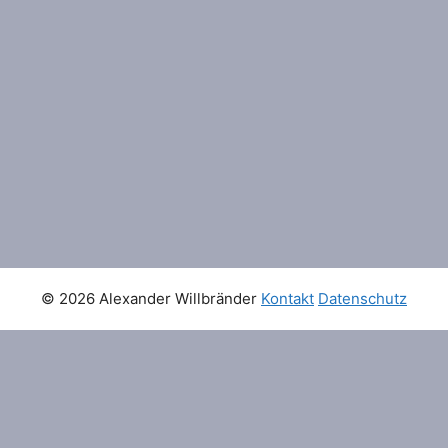
© 2026 Alexander Willbränder
Kontakt
Datenschutz