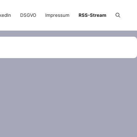
kedIn
DSGVO
Impressum
RSS-Stream