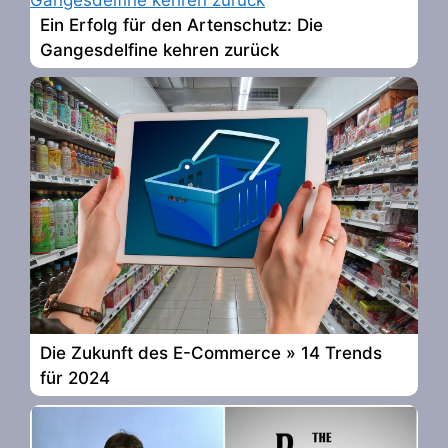
Ein Erfolg für den Artenschutz: Die
Gangesdelfine kehren zurück
Die Zukunft des E-Commerce » 14 Trends
für 2024