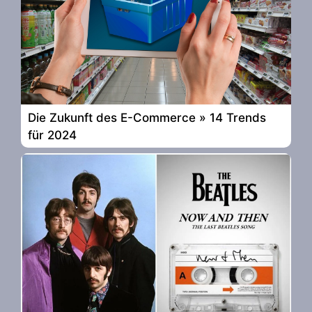
Die Zukunft des E-Commerce » 14 Trends
für 2024