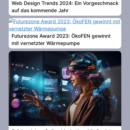
Web Design Trends 2024: Ein Vorgeschmack
auf das kommende Jahr
Futurezone Award 2023: ÖkoFEN gewinnt
mit vernetzter Wärmepumpe