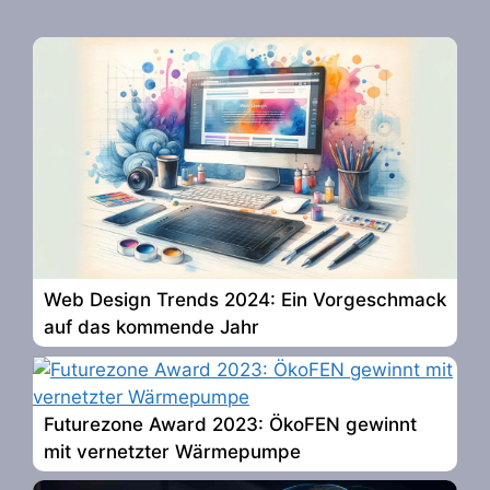
Web Design Trends 2024: Ein Vorgeschmack
auf das kommende Jahr
Futurezone Award 2023: ÖkoFEN gewinnt
mit vernetzter Wärmepumpe