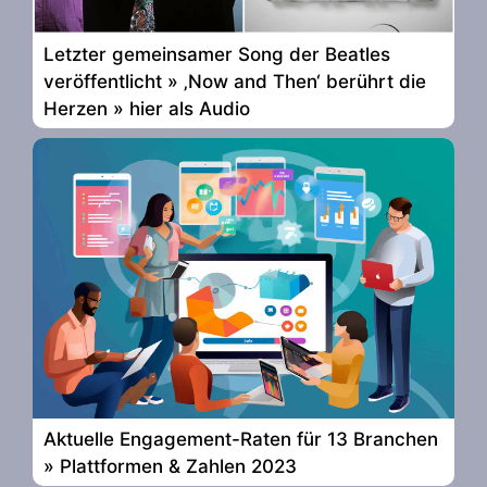
Letzter gemeinsamer Song der Beatles
veröffentlicht » ‚Now and Then‘ berührt die
Herzen » hier als Audio
Aktuelle Engagement-Raten für 13 Branchen
» Plattformen & Zahlen 2023