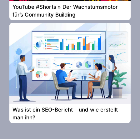
YouTube #Shorts » Der Wachstumsmotor
für’s Community Building
Was ist ein SEO-Bericht – und wie erstellt
man ihn?