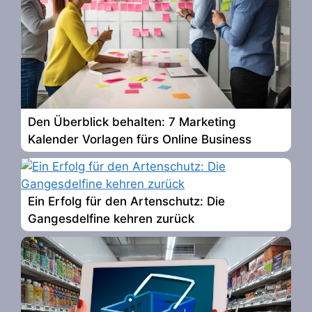
Den Überblick behalten: 7 Marketing
Kalender Vorlagen fürs Online Business
Ein Erfolg für den Artenschutz: Die
Gangesdelfine kehren zurück