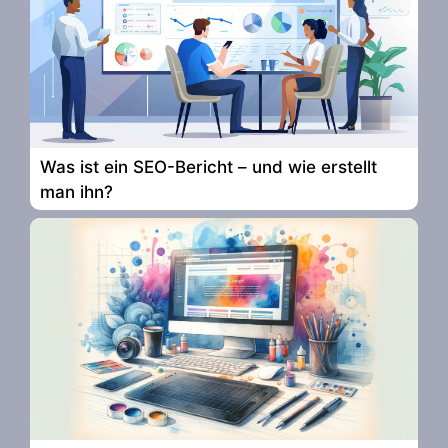
Was ist ein SEO-Bericht – und wie erstellt
man ihn?