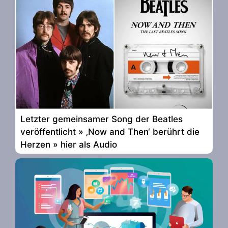
Letzter gemeinsamer Song der Beatles
veröffentlicht » ‚Now and Then‘ berührt die
Herzen » hier als Audio