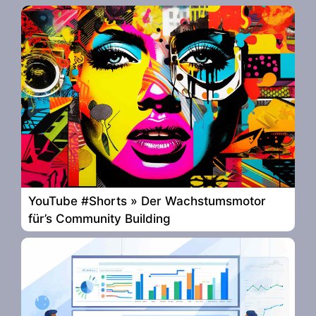
YouTube #Shorts » Der Wachstumsmotor
für’s Community Building