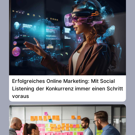
Erfolgreiches Online Marketing: Mit Social
Listening der Konkurrenz immer einen Schritt
voraus