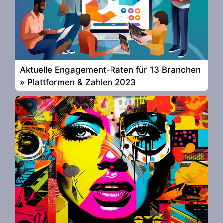
Aktuelle Engagement-Raten für 13 Branchen
» Plattformen & Zahlen 2023