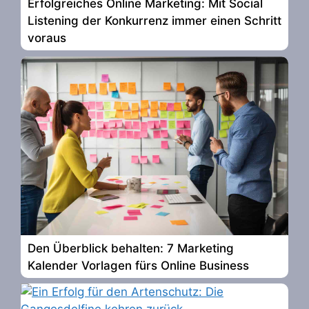
Erfolgreiches Online Marketing: Mit Social
Listening der Konkurrenz immer einen Schritt
voraus
Den Überblick behalten: 7 Marketing
Kalender Vorlagen fürs Online Business