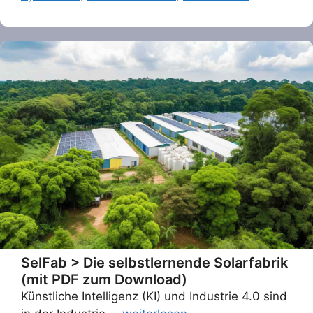
SelFab > Die selbstlernende Solarfabrik
(mit PDF zum Download)
Künstliche Intelligenz (KI) und Industrie 4.0 sind