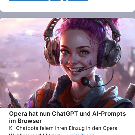
Opera hat nun ChatGPT und AI-Prompts
im Browser
KI-Chatbots feiern ihren Einzug in den Opera