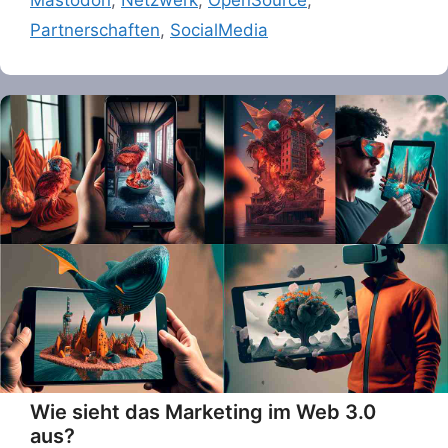
Partnerschaften
,
SocialMedia
Wie sieht das Marketing im Web 3.0
aus?