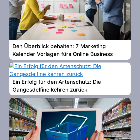
Den Überblick behalten: 7 Marketing
Kalender Vorlagen fürs Online Business
Ein Erfolg für den Artenschutz: Die
Gangesdelfine kehren zurück