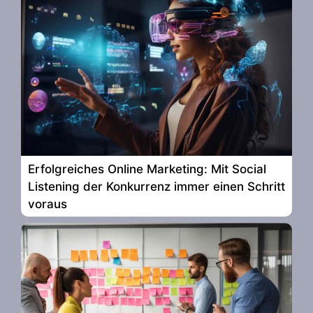
Erfolgreiches Online Marketing: Mit Social
Listening der Konkurrenz immer einen Schritt
voraus