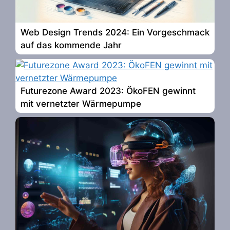
Web Design Trends 2024: Ein Vorgeschmack
auf das kommende Jahr
Futurezone Award 2023: ÖkoFEN gewinnt
mit vernetzter Wärmepumpe