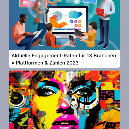
Aktuelle Engagement-Raten für 13 Branchen
» Plattformen & Zahlen 2023