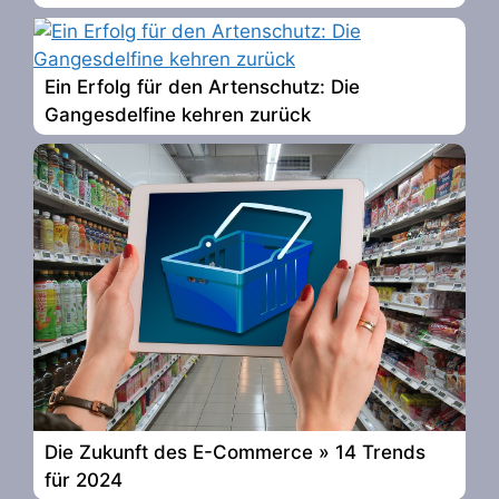
Ein Erfolg für den Artenschutz: Die
Gangesdelfine kehren zurück
Die Zukunft des E-Commerce » 14 Trends
für 2024