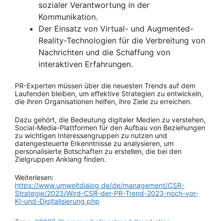
sozialer Verantwortung in der
Kommunikation.
Der Einsatz von Virtual- und Augmented-
Reality-Technologien für die Verbreitung von
Nachrichten und die Schaffung von
interaktiven Erfahrungen.
PR-Experten müssen über die neuesten Trends auf dem
Laufenden bleiben, um effektive Strategien zu entwickeln,
die ihren Organisationen helfen, ihre Ziele zu erreichen.
Dazu gehört, die Bedeutung digitaler Medien zu verstehen,
Social-Media-Plattformen für den Aufbau von Beziehungen
zu wichtigen Interessengruppen zu nutzen und
datengesteuerte Erkenntnisse zu analysieren, um
personalisierte Botschaften zu erstellen, die bei den
Zielgruppen Anklang finden.
Weiterlesen:
https://www.umweltdialog.de/de/management/CSR-
Strategie/2023/Wird-CSR-der-PR-Trend-2023-noch-vor-
KI-und-Digitalisierung.php