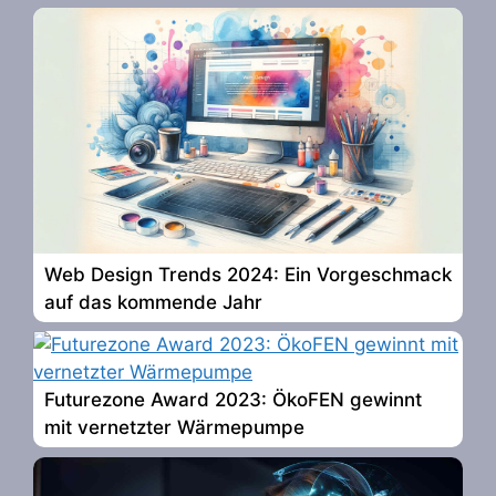
Web Design Trends 2024: Ein Vorgeschmack
auf das kommende Jahr
Futurezone Award 2023: ÖkoFEN gewinnt
mit vernetzter Wärmepumpe