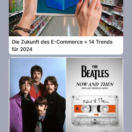
Die Zukunft des E-Commerce » 14 Trends
für 2024