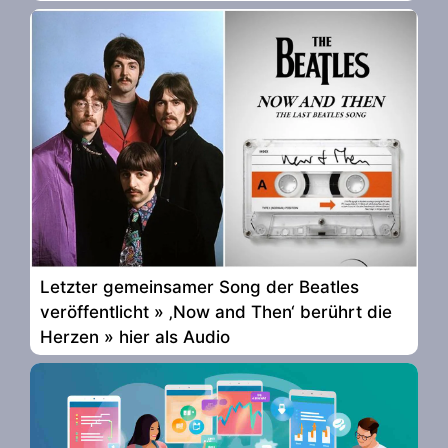
Letzter gemeinsamer Song der Beatles
veröffentlicht » ‚Now and Then‘ berührt die
Herzen » hier als Audio