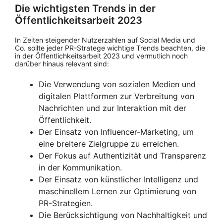
Die wichtigsten Trends in der
Öffentlichkeitsarbeit 2023
In Zeiten steigender Nutzerzahlen auf Social Media und
Co. sollte jeder PR-Stratege wichtige Trends beachten, die
in der Öffentlichkeitsarbeit 2023 und vermutlich noch
darüber hinaus relevant sind:
Die Verwendung von sozialen Medien und
digitalen Plattformen zur Verbreitung von
Nachrichten und zur Interaktion mit der
Öffentlichkeit.
Der Einsatz von Influencer-Marketing, um
eine breitere Zielgruppe zu erreichen.
Der Fokus auf Authentizität und Transparenz
in der Kommunikation.
Der Einsatz von künstlicher Intelligenz und
maschinellem Lernen zur Optimierung von
PR-Strategien.
Die Berücksichtigung von Nachhaltigkeit und