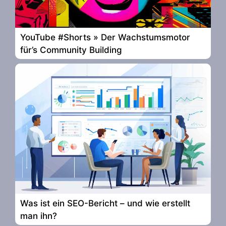
YouTube #Shorts » Der Wachstumsmotor
für’s Community Building
Was ist ein SEO-Bericht – und wie erstellt
man ihn?