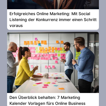
Erfolgreiches Online Marketing: Mit Social
Listening der Konkurrenz immer einen Schritt
voraus
Den Überblick behalten: 7 Marketing
Kalender Vorlagen fürs Online Business