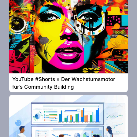
YouTube #Shorts » Der Wachstumsmotor
für’s Community Building