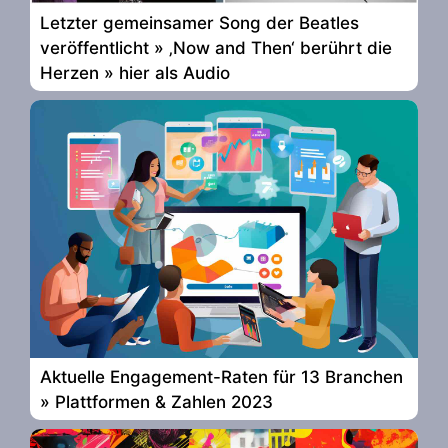
Letzter gemeinsamer Song der Beatles
veröffentlicht » ‚Now and Then‘ berührt die
Herzen » hier als Audio
Aktuelle Engagement-Raten für 13 Branchen
» Plattformen & Zahlen 2023