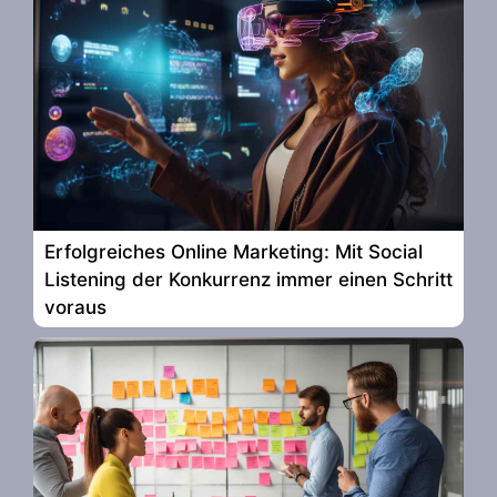
Erfolgreiches Online Marketing: Mit Social
Listening der Konkurrenz immer einen Schritt
voraus