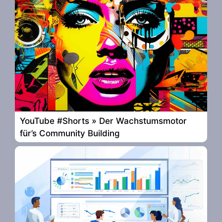
YouTube #Shorts » Der Wachstumsmotor
für’s Community Building