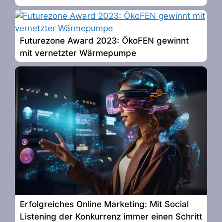
Futurezone Award 2023: ÖkoFEN gewinnt
mit vernetzter Wärmepumpe
Erfolgreiches Online Marketing: Mit Social
Listening der Konkurrenz immer einen Schritt