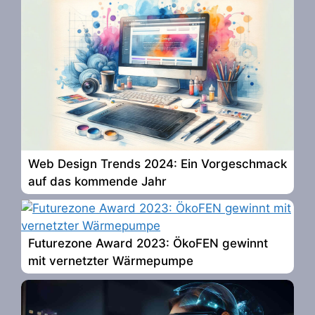
Web Design Trends 2024: Ein Vorgeschmack
auf das kommende Jahr
Futurezone Award 2023: ÖkoFEN gewinnt
mit vernetzter Wärmepumpe