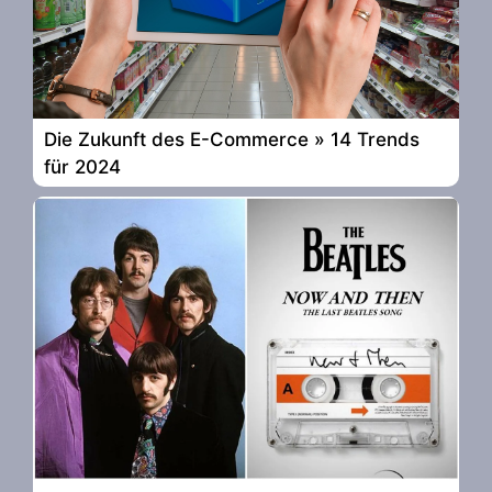
Die Zukunft des E-Commerce » 14 Trends
für 2024