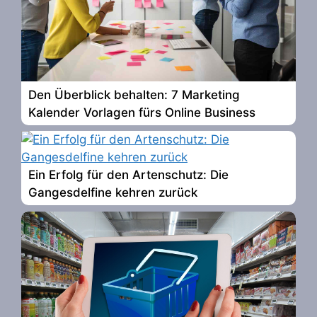
Den Überblick behalten: 7 Marketing
Kalender Vorlagen fürs Online Business
Ein Erfolg für den Artenschutz: Die
Gangesdelfine kehren zurück