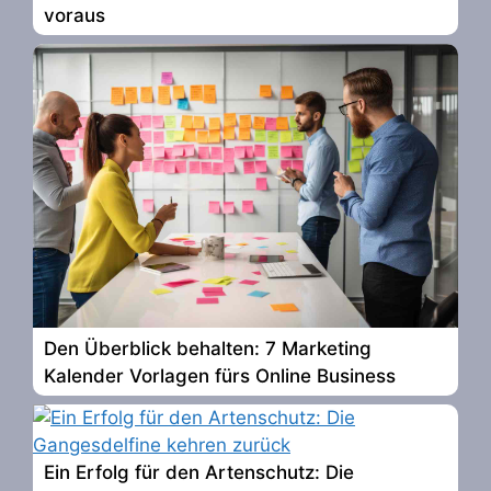
voraus
Den Überblick behalten: 7 Marketing
Kalender Vorlagen fürs Online Business
Ein Erfolg für den Artenschutz: Die