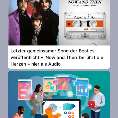
Letzter gemeinsamer Song der Beatles
veröffentlicht » ‚Now and Then‘ berührt die
Herzen » hier als Audio