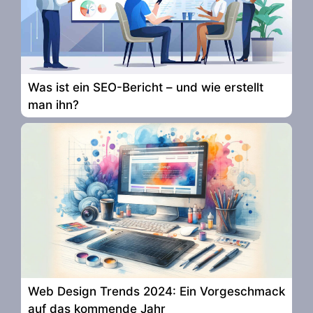
Was ist ein SEO-Bericht – und wie erstellt
man ihn?
Web Design Trends 2024: Ein Vorgeschmack
auf das kommende Jahr