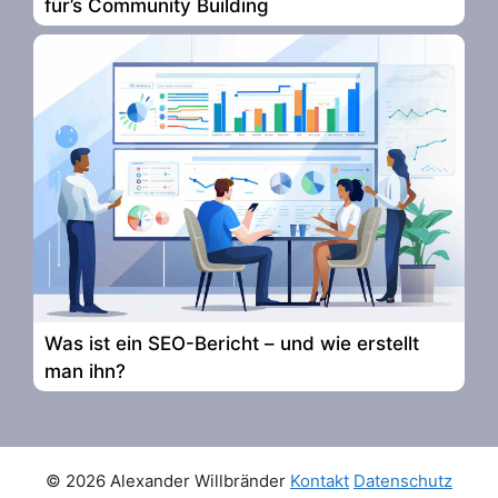
für’s Community Building
Was ist ein SEO-Bericht – und wie erstellt
man ihn?
© 2026 Alexander Willbränder
Kontakt
Datenschutz