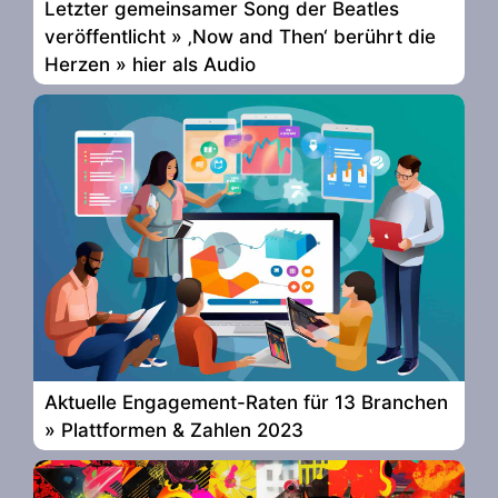
Letzter gemeinsamer Song der Beatles
veröffentlicht » ‚Now and Then‘ berührt die
Herzen » hier als Audio
Aktuelle Engagement-Raten für 13 Branchen
» Plattformen & Zahlen 2023