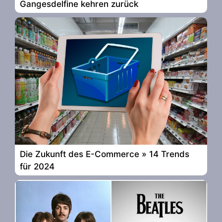
Gangesdelfine kehren zurück
Die Zukunft des E-Commerce » 14 Trends
für 2024