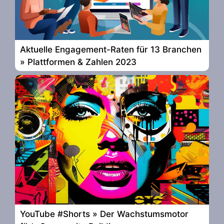
Aktuelle Engagement-Raten für 13 Branchen
» Plattformen & Zahlen 2023
YouTube #Shorts » Der Wachstumsmotor