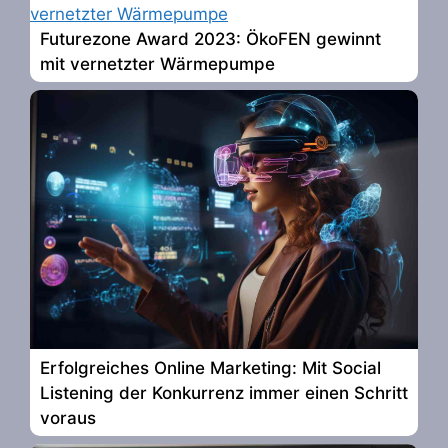
Futurezone Award 2023: ÖkoFEN gewinnt
mit vernetzter Wärmepumpe
Erfolgreiches Online Marketing: Mit Social
Listening der Konkurrenz immer einen Schritt
voraus