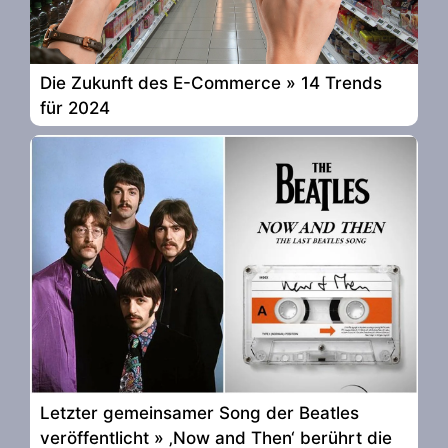
Die Zukunft des E-Commerce » 14 Trends
für 2024
Letzter gemeinsamer Song der Beatles
veröffentlicht » ‚Now and Then‘ berührt die