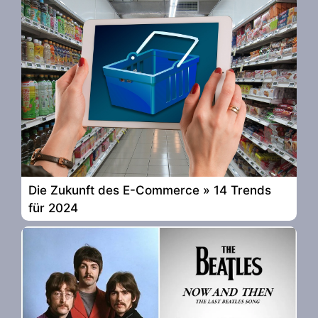
Die Zukunft des E-Commerce » 14 Trends
für 2024