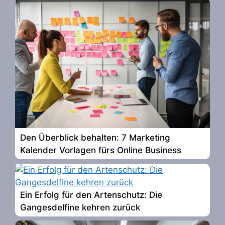
Den Überblick behalten: 7 Marketing
Kalender Vorlagen fürs Online Business
Ein Erfolg für den Artenschutz: Die
Gangesdelfine kehren zurück