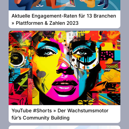
Aktuelle Engagement-Raten für 13 Branchen
» Plattformen & Zahlen 2023
YouTube #Shorts » Der Wachstumsmotor
für’s Community Building