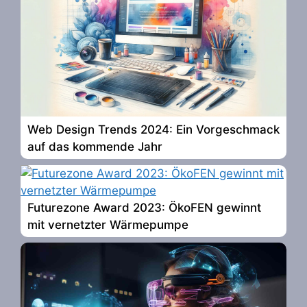
Web Design Trends 2024: Ein Vorgeschmack
auf das kommende Jahr
Futurezone Award 2023: ÖkoFEN gewinnt
mit vernetzter Wärmepumpe