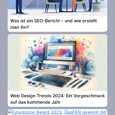
Was ist ein SEO-Bericht – und wie erstellt
man ihn?
Web Design Trends 2024: Ein Vorgeschmack
auf das kommende Jahr