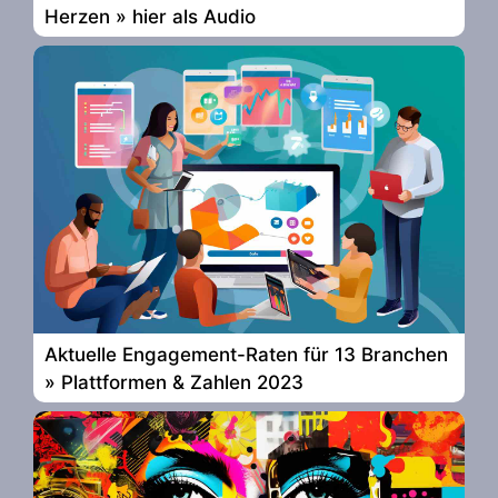
Herzen » hier als Audio
Aktuelle Engagement-Raten für 13 Branchen
» Plattformen & Zahlen 2023