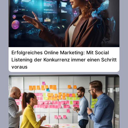
Erfolgreiches Online Marketing: Mit Social
Listening der Konkurrenz immer einen Schritt
voraus