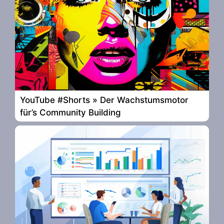
YouTube #Shorts » Der Wachstumsmotor
für’s Community Building