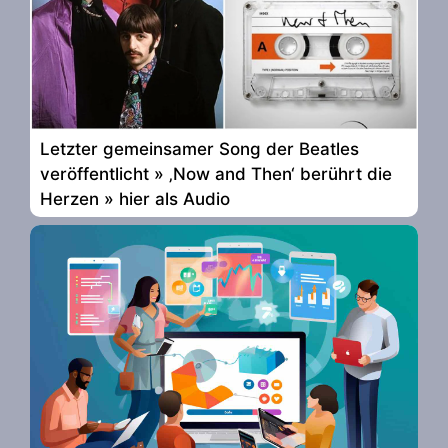
Letzter gemeinsamer Song der Beatles
veröffentlicht » ‚Now and Then‘ berührt die
Herzen » hier als Audio