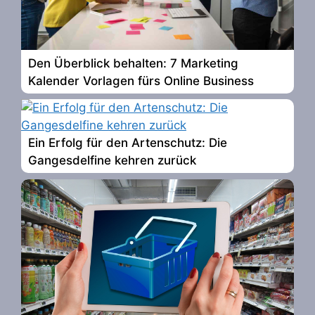
Den Überblick behalten: 7 Marketing
Kalender Vorlagen fürs Online Business
Ein Erfolg für den Artenschutz: Die
Gangesdelfine kehren zurück