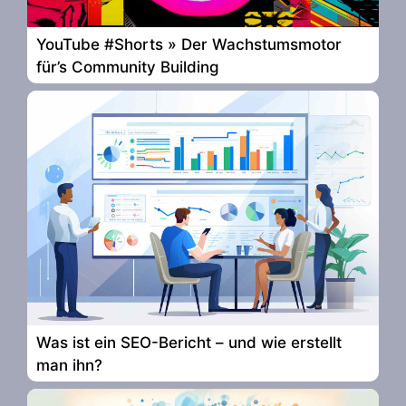
YouTube #Shorts » Der Wachstumsmotor
für’s Community Building
Was ist ein SEO-Bericht – und wie erstellt
man ihn?