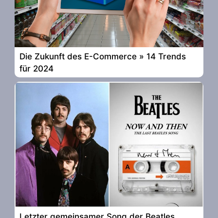
Die Zukunft des E-Commerce » 14 Trends
für 2024
Letzter gemeinsamer Song der Beatles