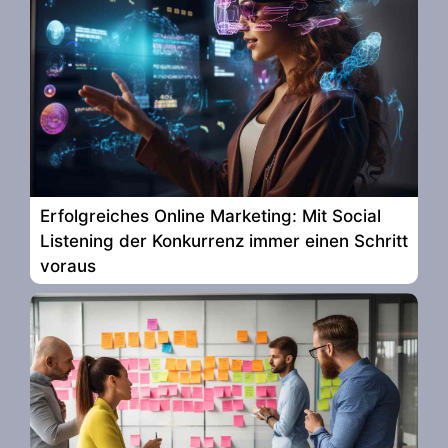
Erfolgreiches Online Marketing: Mit Social
Listening der Konkurrenz immer einen Schritt
voraus