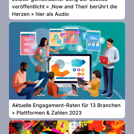
veröffentlicht » ‚Now and Then‘ berührt die
Herzen » hier als Audio
Aktuelle Engagement-Raten für 13 Branchen
» Plattformen & Zahlen 2023