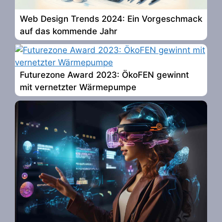
Web Design Trends 2024: Ein Vorgeschmack
auf das kommende Jahr
Futurezone Award 2023: ÖkoFEN gewinnt
mit vernetzter Wärmepumpe