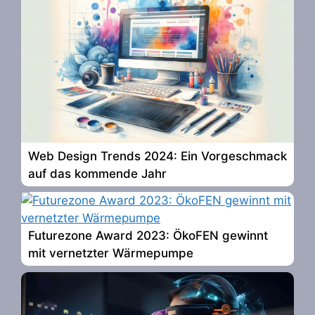
Web Design Trends 2024: Ein Vorgeschmack
auf das kommende Jahr
Futurezone Award 2023: ÖkoFEN gewinnt
mit vernetzter Wärmepumpe