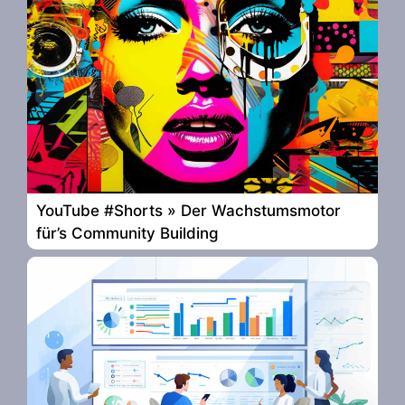
YouTube #Shorts » Der Wachstumsmotor
für’s Community Building