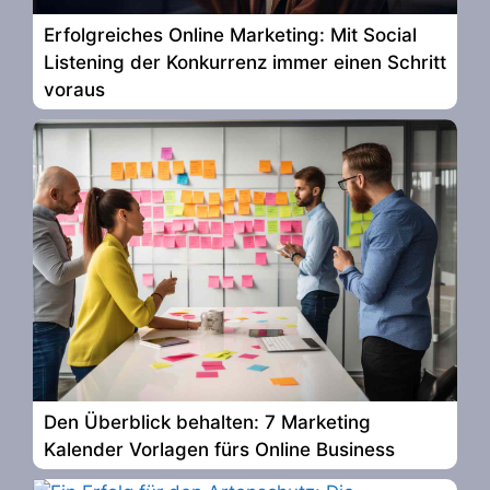
Erfolgreiches Online Marketing: Mit Social
Listening der Konkurrenz immer einen Schritt
voraus
Den Überblick behalten: 7 Marketing
Kalender Vorlagen fürs Online Business