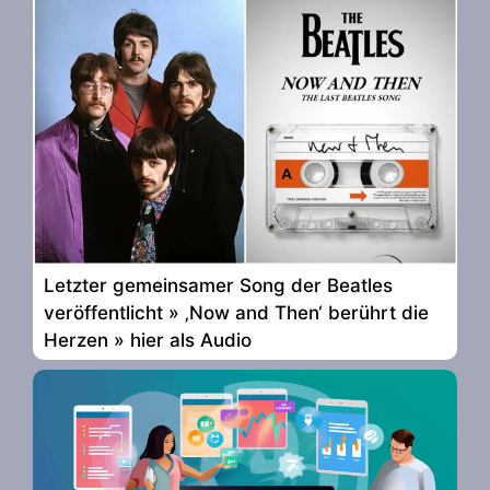
Letzter gemeinsamer Song der Beatles
veröffentlicht » ‚Now and Then‘ berührt die
Herzen » hier als Audio