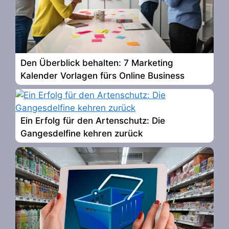
Den Überblick behalten: 7 Marketing
Kalender Vorlagen fürs Online Business
Ein Erfolg für den Artenschutz: Die
Gangesdelfine kehren zurück