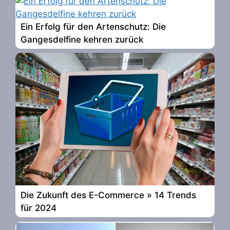
Ein Erfolg für den Artenschutz: Die
Gangesdelfine kehren zurück
Die Zukunft des E-Commerce » 14 Trends
für 2024