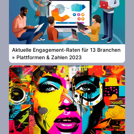
Aktuelle Engagement-Raten für 13 Branchen
» Plattformen & Zahlen 2023