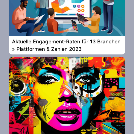
Aktuelle Engagement-Raten für 13 Branchen
» Plattformen & Zahlen 2023