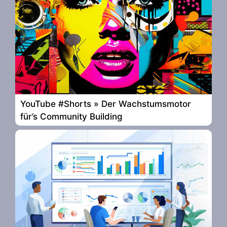
YouTube #Shorts » Der Wachstumsmotor
für’s Community Building