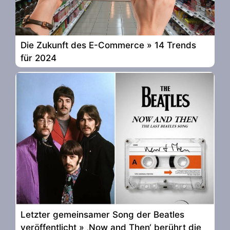
Die Zukunft des E-Commerce » 14 Trends
für 2024
Letzter gemeinsamer Song der Beatles
veröffentlicht » ‚Now and Then‘ berührt die