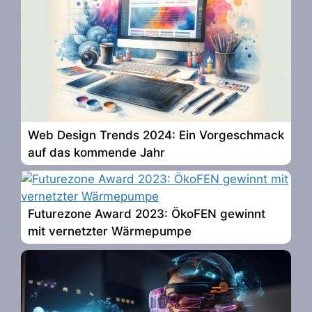
Web Design Trends 2024: Ein Vorgeschmack
auf das kommende Jahr
Futurezone Award 2023: ÖkoFEN gewinnt
mit vernetzter Wärmepumpe