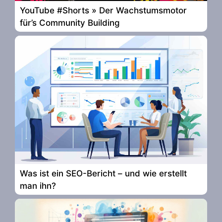
YouTube #Shorts » Der Wachstumsmotor
für’s Community Building
Was ist ein SEO-Bericht – und wie erstellt
man ihn?