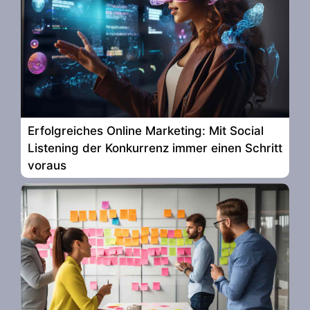
Erfolgreiches Online Marketing: Mit Social
Listening der Konkurrenz immer einen Schritt
voraus