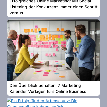
Erfolgreiches Online Marketing: Mit Social
Listening der Konkurrenz immer einen Schritt
voraus
Den Überblick behalten: 7 Marketing
Kalender Vorlagen fürs Online Business