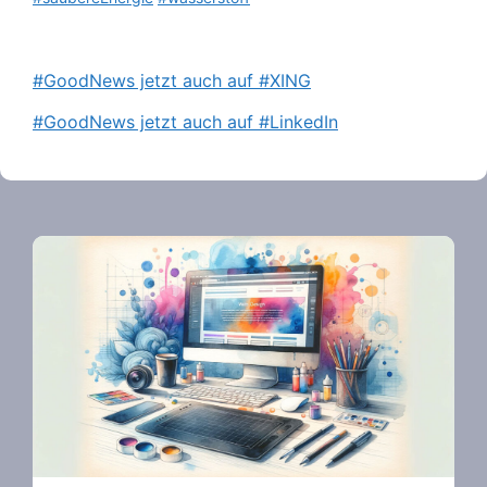
#GoodNews jetzt auch auf #XING
#GoodNews jetzt auch auf #LinkedIn