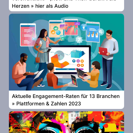
Herzen » hier als Audio
Aktuelle Engagement-Raten für 13 Branchen
» Plattformen & Zahlen 2023