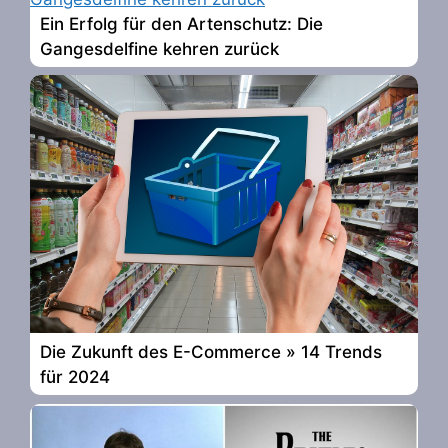
Ein Erfolg für den Artenschutz: Die
Gangesdelfine kehren zurück
Die Zukunft des E-Commerce » 14 Trends
für 2024