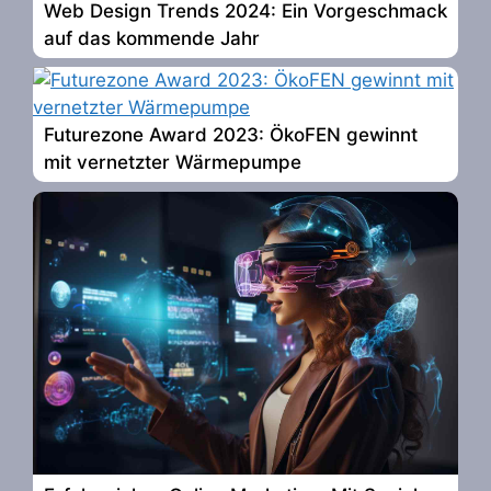
Web Design Trends 2024: Ein Vorgeschmack
auf das kommende Jahr
Futurezone Award 2023: ÖkoFEN gewinnt
mit vernetzter Wärmepumpe