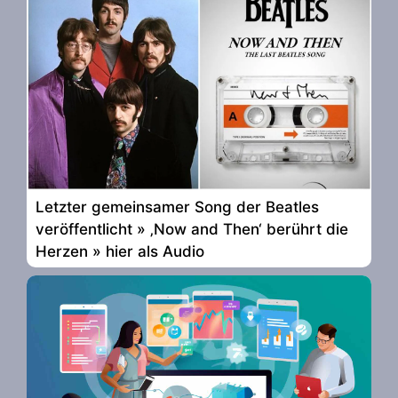
Letzter gemeinsamer Song der Beatles
veröffentlicht » ‚Now and Then‘ berührt die
Herzen » hier als Audio