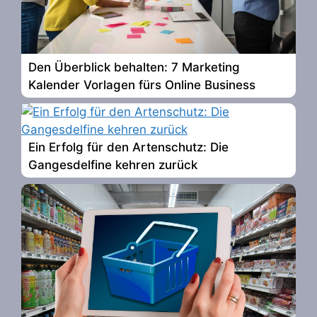
Den Überblick behalten: 7 Marketing
Kalender Vorlagen fürs Online Business
Ein Erfolg für den Artenschutz: Die
Gangesdelfine kehren zurück