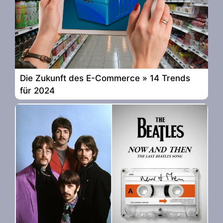
Die Zukunft des E-Commerce » 14 Trends
für 2024