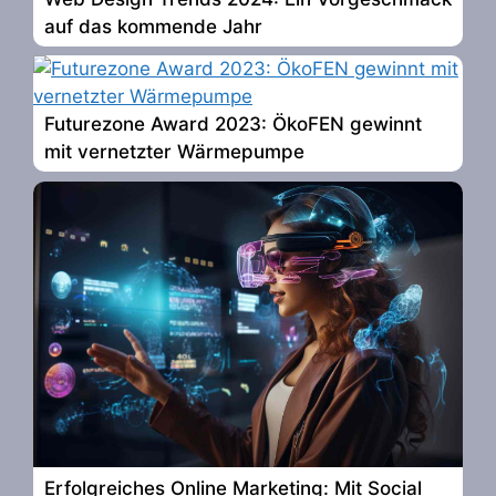
auf das kommende Jahr
Futurezone Award 2023: ÖkoFEN gewinnt
mit vernetzter Wärmepumpe
Erfolgreiches Online Marketing: Mit Social