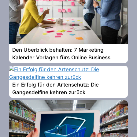
Den Überblick behalten: 7 Marketing
Kalender Vorlagen fürs Online Business
Ein Erfolg für den Artenschutz: Die
Gangesdelfine kehren zurück