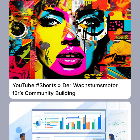
YouTube #Shorts » Der Wachstumsmotor
für’s Community Building