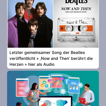
Letzter gemeinsamer Song der Beatles
veröffentlicht » ‚Now and Then‘ berührt die
Herzen » hier als Audio