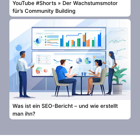
YouTube #Shorts » Der Wachstumsmotor
für’s Community Building
Was ist ein SEO-Bericht – und wie erstellt
man ihn?