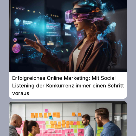
Erfolgreiches Online Marketing: Mit Social
Listening der Konkurrenz immer einen Schritt
voraus