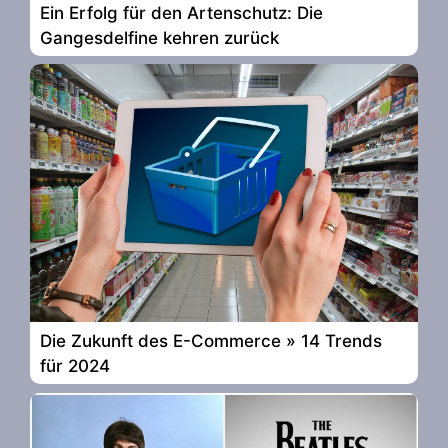
Ein Erfolg für den Artenschutz: Die
Gangesdelfine kehren zurück
Die Zukunft des E-Commerce » 14 Trends
für 2024