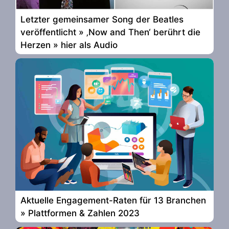
Letzter gemeinsamer Song der Beatles
veröffentlicht » ‚Now and Then‘ berührt die
Herzen » hier als Audio
Aktuelle Engagement-Raten für 13 Branchen
» Plattformen & Zahlen 2023