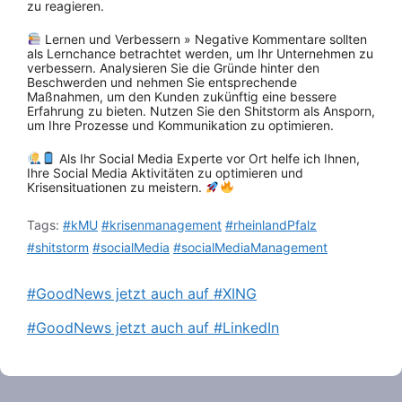
zu reagieren.
Lernen und Verbessern » Negative Kommentare sollten
als Lernchance betrachtet werden, um Ihr Unternehmen zu
verbessern. Analysieren Sie die Gründe hinter den
Beschwerden und nehmen Sie entsprechende
Maßnahmen, um den Kunden zukünftig eine bessere
Erfahrung zu bieten. Nutzen Sie den Shitstorm als Ansporn,
um Ihre Prozesse und Kommunikation zu optimieren.
Als Ihr Social Media Experte vor Ort helfe ich Ihnen,
Ihre Social Media Aktivitäten zu optimieren und
Krisensituationen zu meistern.
Tags:
#kMU
#krisenmanagement
#rheinlandPfalz
#shitstorm
#socialMedia
#socialMediaManagement
#GoodNews jetzt auch auf #XING
#GoodNews jetzt auch auf #LinkedIn