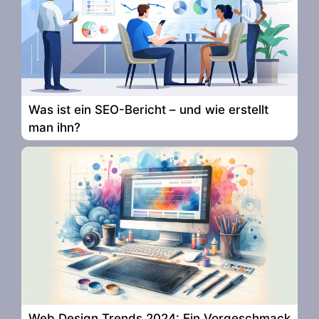
Was ist ein SEO-Bericht – und wie erstellt
man ihn?
Web Design Trends 2024: Ein Vorgeschmack