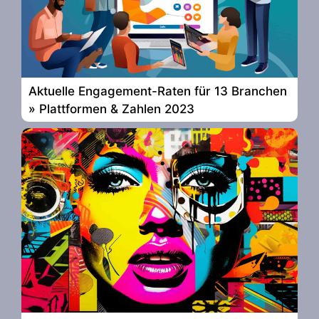
Aktuelle Engagement-Raten für 13 Branchen
» Plattformen & Zahlen 2023