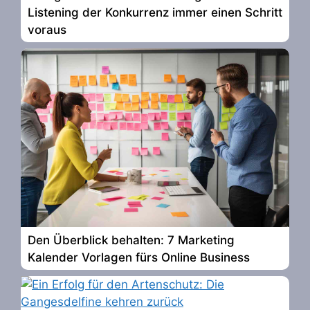
Listening der Konkurrenz immer einen Schritt
voraus
Den Überblick behalten: 7 Marketing
Kalender Vorlagen fürs Online Business