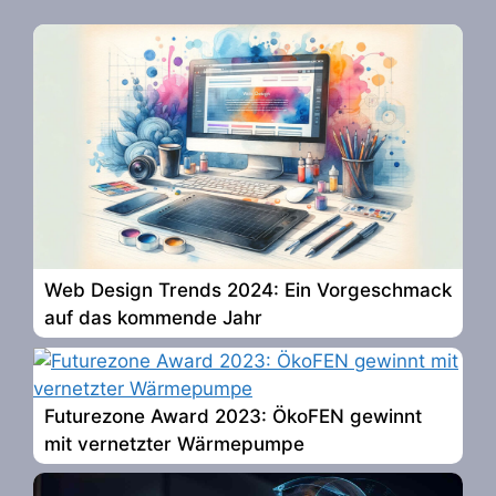
Web Design Trends 2024: Ein Vorgeschmack
auf das kommende Jahr
Futurezone Award 2023: ÖkoFEN gewinnt
mit vernetzter Wärmepumpe