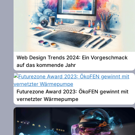
Web Design Trends 2024: Ein Vorgeschmack
auf das kommende Jahr
Futurezone Award 2023: ÖkoFEN gewinnt mit
vernetzter Wärmepumpe