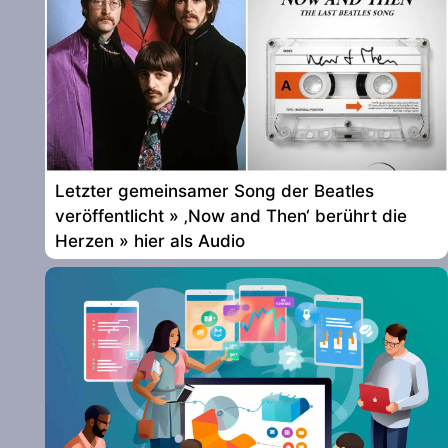
Letzter gemeinsamer Song der Beatles
veröffentlicht » ‚Now and Then‘ berührt die
Herzen » hier als Audio