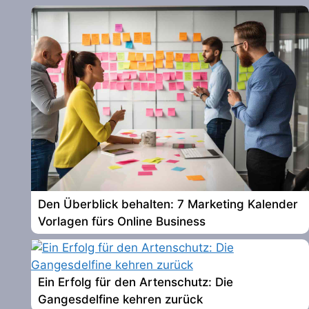
Den Überblick behalten: 7 Marketing Kalender
Vorlagen fürs Online Business
Ein Erfolg für den Artenschutz: Die
Gangesdelfine kehren zurück