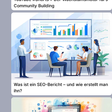
Community Building
Was ist ein SEO-Bericht – und wie erstellt man
ihn?