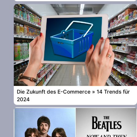
Die Zukunft des E-Commerce » 14 Trends für
2024