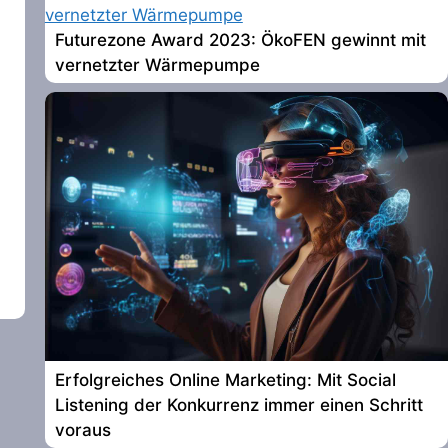
Futurezone Award 2023: ÖkoFEN gewinnt mit
vernetzter Wärmepumpe
Erfolgreiches Online Marketing: Mit Social
Listening der Konkurrenz immer einen Schritt
voraus