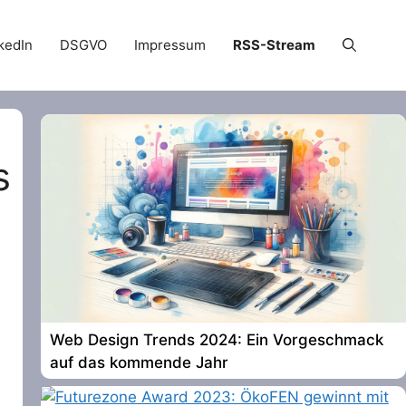
kedIn
DSGVO
Impressum
RSS-Stream
s
Web Design Trends 2024: Ein Vorgeschmack
auf das kommende Jahr