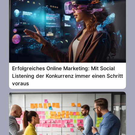
Erfolgreiches Online Marketing: Mit Social
Listening der Konkurrenz immer einen Schritt
voraus