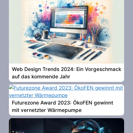
Web Design Trends 2024: Ein Vorgeschmack
auf das kommende Jahr
Futurezone Award 2023: ÖkoFEN gewinnt
mit vernetzter Wärmepumpe