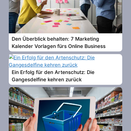
Den Überblick behalten: 7 Marketing
Kalender Vorlagen fürs Online Business
Ein Erfolg für den Artenschutz: Die
Gangesdelfine kehren zurück