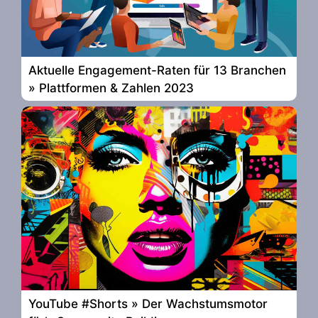
Aktuelle Engagement-Raten für 13 Branchen
» Plattformen & Zahlen 2023
YouTube #Shorts » Der Wachstumsmotor