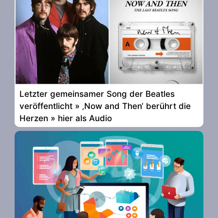
Letzter gemeinsamer Song der Beatles
veröffentlicht » ‚Now and Then‘ berührt die
Herzen » hier als Audio