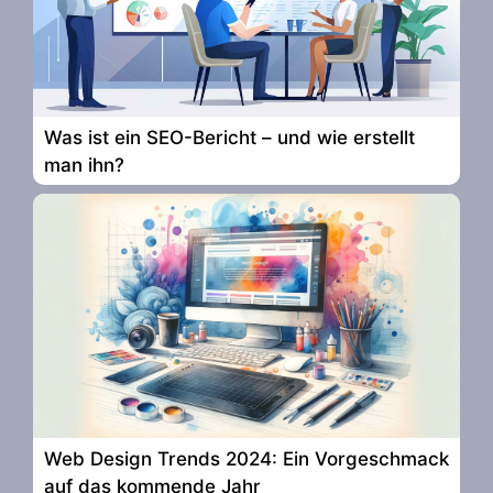
Was ist ein SEO-Bericht – und wie erstellt
man ihn?
Web Design Trends 2024: Ein Vorgeschmack
auf das kommende Jahr