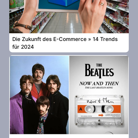
Die Zukunft des E-Commerce » 14 Trends
für 2024