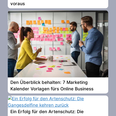
voraus
Den Überblick behalten: 7 Marketing
Kalender Vorlagen fürs Online Business
Ein Erfolg für den Artenschutz: Die