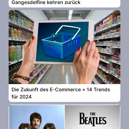
Gangesdelfine kehren zurück
Die Zukunft des E-Commerce » 14 Trends
für 2024