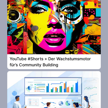
YouTube #Shorts » Der Wachstumsmotor
für’s Community Building