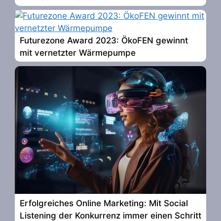
Futurezone Award 2023: ÖkoFEN gewinnt
mit vernetzter Wärmepumpe
Erfolgreiches Online Marketing: Mit Social
Listening der Konkurrenz immer einen Schritt