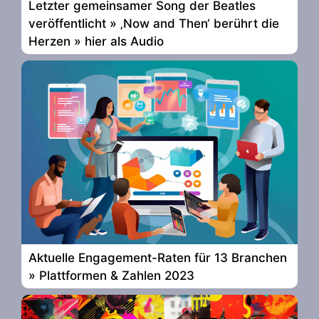
Letzter gemeinsamer Song der Beatles
veröffentlicht » ‚Now and Then‘ berührt die
Herzen » hier als Audio
Aktuelle Engagement-Raten für 13 Branchen
» Plattformen & Zahlen 2023