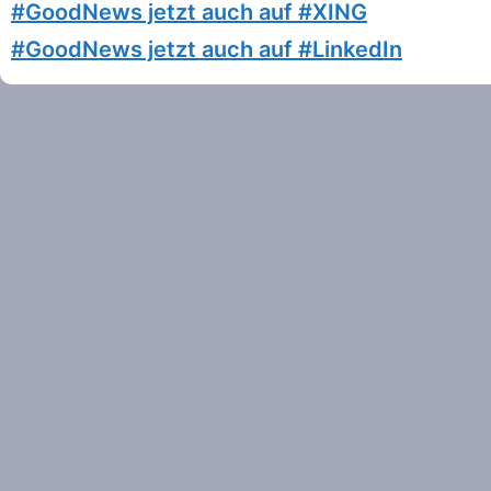
#GoodNews jetzt auch auf #XING
#GoodNews jetzt auch auf #LinkedIn