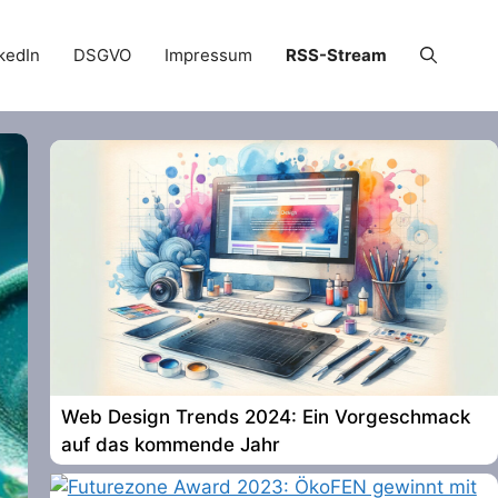
kedIn
DSGVO
Impressum
RSS-Stream
Web Design Trends 2024: Ein Vorgeschmack
auf das kommende Jahr