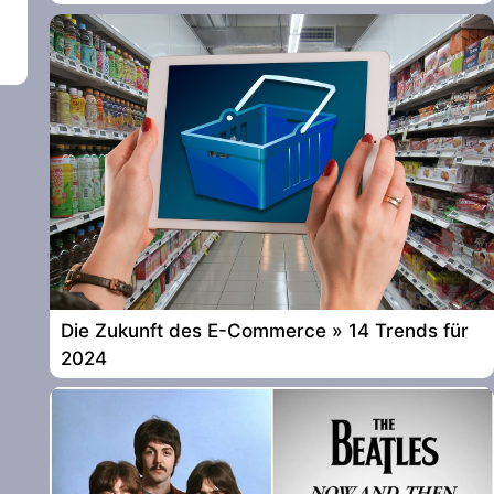
Die Zukunft des E-Commerce » 14 Trends für
2024