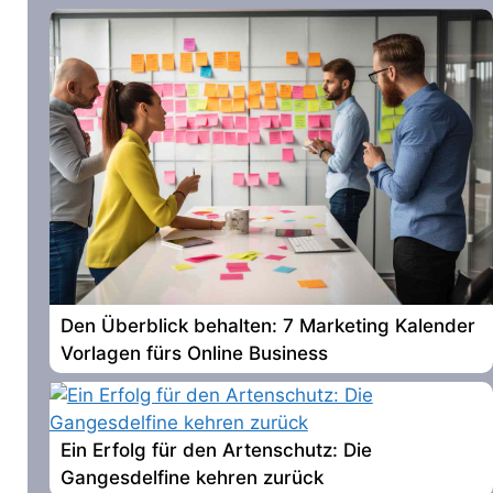
Den Überblick behalten: 7 Marketing Kalender
Vorlagen fürs Online Business
Ein Erfolg für den Artenschutz: Die
Gangesdelfine kehren zurück