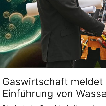
Gaswirtschaft meldet 
Einführung von Wasse