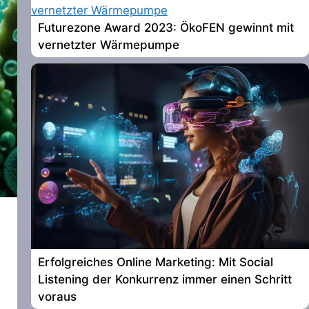
Futurezone Award 2023: ÖkoFEN gewinnt mit
vernetzter Wärmepumpe
Erfolgreiches Online Marketing: Mit Social
Listening der Konkurrenz immer einen Schritt
voraus