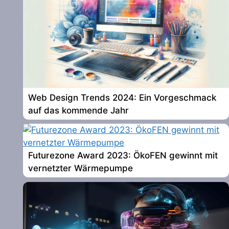
Web Design Trends 2024: Ein Vorgeschmack
auf das kommende Jahr
Futurezone Award 2023: ÖkoFEN gewinnt mit
vernetzter Wärmepumpe