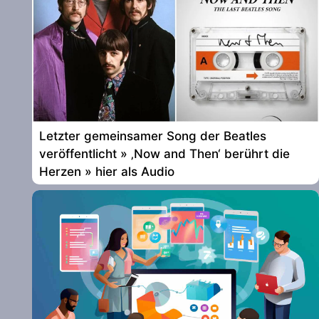
Letzter gemeinsamer Song der Beatles
veröffentlicht » ‚Now and Then‘ berührt die
Herzen » hier als Audio