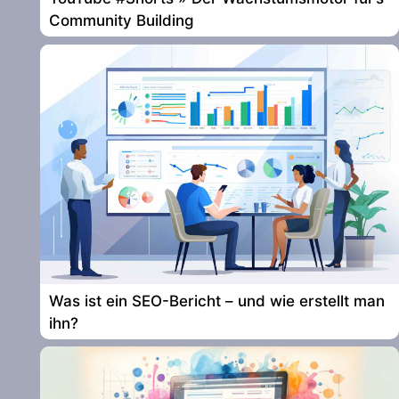
Community Building
Was ist ein SEO-Bericht – und wie erstellt man
ihn?