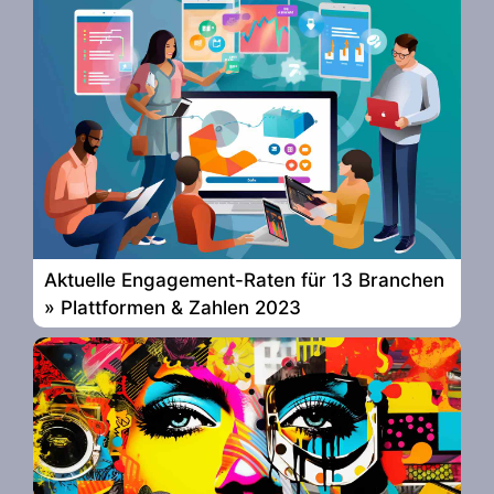
Aktuelle Engagement-Raten für 13 Branchen
» Plattformen & Zahlen 2023