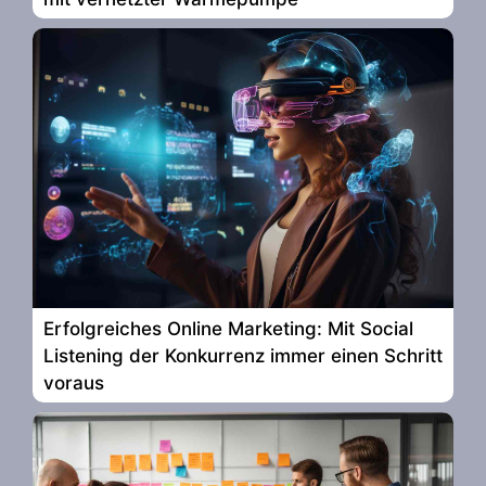
Erfolgreiches Online Marketing: Mit Social
Listening der Konkurrenz immer einen Schritt
voraus