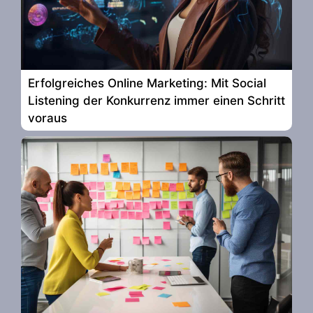
Erfolgreiches Online Marketing: Mit Social
Listening der Konkurrenz immer einen Schritt
voraus