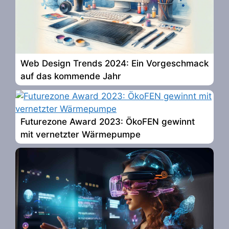
Web Design Trends 2024: Ein Vorgeschmack
auf das kommende Jahr
Futurezone Award 2023: ÖkoFEN gewinnt
mit vernetzter Wärmepumpe