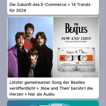
Die Zukunft des E-Commerce » 14 Trends
für 2024
Letzter gemeinsamer Song der Beatles
veröffentlicht » ‚Now and Then‘ berührt die
Herzen » hier als Audio