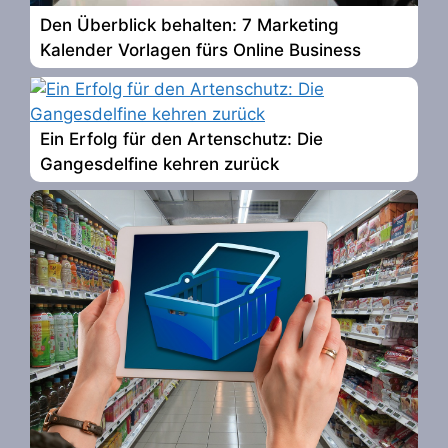
Den Überblick behalten: 7 Marketing
Kalender Vorlagen fürs Online Business
Ein Erfolg für den Artenschutz: Die
Gangesdelfine kehren zurück