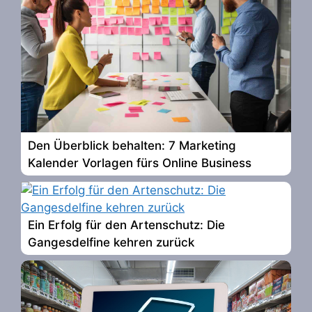
Den Überblick behalten: 7 Marketing
Kalender Vorlagen fürs Online Business
Ein Erfolg für den Artenschutz: Die
Gangesdelfine kehren zurück