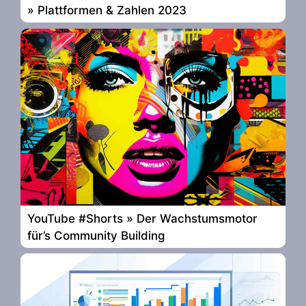
» Plattformen & Zahlen 2023
YouTube #Shorts » Der Wachstumsmotor
für’s Community Building