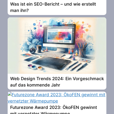
Was ist ein SEO-Bericht – und wie erstellt
man ihn?
Web Design Trends 2024: Ein Vorgeschmack
auf das kommende Jahr
Futurezone Award 2023: ÖkoFEN gewinnt
mit vernetzter Wärmepumpe