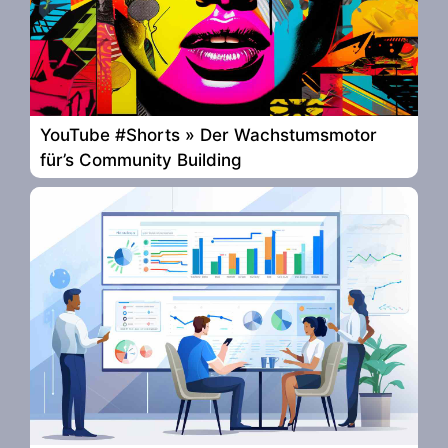
YouTube #Shorts » Der Wachstumsmotor
für’s Community Building