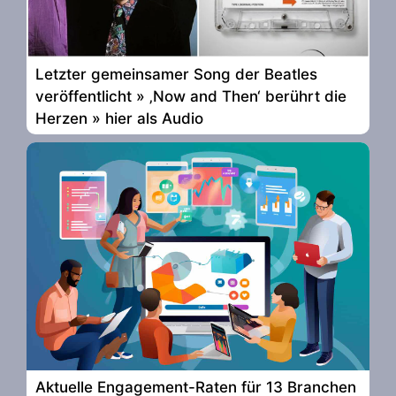
Letzter gemeinsamer Song der Beatles
veröffentlicht » ‚Now and Then‘ berührt die
Herzen » hier als Audio
Aktuelle Engagement-Raten für 13 Branchen