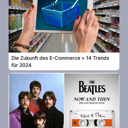
Die Zukunft des E-Commerce » 14 Trends
für 2024