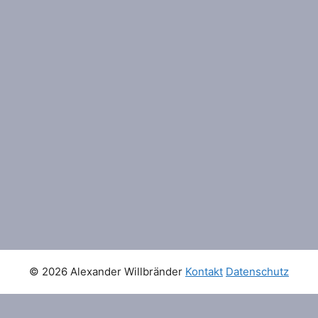
© 2026 Alexander Willbränder
Kontakt
Datenschutz