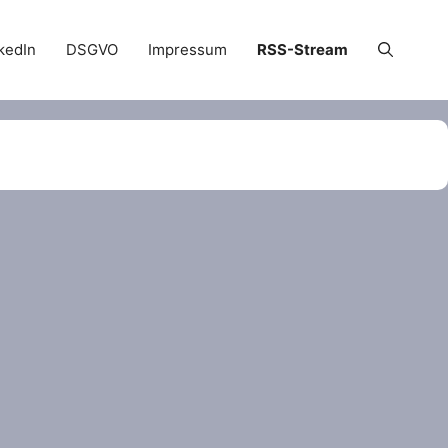
kedIn
DSGVO
Impressum
RSS-Stream