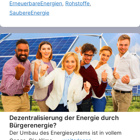
ErneuerbareEnergien
,
Rohstoffe
,
SaubereEnergie
Dezentralisierung der Energie durch
Bürgerenergie?
Der Umbau des Energiesystems ist in vollem