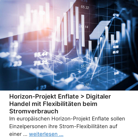
Horizon-Projekt Enflate > Digitaler
Handel mit Flexibilitäten beim
Stromverbrauch
Im europäischen Horizon-Projekt Enflate sollen
Einzelpersonen ihre Strom-Flexibilitäten auf
einer …
weiterlesen …