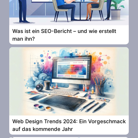
Was ist ein SEO-Bericht – und wie erstellt
man ihn?
Web Design Trends 2024: Ein Vorgeschmack
auf das kommende Jahr