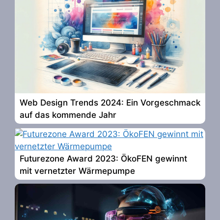
Web Design Trends 2024: Ein Vorgeschmack
auf das kommende Jahr
Futurezone Award 2023: ÖkoFEN gewinnt
mit vernetzter Wärmepumpe