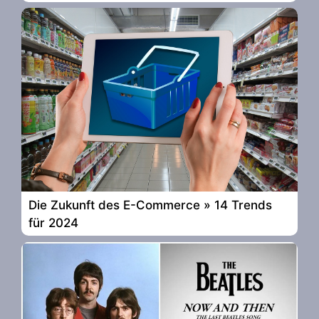
Die Zukunft des E-Commerce » 14 Trends
für 2024