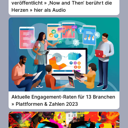
veröffentlicht » ‚Now and Then‘ berührt die
Herzen » hier als Audio
Aktuelle Engagement-Raten für 13 Branchen
» Plattformen & Zahlen 2023