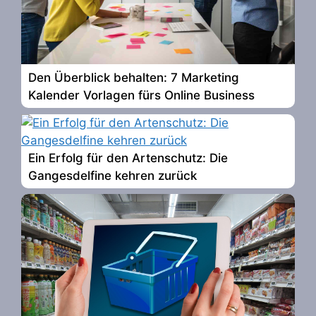
Den Überblick behalten: 7 Marketing
Kalender Vorlagen fürs Online Business
Ein Erfolg für den Artenschutz: Die
Gangesdelfine kehren zurück