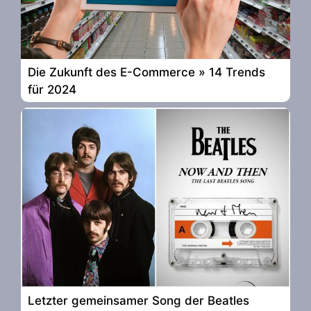
Die Zukunft des E-Commerce » 14 Trends
für 2024
Letzter gemeinsamer Song der Beatles