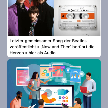
Letzter gemeinsamer Song der Beatles
veröffentlicht » ‚Now and Then‘ berührt die
Herzen » hier als Audio