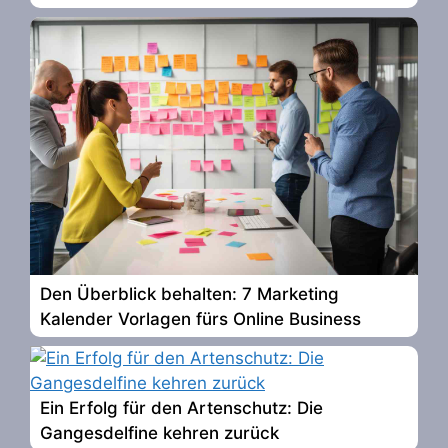
Den Überblick behalten: 7 Marketing
Kalender Vorlagen fürs Online Business
Ein Erfolg für den Artenschutz: Die
Gangesdelfine kehren zurück