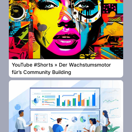
YouTube #Shorts » Der Wachstumsmotor
für’s Community Building