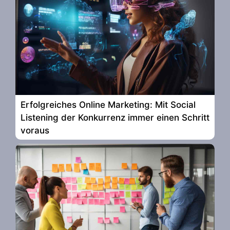
Erfolgreiches Online Marketing: Mit Social
Listening der Konkurrenz immer einen Schritt
voraus