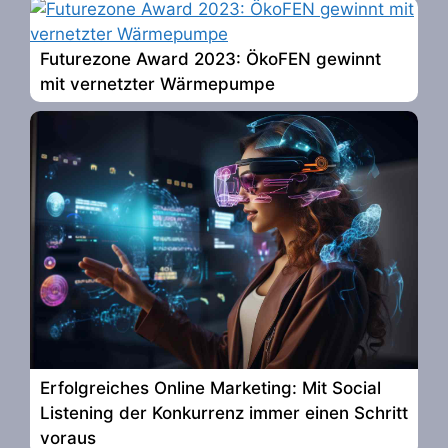
Futurezone Award 2023: ÖkoFEN gewinnt
mit vernetzter Wärmepumpe
Erfolgreiches Online Marketing: Mit Social
Listening der Konkurrenz immer einen Schritt
voraus