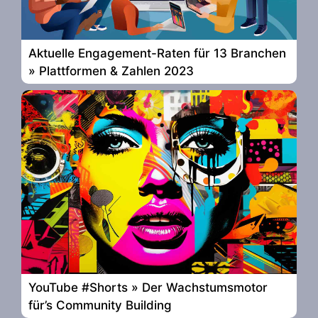
Aktuelle Engagement-Raten für 13 Branchen
» Plattformen & Zahlen 2023
YouTube #Shorts » Der Wachstumsmotor
für’s Community Building