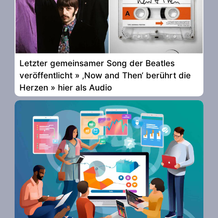
Letzter gemeinsamer Song der Beatles
veröffentlicht » ‚Now and Then‘ berührt die
Herzen » hier als Audio