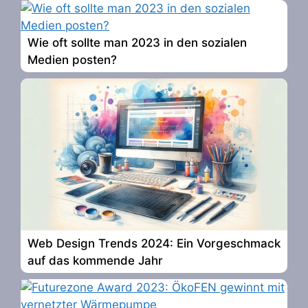
Wie oft sollte man 2023 in den sozialen
Medien posten?
Web Design Trends 2024: Ein Vorgeschmack
auf das kommende Jahr