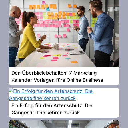
Den Überblick behalten: 7 Marketing
Kalender Vorlagen fürs Online Business
Ein Erfolg für den Artenschutz: Die
Gangesdelfine kehren zurück