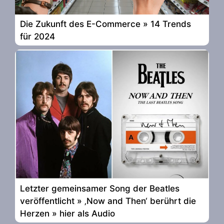
Die Zukunft des E-Commerce » 14 Trends
für 2024
Letzter gemeinsamer Song der Beatles
veröffentlicht » ‚Now and Then‘ berührt die
Herzen » hier als Audio