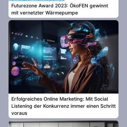
Futurezone Award 2023: ÖkoFEN gewinnt
mit vernetzter Wärmepumpe
Erfolgreiches Online Marketing: Mit Social
Listening der Konkurrenz immer einen Schritt
voraus