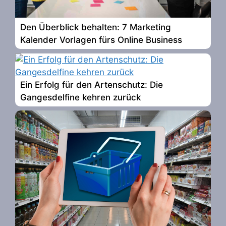
Den Überblick behalten: 7 Marketing
Kalender Vorlagen fürs Online Business
Ein Erfolg für den Artenschutz: Die
Gangesdelfine kehren zurück