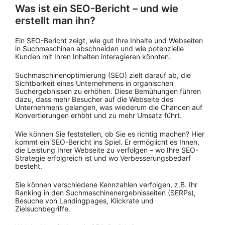
Was ist ein SEO-Bericht – und wie
erstellt man ihn?
Ein SEO-Bericht zeigt, wie gut Ihre Inhalte und Webseiten
in Suchmaschinen abschneiden und wie potenzielle
Kunden mit Ihren Inhalten interagieren könnten.
Suchmaschinenoptimierung (SEO) zielt darauf ab, die
Sichtbarkeit eines Unternehmens in organischen
Suchergebnissen zu erhöhen. Diese Bemühungen führen
dazu, dass mehr Besucher auf die Webseite des
Unternehmens gelangen, was wiederum die Chancen auf
Konvertierungen erhöht und zu mehr Umsatz führt.
Wie können Sie feststellen, ob Sie es richtig machen? Hier
kommt ein SEO-Bericht ins Spiel. Er ermöglicht es Ihnen,
die Leistung Ihrer Webseite zu verfolgen – wo Ihre SEO-
Strategie erfolgreich ist und wo Verbesserungsbedarf
besteht.
Sie können verschiedene Kennzahlen verfolgen, z.B. Ihr
Ranking in den Suchmaschinenergebnisseiten (SERPs),
Besuche von Landingpages, Klickrate und
Zielsuchbegriffe.