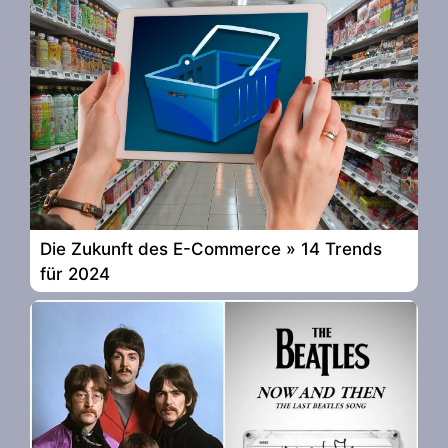
Die Zukunft des E-Commerce » 14 Trends
für 2024