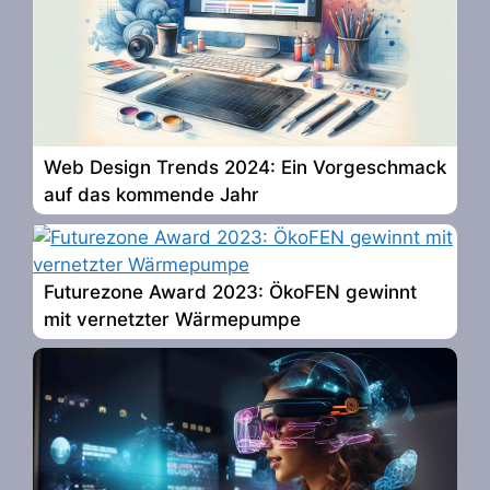
Web Design Trends 2024: Ein Vorgeschmack
auf das kommende Jahr
Futurezone Award 2023: ÖkoFEN gewinnt
mit vernetzter Wärmepumpe