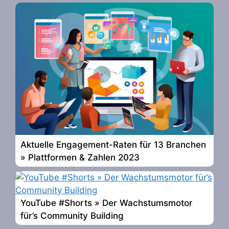
Aktuelle Engagement-Raten für 13 Branchen
» Plattformen & Zahlen 2023
YouTube #Shorts » Der Wachstumsmotor
für’s Community Building