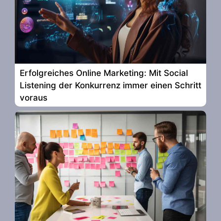
Erfolgreiches Online Marketing: Mit Social
Listening der Konkurrenz immer einen Schritt
voraus