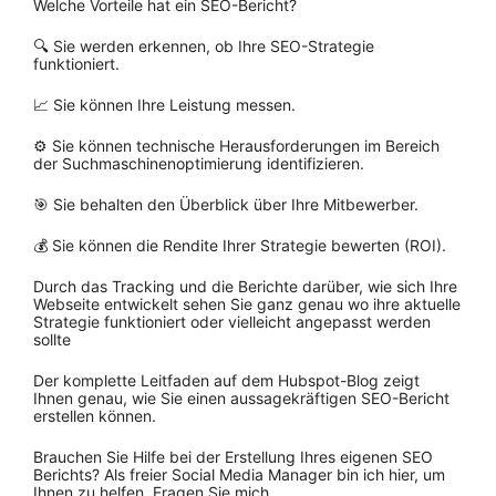
Welche Vorteile hat ein SEO-Bericht?
🔍 Sie werden erkennen, ob Ihre SEO-Strategie
funktioniert.
📈 Sie können Ihre Leistung messen.
⚙️ Sie können technische Herausforderungen im Bereich
der Suchmaschinenoptimierung identifizieren.
🎯 Sie behalten den Überblick über Ihre Mitbewerber.
💰 Sie können die Rendite Ihrer Strategie bewerten (ROI).
Durch das Tracking und die Berichte darüber, wie sich Ihre
Webseite entwickelt sehen Sie ganz genau wo ihre aktuelle
Strategie funktioniert oder vielleicht angepasst werden
sollte
Der komplette Leitfaden auf dem Hubspot-Blog zeigt
Ihnen genau, wie Sie einen aussagekräftigen SEO-Bericht
erstellen können.
Brauchen Sie Hilfe bei der Erstellung Ihres eigenen SEO
Berichts? Als freier Social Media Manager bin ich hier, um
Ihnen zu helfen. Fragen Sie mich.