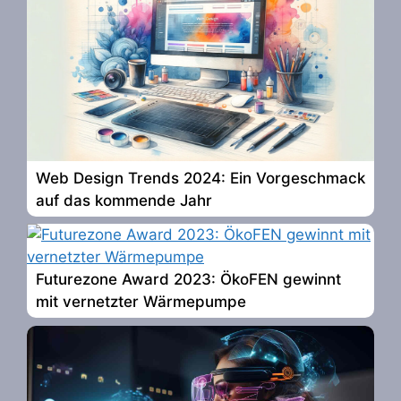
Web Design Trends 2024: Ein Vorgeschmack
auf das kommende Jahr
Futurezone Award 2023: ÖkoFEN gewinnt
mit vernetzter Wärmepumpe