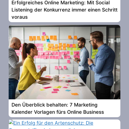
Erfolgreiches Online Marketing: Mit Social
Listening der Konkurrenz immer einen Schritt
voraus
Den Überblick behalten: 7 Marketing
Kalender Vorlagen fürs Online Business