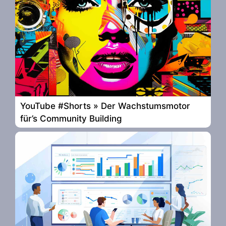
YouTube #Shorts » Der Wachstumsmotor
für’s Community Building