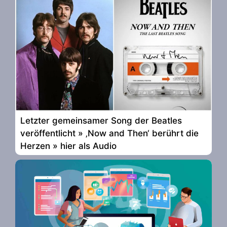
Letzter gemeinsamer Song der Beatles
veröffentlicht » ‚Now and Then‘ berührt die
Herzen » hier als Audio