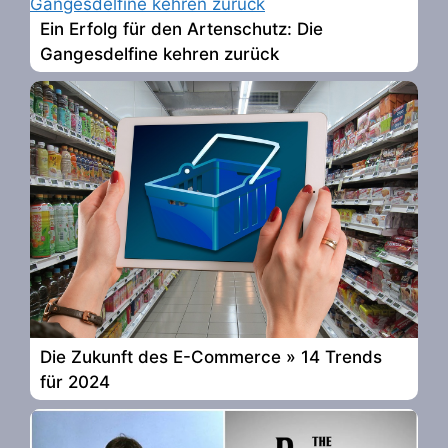
Ein Erfolg für den Artenschutz: Die
Gangesdelfine kehren zurück
Die Zukunft des E-Commerce » 14 Trends
für 2024