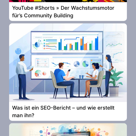
YouTube #Shorts » Der Wachstumsmotor
für’s Community Building
Was ist ein SEO-Bericht – und wie erstellt
man ihn?