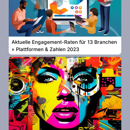
Aktuelle Engagement-Raten für 13 Branchen
» Plattformen & Zahlen 2023