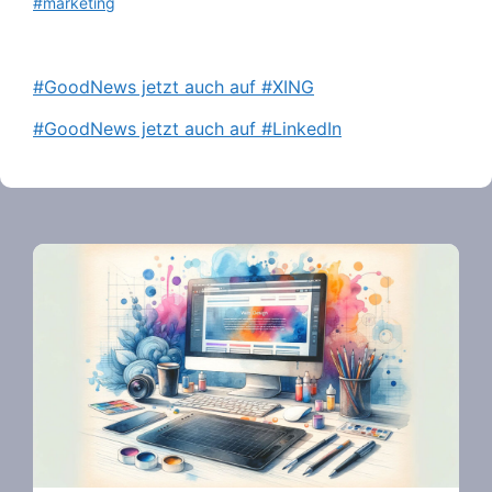
#marketing
#GoodNews jetzt auch auf #XING
#GoodNews jetzt auch auf #LinkedIn