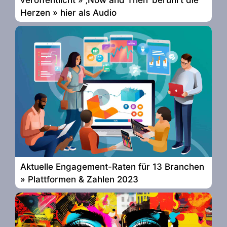
Herzen » hier als Audio
Aktuelle Engagement-Raten für 13 Branchen
» Plattformen & Zahlen 2023