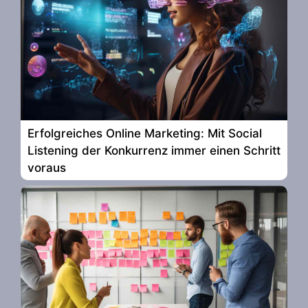
Erfolgreiches Online Marketing: Mit Social
Listening der Konkurrenz immer einen Schritt
voraus