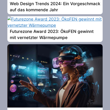
Web Design Trends 2024: Ein Vorgeschmack
auf das kommende Jahr
Futurezone Award 2023: ÖkoFEN gewinnt
mit vernetzter Wärmepumpe