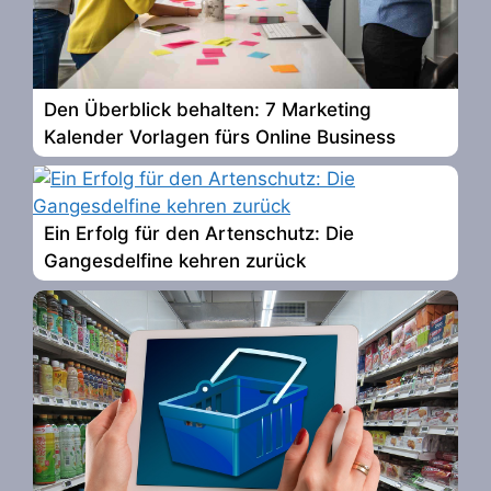
Den Überblick behalten: 7 Marketing
Kalender Vorlagen fürs Online Business
Ein Erfolg für den Artenschutz: Die
Gangesdelfine kehren zurück