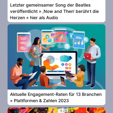
Letzter gemeinsamer Song der Beatles
veröffentlicht » ‚Now and Then‘ berührt die
Herzen » hier als Audio
Aktuelle Engagement-Raten für 13 Branchen
» Plattformen & Zahlen 2023