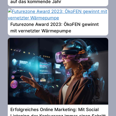
auf das kommende Jahr
Futurezone Award 2023: ÖkoFEN gewinnt
mit vernetzter Wärmepumpe
Erfolgreiches Online Marketing: Mit Social