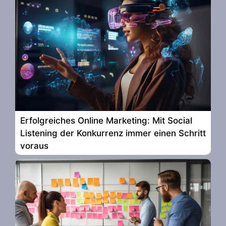
Erfolgreiches Online Marketing: Mit Social
Listening der Konkurrenz immer einen Schritt
voraus