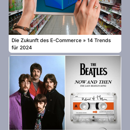
Die Zukunft des E-Commerce » 14 Trends
für 2024