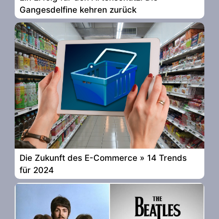
Gangesdelfine kehren zurück
Die Zukunft des E-Commerce » 14 Trends
für 2024