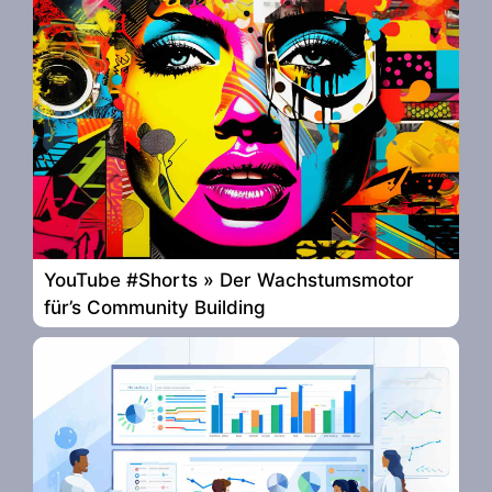
YouTube #Shorts » Der Wachstumsmotor
für’s Community Building