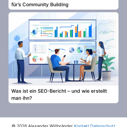
für’s Community Building
Was ist ein SEO-Bericht – und wie erstellt
man ihn?
© 2026 Alexander Willbränder
Kontakt
Datenschutz