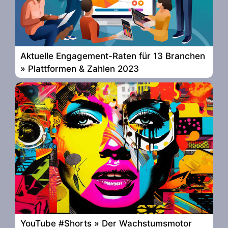
Aktuelle Engagement-Raten für 13 Branchen
» Plattformen & Zahlen 2023
YouTube #Shorts » Der Wachstumsmotor