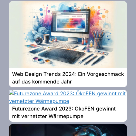
Web Design Trends 2024: Ein Vorgeschmack
auf das kommende Jahr
Futurezone Award 2023: ÖkoFEN gewinnt
mit vernetzter Wärmepumpe