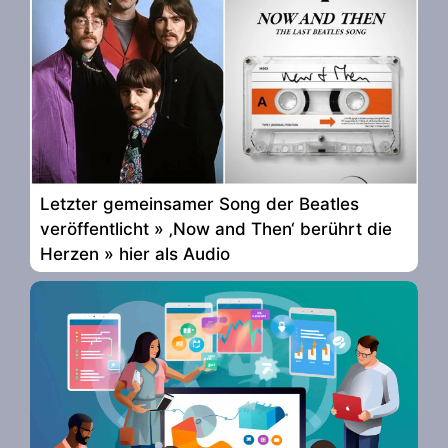
Letzter gemeinsamer Song der Beatles
veröffentlicht » ‚Now and Then‘ berührt die
Herzen » hier als Audio