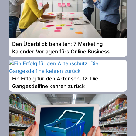
Den Überblick behalten: 7 Marketing
Kalender Vorlagen fürs Online Business
Ein Erfolg für den Artenschutz: Die
Gangesdelfine kehren zurück