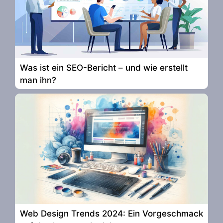
Was ist ein SEO-Bericht – und wie erstellt
man ihn?
Web Design Trends 2024: Ein Vorgeschmack