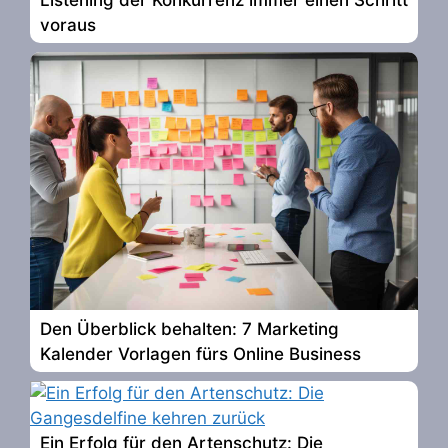
Listening der Konkurrenz immer einen Schritt
voraus
Den Überblick behalten: 7 Marketing
Kalender Vorlagen fürs Online Business
Ein Erfolg für den Artenschutz: Die