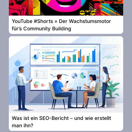
YouTube #Shorts » Der Wachstumsmotor
für’s Community Building
Was ist ein SEO-Bericht – und wie erstellt
man ihn?