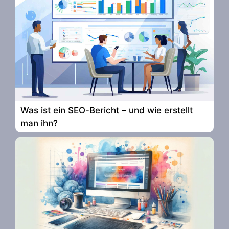
Was ist ein SEO-Bericht – und wie erstellt
man ihn?