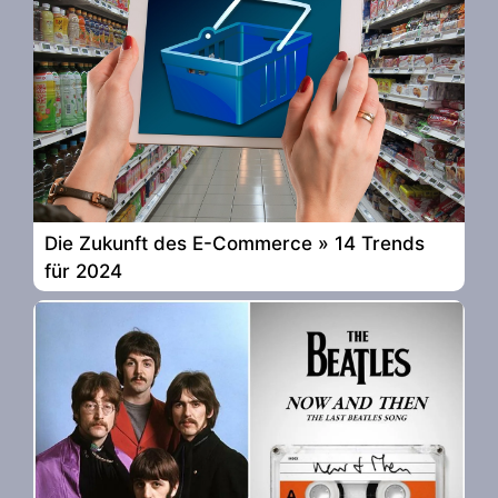
Die Zukunft des E-Commerce » 14 Trends
für 2024