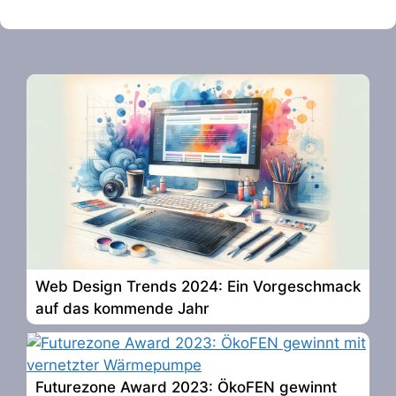
Web Design Trends 2024: Ein Vorgeschmack
auf das kommende Jahr
Futurezone Award 2023: ÖkoFEN gewinnt