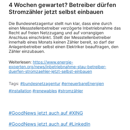
4 Wochen gewartet? Betreiber dürfen
Stromzähler jetzt selbst einbauen
Die Bundesnetzagentur stellt nun klar, dass eine durch
einen Messstellenbetreiber verzögerte Inbetriebnahme das
Recht auf freien Netzzugang und auf vorrangigen
Anschluss einschränkt. Stellt der Messstellenbetreiber
innerhalb eines Monats keinen Zähler bereit, so darf der
Anlagenbetreiber selbst einen Elektriker beauftragen, den
Zähler einzubauen.
Weiterlesen:
https://www.energie-
experten.org/news/inbetriebnahme-stau-betreiber-
duerfen-stromzaehler-jetzt-selbst-einbauen
Tags:
#bundesnetzagentur
#erneuerbareEnergien
#installation
#renewables
#stromzähler
#GoodNews jetzt auch auf #XING
#GoodNews jetzt auch auf #LinkedIn