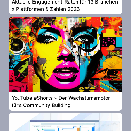
Aktuelle Engagement-Raten für 13 Branchen
» Plattformen & Zahlen 2023
YouTube #Shorts » Der Wachstumsmotor
für’s Community Building