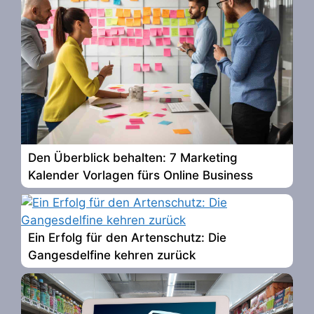
Den Überblick behalten: 7 Marketing
Kalender Vorlagen fürs Online Business
Ein Erfolg für den Artenschutz: Die
Gangesdelfine kehren zurück