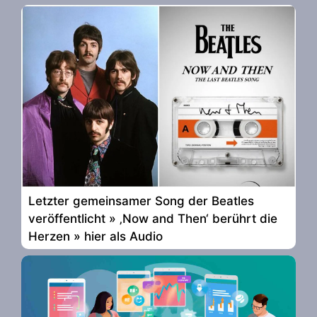
Letzter gemeinsamer Song der Beatles
veröffentlicht » ‚Now and Then‘ berührt die
Herzen » hier als Audio