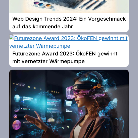
Web Design Trends 2024: Ein Vorgeschmack
auf das kommende Jahr
Futurezone Award 2023: ÖkoFEN gewinnt
mit vernetzter Wärmepumpe