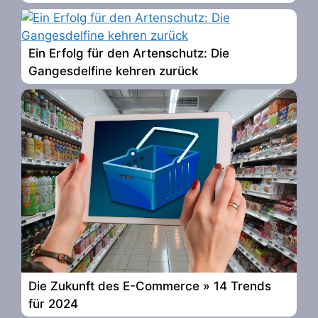
Ein Erfolg für den Artenschutz: Die
Gangesdelfine kehren zurück
Die Zukunft des E-Commerce » 14 Trends
für 2024