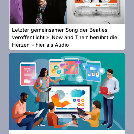
Letzter gemeinsamer Song der Beatles
veröffentlicht » ‚Now and Then‘ berührt die
Herzen » hier als Audio