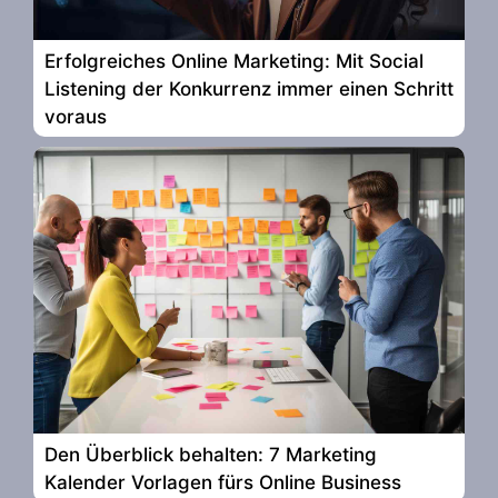
Erfolgreiches Online Marketing: Mit Social
Listening der Konkurrenz immer einen Schritt
voraus
Den Überblick behalten: 7 Marketing
Kalender Vorlagen fürs Online Business