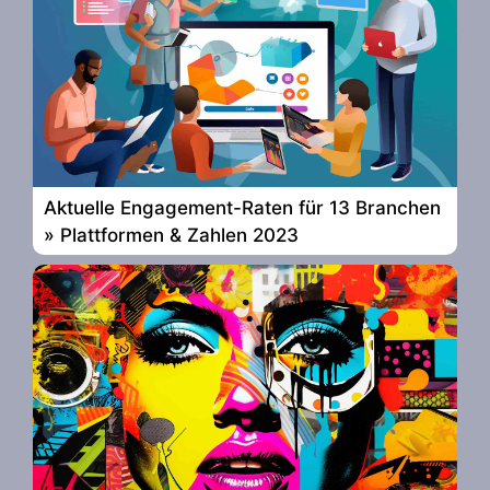
Aktuelle Engagement-Raten für 13 Branchen
» Plattformen & Zahlen 2023