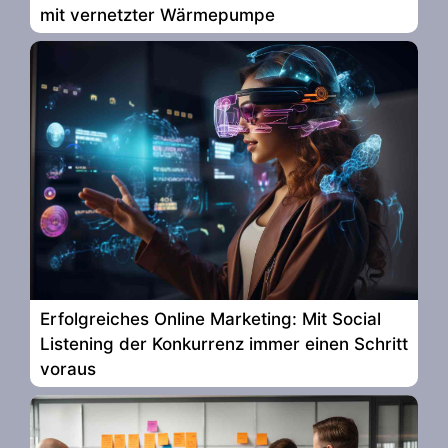
mit vernetzter Wärmepumpe
Erfolgreiches Online Marketing: Mit Social
Listening der Konkurrenz immer einen Schritt
voraus