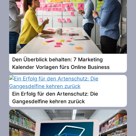
Den Überblick behalten: 7 Marketing
Kalender Vorlagen fürs Online Business
Ein Erfolg für den Artenschutz: Die
Gangesdelfine kehren zurück