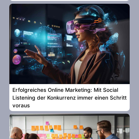
Erfolgreiches Online Marketing: Mit Social
Listening der Konkurrenz immer einen Schritt
voraus