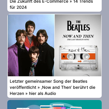
Die Zukunft des E-Commerce » 14 Trends
für 2024
Letzter gemeinsamer Song der Beatles
veröffentlicht » ‚Now and Then‘ berührt die
Herzen » hier als Audio