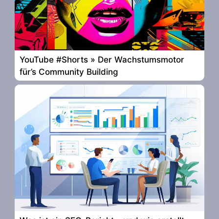
YouTube #Shorts » Der Wachstumsmotor
für’s Community Building