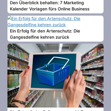
Den Überblick behalten: 7 Marketing
Kalender Vorlagen fürs Online Business
Ein Erfolg für den Artenschutz: Die
Gangesdelfine kehren zurück