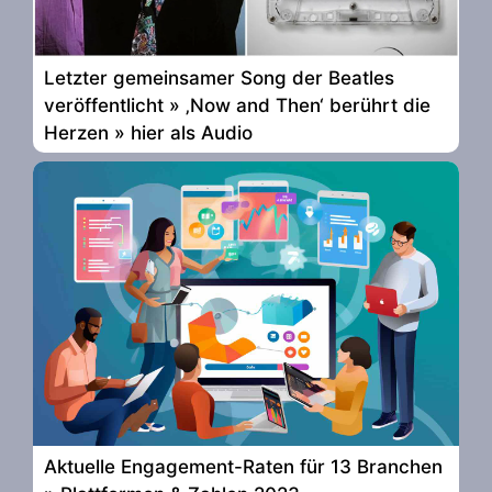
Letzter gemeinsamer Song der Beatles
veröffentlicht » ‚Now and Then‘ berührt die
Herzen » hier als Audio
Aktuelle Engagement-Raten für 13 Branchen