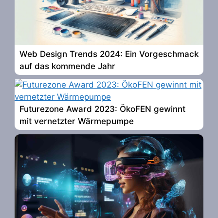
Web Design Trends 2024: Ein Vorgeschmack
auf das kommende Jahr
Futurezone Award 2023: ÖkoFEN gewinnt
mit vernetzter Wärmepumpe