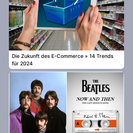
Die Zukunft des E-Commerce » 14 Trends
für 2024