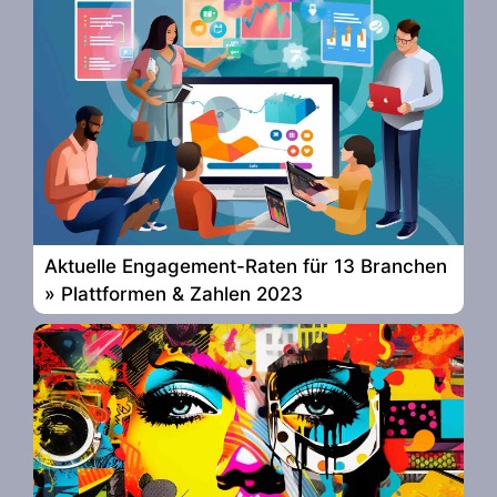
Aktuelle Engagement-Raten für 13 Branchen
» Plattformen & Zahlen 2023