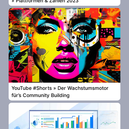
» Plattformen & Zahlen 2023
YouTube #Shorts » Der Wachstumsmotor
für’s Community Building