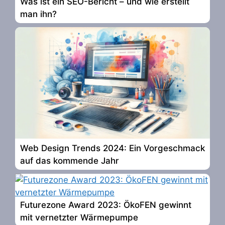
Was ist ein SEO-Bericht – und wie erstellt
man ihn?
Web Design Trends 2024: Ein Vorgeschmack
auf das kommende Jahr
Futurezone Award 2023: ÖkoFEN gewinnt
mit vernetzter Wärmepumpe