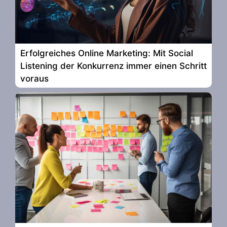
Erfolgreiches Online Marketing: Mit Social
Listening der Konkurrenz immer einen Schritt
voraus