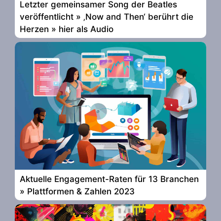
Letzter gemeinsamer Song der Beatles
veröffentlicht » ‚Now and Then‘ berührt die
Herzen » hier als Audio
Aktuelle Engagement-Raten für 13 Branchen
» Plattformen & Zahlen 2023