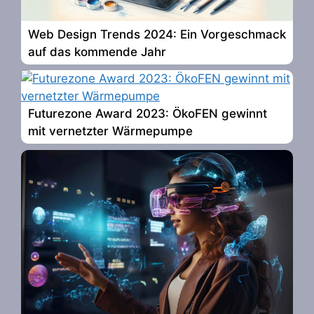
Web Design Trends 2024: Ein Vorgeschmack
auf das kommende Jahr
Futurezone Award 2023: ÖkoFEN gewinnt
mit vernetzter Wärmepumpe