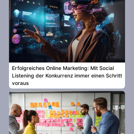
Erfolgreiches Online Marketing: Mit Social
Listening der Konkurrenz immer einen Schritt
voraus