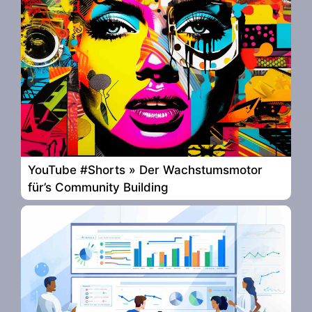
YouTube #Shorts » Der Wachstumsmotor
für’s Community Building