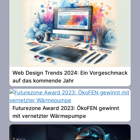
Web Design Trends 2024: Ein Vorgeschmack
auf das kommende Jahr
Futurezone Award 2023: ÖkoFEN gewinnt
mit vernetzter Wärmepumpe