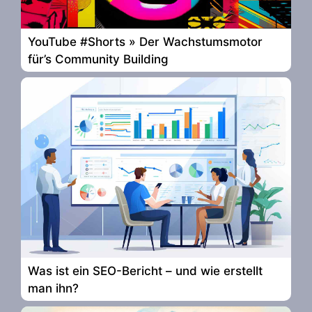
YouTube #Shorts » Der Wachstumsmotor
für’s Community Building
Was ist ein SEO-Bericht – und wie erstellt
man ihn?