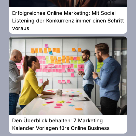
Erfolgreiches Online Marketing: Mit Social
Listening der Konkurrenz immer einen Schritt
voraus
Den Überblick behalten: 7 Marketing
Kalender Vorlagen fürs Online Business