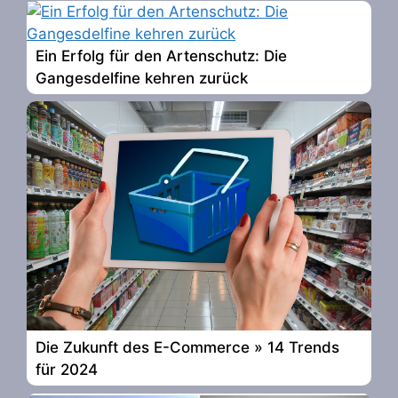
Ein Erfolg für den Artenschutz: Die
Gangesdelfine kehren zurück
Die Zukunft des E-Commerce » 14 Trends
für 2024