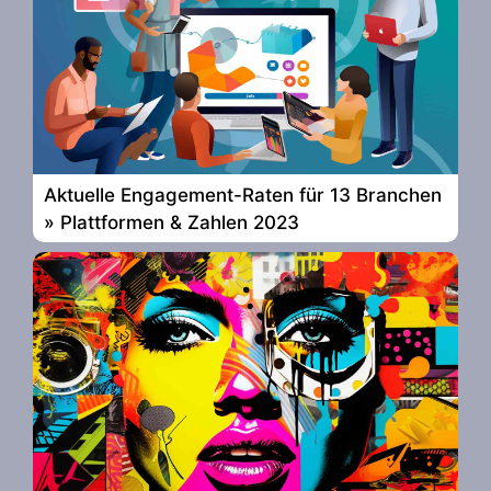
Aktuelle Engagement-Raten für 13 Branchen
» Plattformen & Zahlen 2023