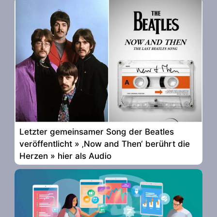
Letzter gemeinsamer Song der Beatles
veröffentlicht » ‚Now and Then‘ berührt die
Herzen » hier als Audio