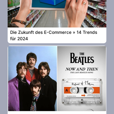
Die Zukunft des E-Commerce » 14 Trends
für 2024