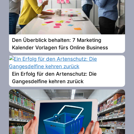
Den Überblick behalten: 7 Marketing
Kalender Vorlagen fürs Online Business
Ein Erfolg für den Artenschutz: Die
Gangesdelfine kehren zurück