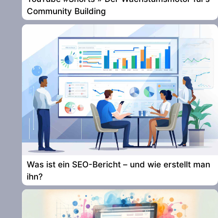
Community Building
Was ist ein SEO-Bericht – und wie erstellt man
ihn?