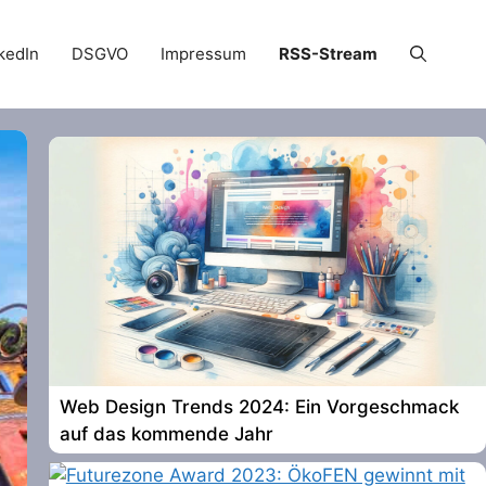
kedIn
DSGVO
Impressum
RSS-Stream
Web Design Trends 2024: Ein Vorgeschmack
auf das kommende Jahr