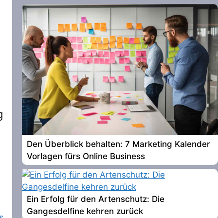
g
Den Überblick behalten: 7 Marketing Kalender
Vorlagen fürs Online Business
Ein Erfolg für den Artenschutz: Die
Gangesdelfine kehren zurück
s