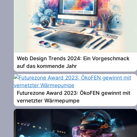
Web Design Trends 2024: Ein Vorgeschmack
auf das kommende Jahr
Futurezone Award 2023: ÖkoFEN gewinnt mit
vernetzter Wärmepumpe