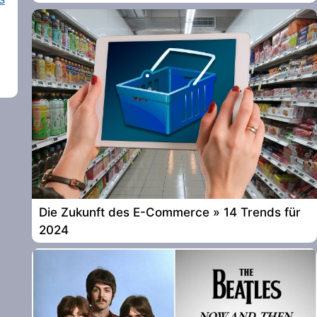
Die Zukunft des E-Commerce » 14 Trends für
2024