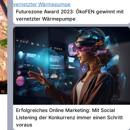
Futurezone Award 2023: ÖkoFEN gewinnt mit
vernetzter Wärmepumpe
Erfolgreiches Online Marketing: Mit Social
Listening der Konkurrenz immer einen Schritt
voraus
d