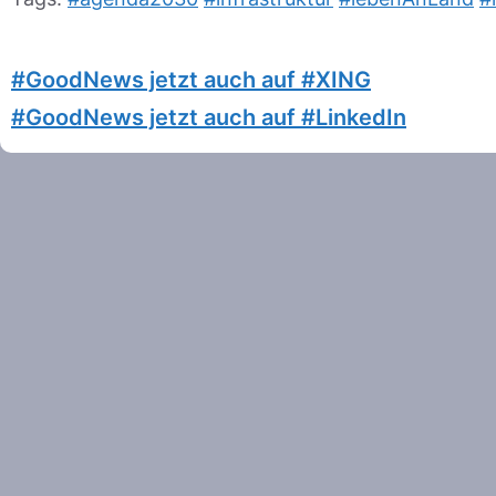
#GoodNews jetzt auch auf #XING
#GoodNews jetzt auch auf #LinkedIn