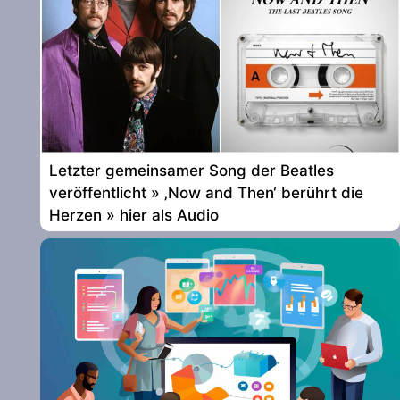
Letzter gemeinsamer Song der Beatles
veröffentlicht » ‚Now and Then‘ berührt die
Herzen » hier als Audio