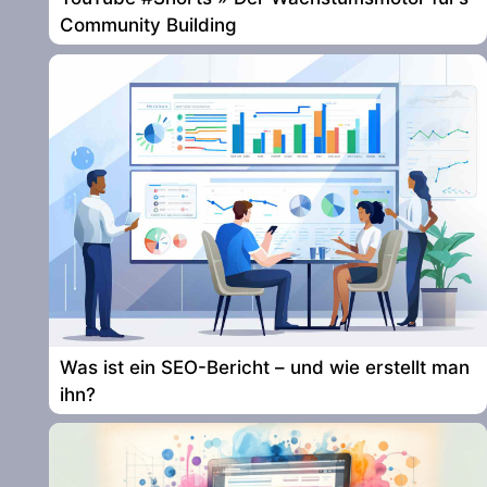
Community Building
Was ist ein SEO-Bericht – und wie erstellt man
ihn?