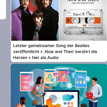
Letzter gemeinsamer Song der Beatles
veröffentlicht » ‚Now and Then‘ berührt die
Herzen » hier als Audio