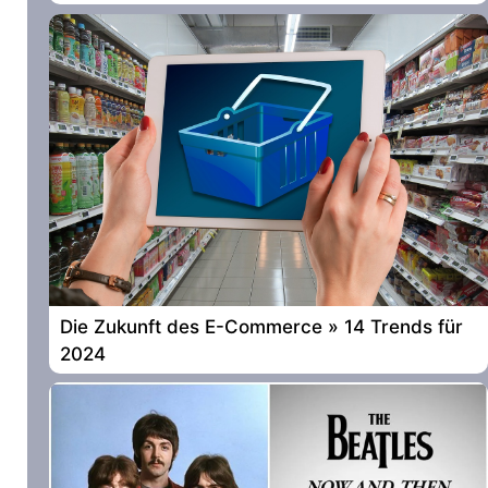
Die Zukunft des E-Commerce » 14 Trends für
2024