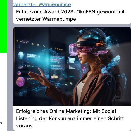
Futurezone Award 2023: ÖkoFEN gewinnt mit
vernetzter Wärmepumpe
Erfolgreiches Online Marketing: Mit Social
Listening der Konkurrenz immer einen Schritt
,
voraus