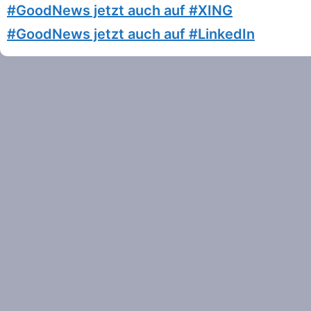
#GoodNews jetzt auch auf #XING
#GoodNews jetzt auch auf #LinkedIn