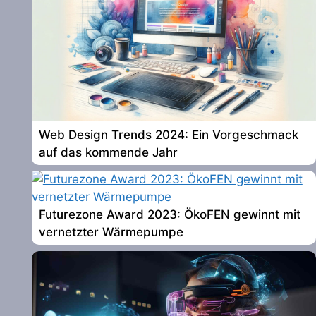
Web Design Trends 2024: Ein Vorgeschmack
auf das kommende Jahr
Futurezone Award 2023: ÖkoFEN gewinnt mit
vernetzter Wärmepumpe