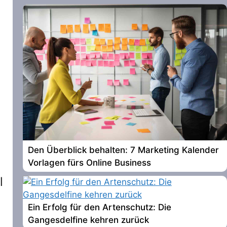
Den Überblick behalten: 7 Marketing Kalender
Vorlagen fürs Online Business
l
Ein Erfolg für den Artenschutz: Die
Gangesdelfine kehren zurück