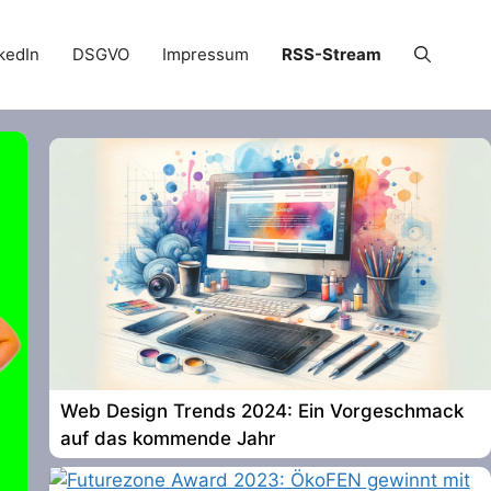
kedIn
DSGVO
Impressum
RSS-Stream
Web Design Trends 2024: Ein Vorgeschmack
auf das kommende Jahr