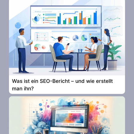
Was ist ein SEO-Bericht – und wie erstellt
man ihn?