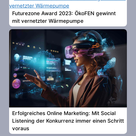
Futurezone Award 2023: ÖkoFEN gewinnt
mit vernetzter Wärmepumpe
Erfolgreiches Online Marketing: Mit Social
Listening der Konkurrenz immer einen Schritt
voraus