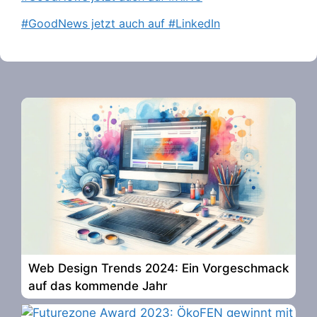
#GoodNews jetzt auch auf #LinkedIn
Web Design Trends 2024: Ein Vorgeschmack
auf das kommende Jahr