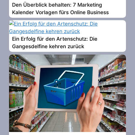
Den Überblick behalten: 7 Marketing
Kalender Vorlagen fürs Online Business
Ein Erfolg für den Artenschutz: Die
Gangesdelfine kehren zurück