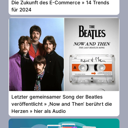
Die Zukunft des E-Commerce » 14 Trends
für 2024
Letzter gemeinsamer Song der Beatles
veröffentlicht » ‚Now and Then‘ berührt die
Herzen » hier als Audio