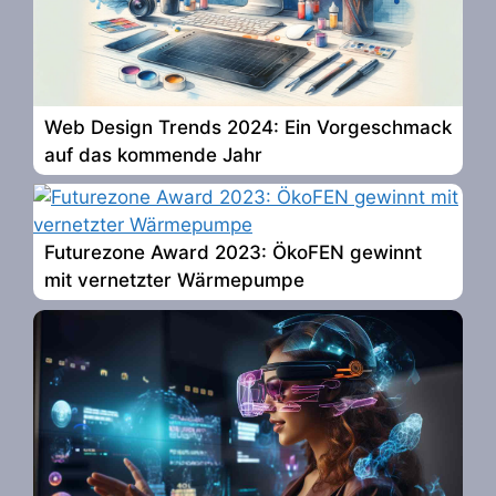
Web Design Trends 2024: Ein Vorgeschmack
auf das kommende Jahr
Futurezone Award 2023: ÖkoFEN gewinnt
mit vernetzter Wärmepumpe