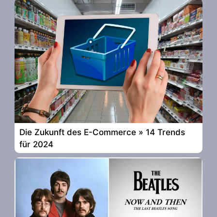
Die Zukunft des E-Commerce » 14 Trends
für 2024