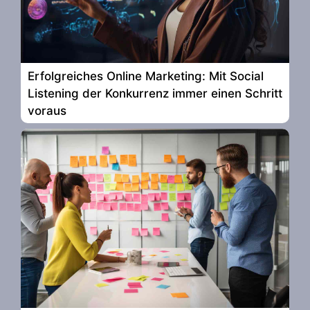
Erfolgreiches Online Marketing: Mit Social
Listening der Konkurrenz immer einen Schritt
voraus