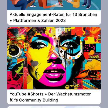
Aktuelle Engagement-Raten für 13 Branchen
» Plattformen & Zahlen 2023
YouTube #Shorts » Der Wachstumsmotor
für’s Community Building