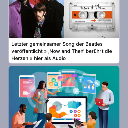
Letzter gemeinsamer Song der Beatles
veröffentlicht » ‚Now and Then‘ berührt die
Herzen » hier als Audio