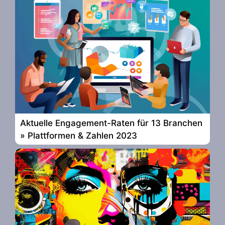
Aktuelle Engagement-Raten für 13 Branchen
» Plattformen & Zahlen 2023