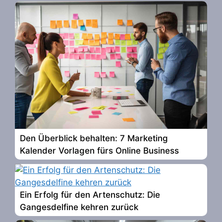
Den Überblick behalten: 7 Marketing
Kalender Vorlagen fürs Online Business
Ein Erfolg für den Artenschutz: Die
Gangesdelfine kehren zurück