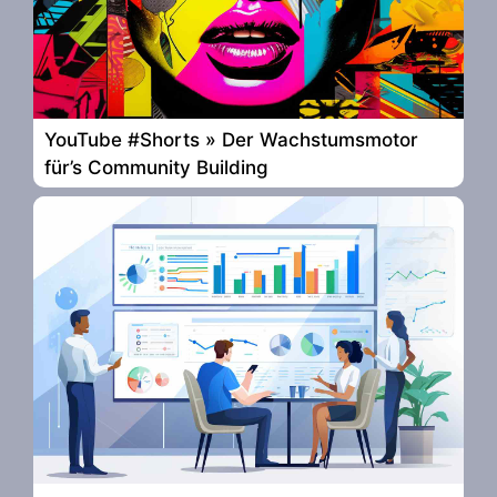
YouTube #Shorts » Der Wachstumsmotor
für’s Community Building