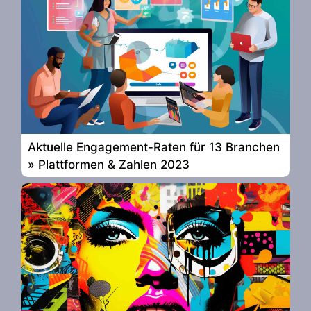
Aktuelle Engagement-Raten für 13 Branchen
» Plattformen & Zahlen 2023