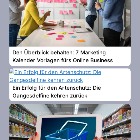
Den Überblick behalten: 7 Marketing
Kalender Vorlagen fürs Online Business
Ein Erfolg für den Artenschutz: Die
Gangesdelfine kehren zurück