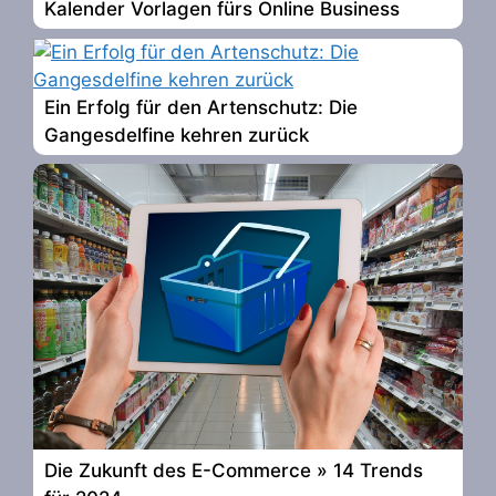
Kalender Vorlagen fürs Online Business
Ein Erfolg für den Artenschutz: Die
Gangesdelfine kehren zurück
Die Zukunft des E-Commerce » 14 Trends