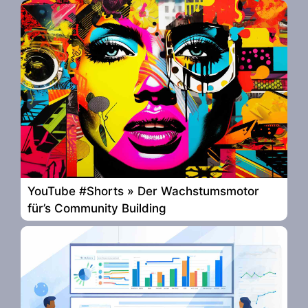
YouTube #Shorts » Der Wachstumsmotor
für’s Community Building