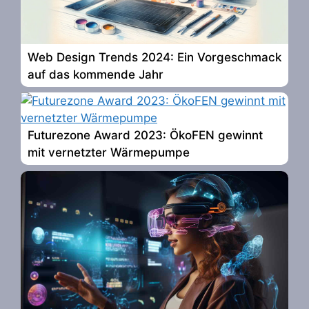
Web Design Trends 2024: Ein Vorgeschmack
auf das kommende Jahr
Futurezone Award 2023: ÖkoFEN gewinnt
mit vernetzter Wärmepumpe