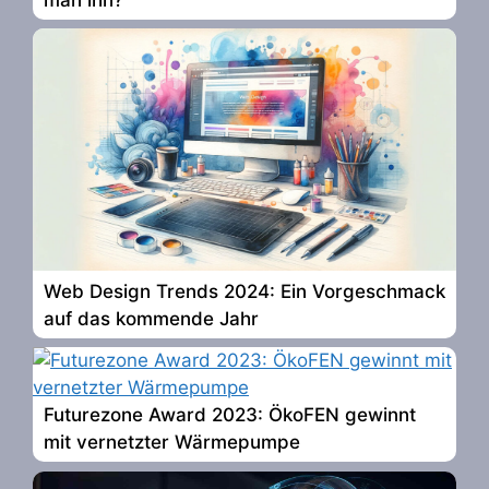
Web Design Trends 2024: Ein Vorgeschmack
auf das kommende Jahr
Futurezone Award 2023: ÖkoFEN gewinnt
mit vernetzter Wärmepumpe