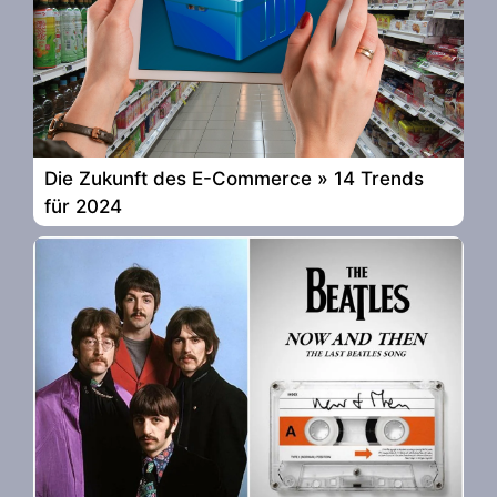
Die Zukunft des E-Commerce » 14 Trends
für 2024