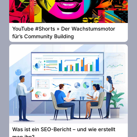
YouTube #Shorts » Der Wachstumsmotor
für’s Community Building
Was ist ein SEO-Bericht – und wie erstellt
man ihn?