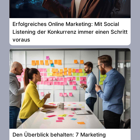
Erfolgreiches Online Marketing: Mit Social
Listening der Konkurrenz immer einen Schritt
voraus
Den Überblick behalten: 7 Marketing