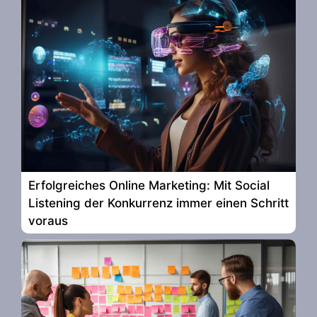
Erfolgreiches Online Marketing: Mit Social
Listening der Konkurrenz immer einen Schritt
voraus