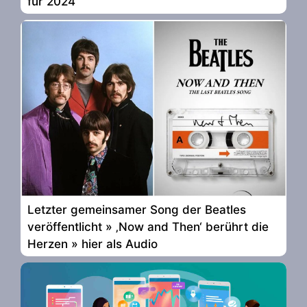
für 2024
Letzter gemeinsamer Song der Beatles
veröffentlicht » ‚Now and Then‘ berührt die
Herzen » hier als Audio