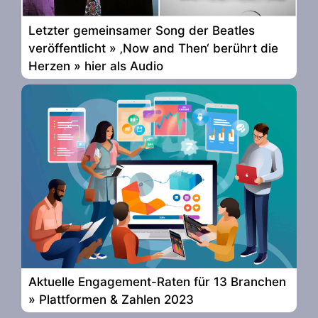
Letzter gemeinsamer Song der Beatles
veröffentlicht » ‚Now and Then‘ berührt die
Herzen » hier als Audio
Aktuelle Engagement-Raten für 13 Branchen
» Plattformen & Zahlen 2023