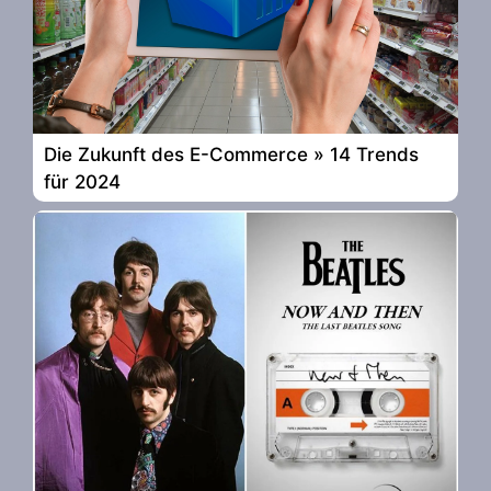
Die Zukunft des E-Commerce » 14 Trends
für 2024