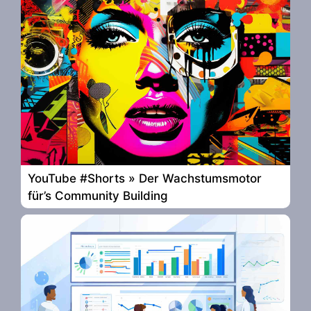
YouTube #Shorts » Der Wachstumsmotor
für’s Community Building