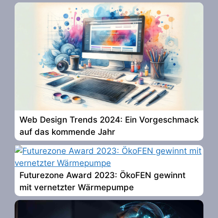
Web Design Trends 2024: Ein Vorgeschmack
auf das kommende Jahr
Futurezone Award 2023: ÖkoFEN gewinnt
mit vernetzter Wärmepumpe