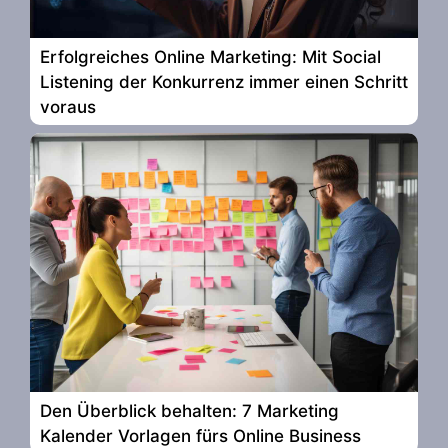
Erfolgreiches Online Marketing: Mit Social
Listening der Konkurrenz immer einen Schritt
voraus
Den Überblick behalten: 7 Marketing
Kalender Vorlagen fürs Online Business