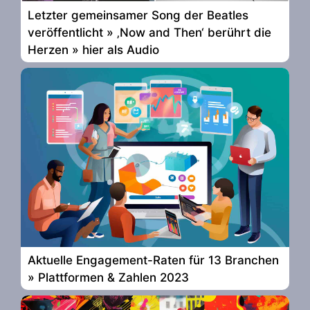
Letzter gemeinsamer Song der Beatles
veröffentlicht » ‚Now and Then‘ berührt die
Herzen » hier als Audio
Aktuelle Engagement-Raten für 13 Branchen
» Plattformen & Zahlen 2023