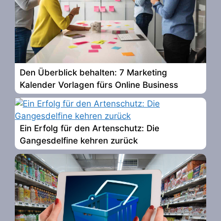
Den Überblick behalten: 7 Marketing
Kalender Vorlagen fürs Online Business
Ein Erfolg für den Artenschutz: Die
Gangesdelfine kehren zurück