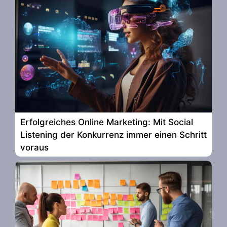
Erfolgreiches Online Marketing: Mit Social
Listening der Konkurrenz immer einen Schritt
voraus