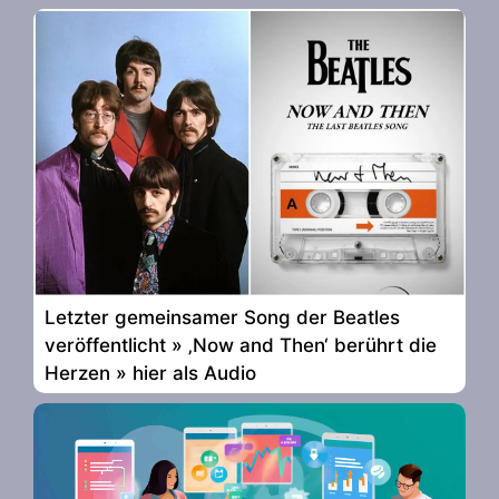
Letzter gemeinsamer Song der Beatles
veröffentlicht » ‚Now and Then‘ berührt die
Herzen » hier als Audio