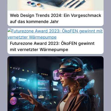
Web Design Trends 2024: Ein Vorgeschmack
auf das kommende Jahr
Futurezone Award 2023: ÖkoFEN gewinnt
mit vernetzter Wärmepumpe