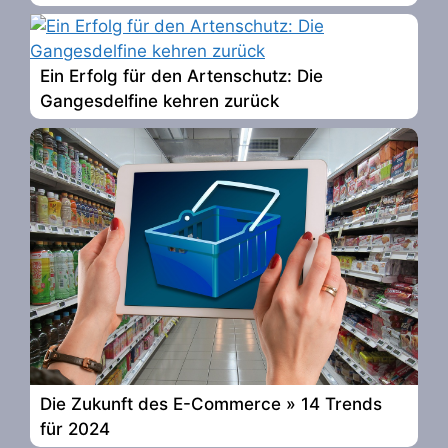
Ein Erfolg für den Artenschutz: Die
Gangesdelfine kehren zurück
Die Zukunft des E-Commerce » 14 Trends
für 2024