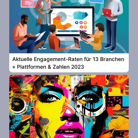
Aktuelle Engagement-Raten für 13 Branchen
» Plattformen & Zahlen 2023