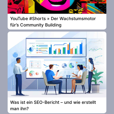
YouTube #Shorts » Der Wachstumsmotor
für’s Community Building
Was ist ein SEO-Bericht – und wie erstellt
man ihn?