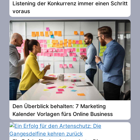
Listening der Konkurrenz immer einen Schritt
voraus
Den Überblick behalten: 7 Marketing
Kalender Vorlagen fürs Online Business