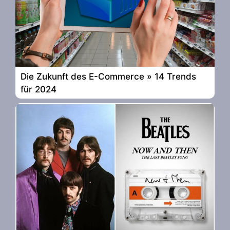
Die Zukunft des E-Commerce » 14 Trends
für 2024