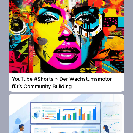
YouTube #Shorts » Der Wachstumsmotor
für’s Community Building