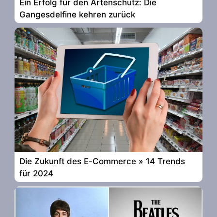
Ein Erfolg für den Artenschutz: Die
Gangesdelfine kehren zurück
Die Zukunft des E-Commerce » 14 Trends
für 2024