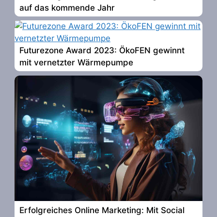
auf das kommende Jahr
Futurezone Award 2023: ÖkoFEN gewinnt
mit vernetzter Wärmepumpe
Erfolgreiches Online Marketing: Mit Social