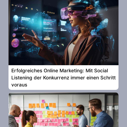
Erfolgreiches Online Marketing: Mit Social
Listening der Konkurrenz immer einen Schritt
voraus