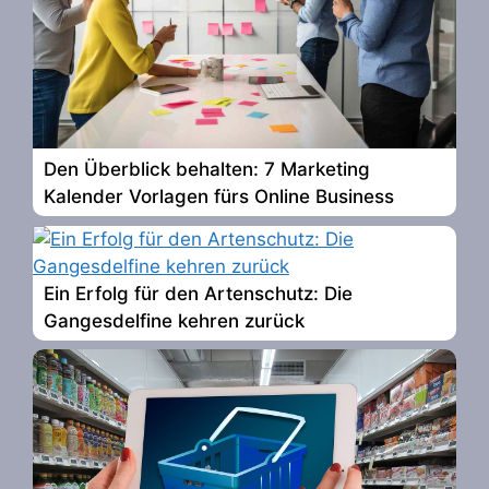
Den Überblick behalten: 7 Marketing
Kalender Vorlagen fürs Online Business
Ein Erfolg für den Artenschutz: Die
Gangesdelfine kehren zurück