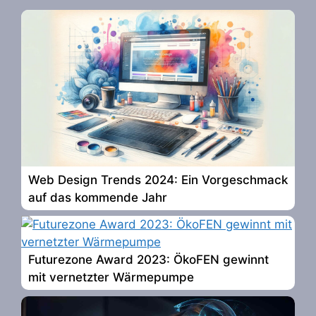
Web Design Trends 2024: Ein Vorgeschmack
auf das kommende Jahr
Futurezone Award 2023: ÖkoFEN gewinnt
mit vernetzter Wärmepumpe