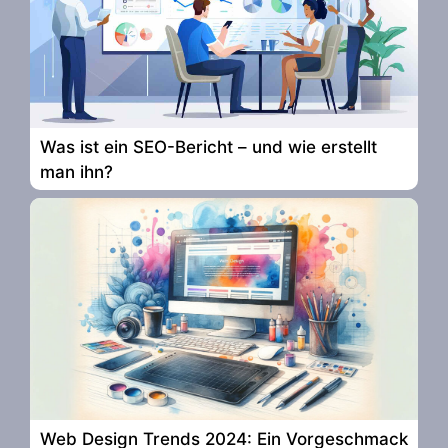
Was ist ein SEO-Bericht – und wie erstellt
man ihn?
Web Design Trends 2024: Ein Vorgeschmack