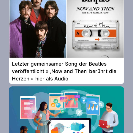
Letzter gemeinsamer Song der Beatles
veröffentlicht » ‚Now and Then‘ berührt die
Herzen » hier als Audio