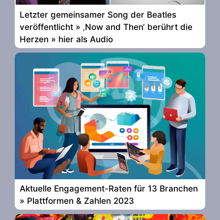
Letzter gemeinsamer Song der Beatles
veröffentlicht » ‚Now and Then‘ berührt die
Herzen » hier als Audio
Aktuelle Engagement-Raten für 13 Branchen
» Plattformen & Zahlen 2023