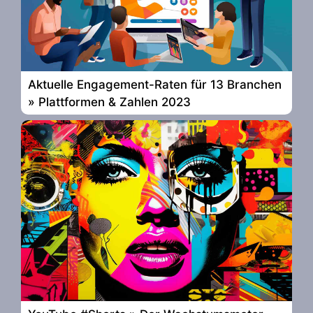
Aktuelle Engagement-Raten für 13 Branchen
» Plattformen & Zahlen 2023