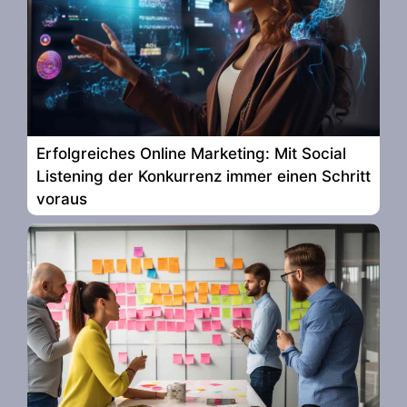
Erfolgreiches Online Marketing: Mit Social
Listening der Konkurrenz immer einen Schritt
voraus