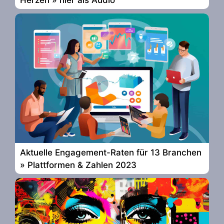
Herzen » hier als Audio
Aktuelle Engagement-Raten für 13 Branchen
» Plattformen & Zahlen 2023