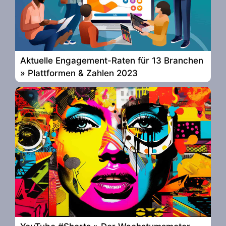
Aktuelle Engagement-Raten für 13 Branchen
» Plattformen & Zahlen 2023