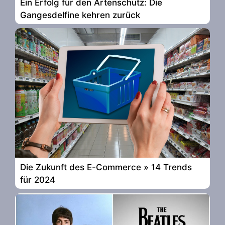
Ein Erfolg für den Artenschutz: Die
Gangesdelfine kehren zurück
Die Zukunft des E-Commerce » 14 Trends
für 2024