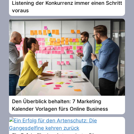
Listening der Konkurrenz immer einen Schritt
voraus
Den Überblick behalten: 7 Marketing
Kalender Vorlagen fürs Online Business