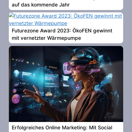
auf das kommende Jahr
Futurezone Award 2023: ÖkoFEN gewinnt
mit vernetzter Wärmepumpe
Erfolgreiches Online Marketing: Mit Social