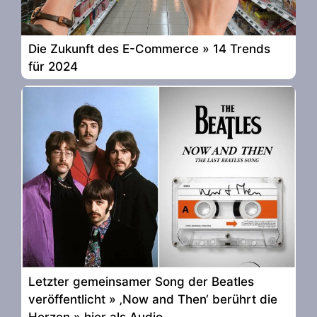
Die Zukunft des E-Commerce » 14 Trends
für 2024
Letzter gemeinsamer Song der Beatles
veröffentlicht » ‚Now and Then‘ berührt die