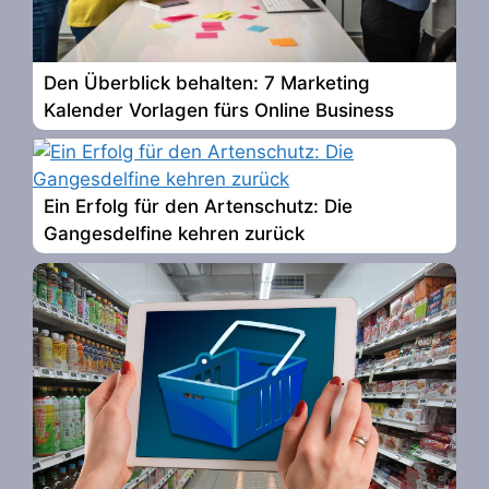
Den Überblick behalten: 7 Marketing
Kalender Vorlagen fürs Online Business
Ein Erfolg für den Artenschutz: Die
Gangesdelfine kehren zurück