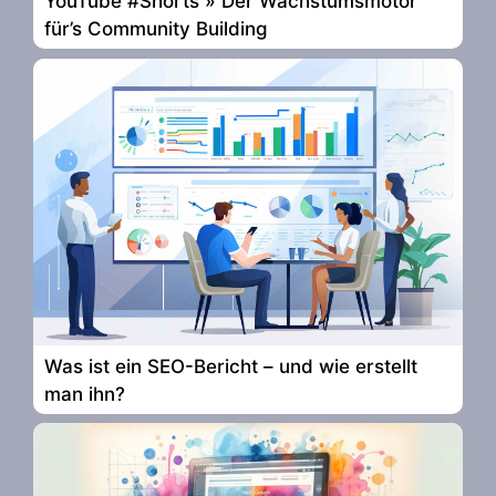
YouTube #Shorts » Der Wachstumsmotor
für’s Community Building
Was ist ein SEO-Bericht – und wie erstellt
man ihn?