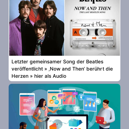
Letzter gemeinsamer Song der Beatles
veröffentlicht » ‚Now and Then‘ berührt die
Herzen » hier als Audio