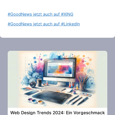
#GoodNews jetzt auch auf #XING
#GoodNews jetzt auch auf #LinkedIn
Web Design Trends 2024: Ein Vorgeschmack