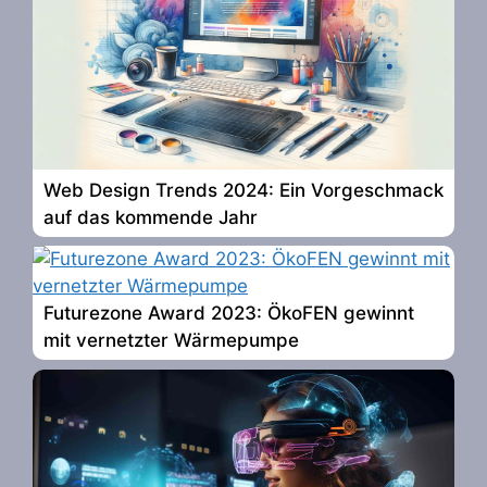
Web Design Trends 2024: Ein Vorgeschmack
auf das kommende Jahr
Futurezone Award 2023: ÖkoFEN gewinnt
mit vernetzter Wärmepumpe