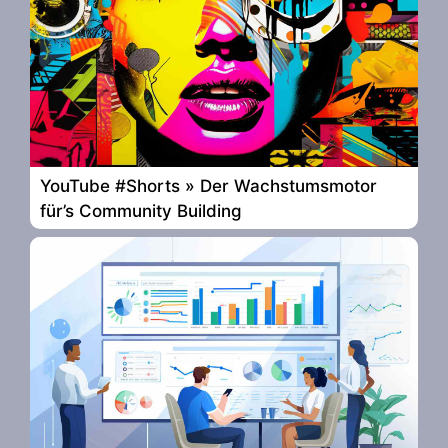
YouTube #Shorts » Der Wachstumsmotor
für’s Community Building