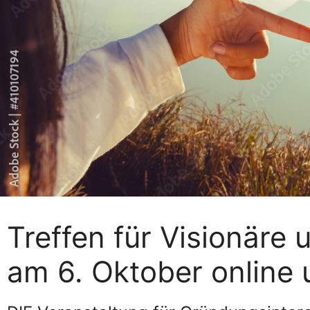
Treffen für Visionäre
am 6. Oktober online 