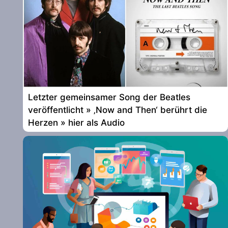
Letzter gemeinsamer Song der Beatles
veröffentlicht » ‚Now and Then‘ berührt die
Herzen » hier als Audio