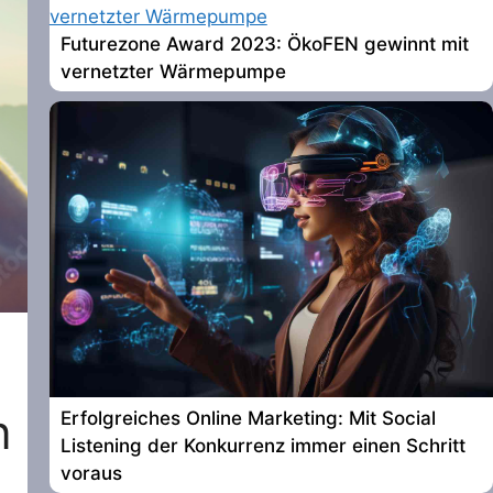
Futurezone Award 2023: ÖkoFEN gewinnt mit
vernetzter Wärmepumpe
n
Erfolgreiches Online Marketing: Mit Social
Listening der Konkurrenz immer einen Schritt
voraus