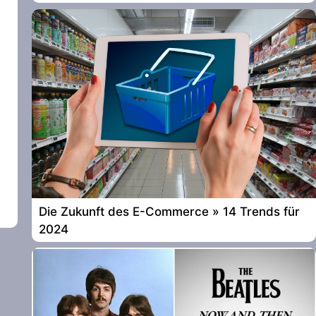
Die Zukunft des E-Commerce » 14 Trends für
2024