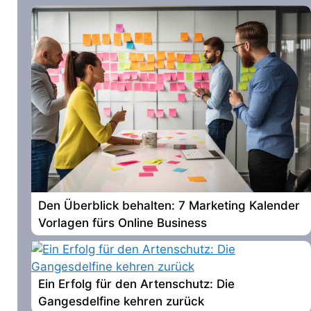
Den Überblick behalten: 7 Marketing Kalender
Vorlagen fürs Online Business
Ein Erfolg für den Artenschutz: Die
Gangesdelfine kehren zurück