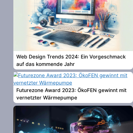
Web Design Trends 2024: Ein Vorgeschmack
auf das kommende Jahr
Futurezone Award 2023: ÖkoFEN gewinnt mit
vernetzter Wärmepumpe