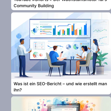
Community Building
Was ist ein SEO-Bericht – und wie erstellt man
ihn?