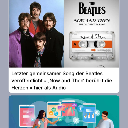
Letzter gemeinsamer Song der Beatles
veröffentlicht » ‚Now and Then‘ berührt die
Herzen » hier als Audio