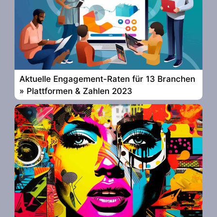
Aktuelle Engagement-Raten für 13 Branchen
» Plattformen & Zahlen 2023