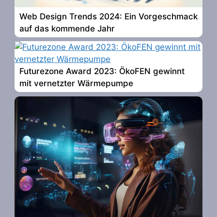
Web Design Trends 2024: Ein Vorgeschmack
auf das kommende Jahr
Futurezone Award 2023: ÖkoFEN gewinnt
mit vernetzter Wärmepumpe