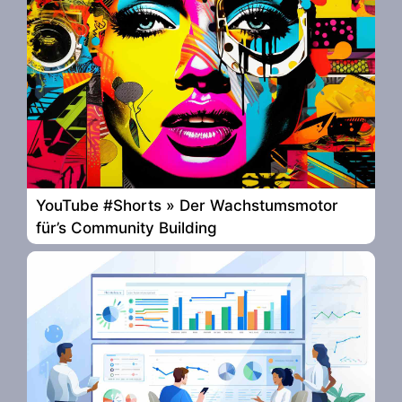
YouTube #Shorts » Der Wachstumsmotor
für’s Community Building