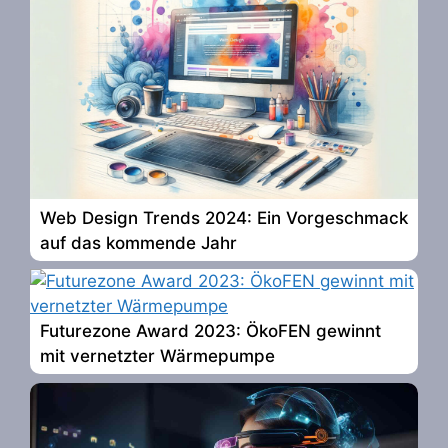
Web Design Trends 2024: Ein Vorgeschmack
auf das kommende Jahr
Futurezone Award 2023: ÖkoFEN gewinnt
mit vernetzter Wärmepumpe