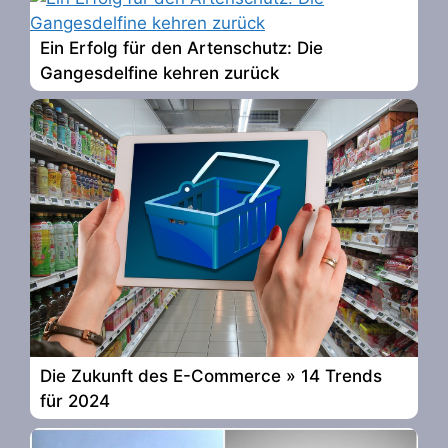
Ein Erfolg für den Artenschutz: Die
Gangesdelfine kehren zurück
Die Zukunft des E-Commerce » 14 Trends
für 2024