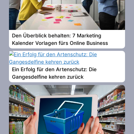
Den Überblick behalten: 7 Marketing
Kalender Vorlagen fürs Online Business
Ein Erfolg für den Artenschutz: Die
Gangesdelfine kehren zurück