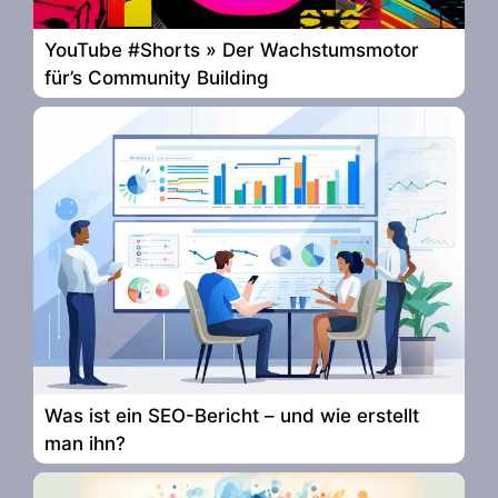
YouTube #Shorts » Der Wachstumsmotor
für’s Community Building
Was ist ein SEO-Bericht – und wie erstellt
man ihn?