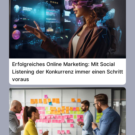
Erfolgreiches Online Marketing: Mit Social
Listening der Konkurrenz immer einen Schritt
voraus