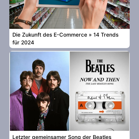
Die Zukunft des E-Commerce » 14 Trends
für 2024
Letzter gemeinsamer Song der Beatles