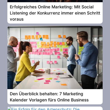
Erfolgreiches Online Marketing: Mit Social
Listening der Konkurrenz immer einen Schritt
voraus
Den Überblick behalten: 7 Marketing
Kalender Vorlagen fürs Online Business