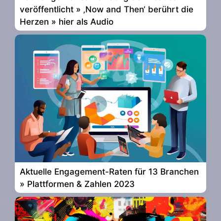
veröffentlicht » ‚Now and Then‘ berührt die
Herzen » hier als Audio
Aktuelle Engagement-Raten für 13 Branchen
» Plattformen & Zahlen 2023