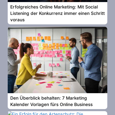
Erfolgreiches Online Marketing: Mit Social
Listening der Konkurrenz immer einen Schritt
voraus
Den Überblick behalten: 7 Marketing
Kalender Vorlagen fürs Online Business