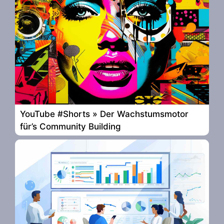
YouTube #Shorts » Der Wachstumsmotor
für’s Community Building