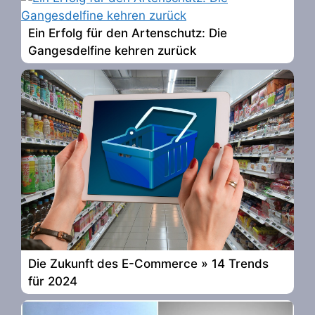
Ein Erfolg für den Artenschutz: Die
Gangesdelfine kehren zurück
Die Zukunft des E-Commerce » 14 Trends
für 2024