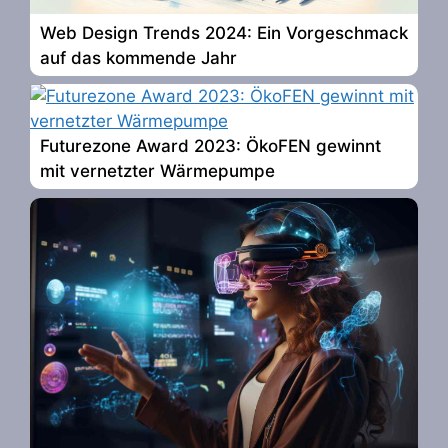
Web Design Trends 2024: Ein Vorgeschmack
auf das kommende Jahr
Futurezone Award 2023: ÖkoFEN gewinnt
mit vernetzter Wärmepumpe