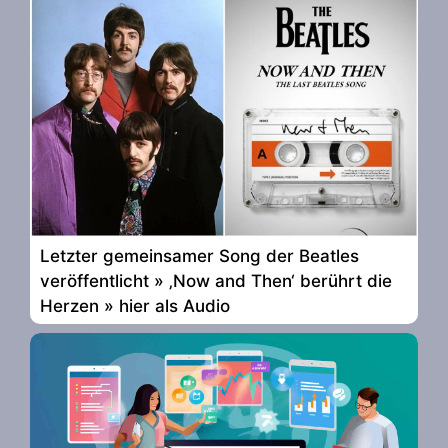
Letzter gemeinsamer Song der Beatles
veröffentlicht » ‚Now and Then‘ berührt die
Herzen » hier als Audio