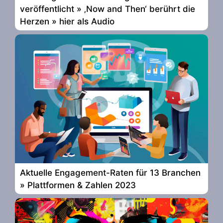
veröffentlicht » ‚Now and Then‘ berührt die
Herzen » hier als Audio
Aktuelle Engagement-Raten für 13 Branchen
» Plattformen & Zahlen 2023