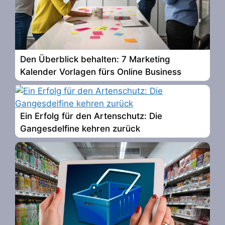
Den Überblick behalten: 7 Marketing
Kalender Vorlagen fürs Online Business
Ein Erfolg für den Artenschutz: Die
Gangesdelfine kehren zurück