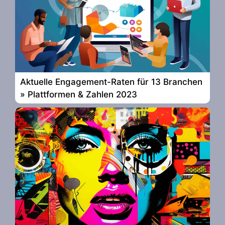
Aktuelle Engagement-Raten für 13 Branchen
» Plattformen & Zahlen 2023