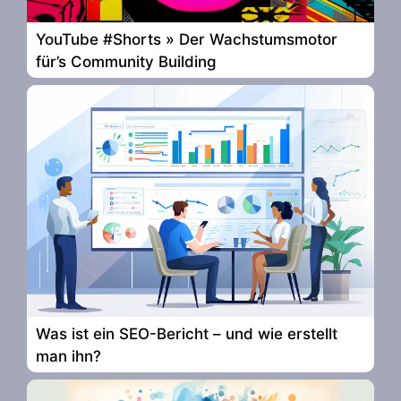
YouTube #Shorts » Der Wachstumsmotor
für’s Community Building
Was ist ein SEO-Bericht – und wie erstellt
man ihn?