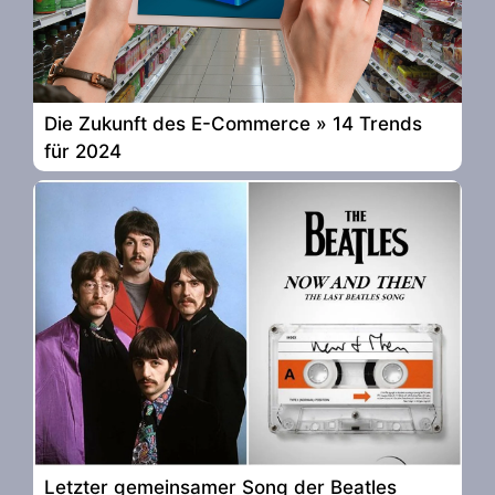
Die Zukunft des E-Commerce » 14 Trends
für 2024
Letzter gemeinsamer Song der Beatles