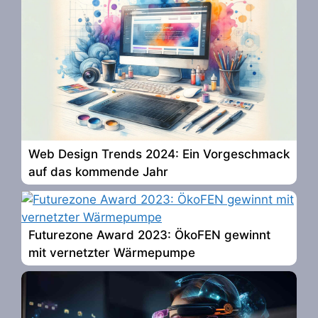
Web Design Trends 2024: Ein Vorgeschmack
auf das kommende Jahr
Futurezone Award 2023: ÖkoFEN gewinnt
mit vernetzter Wärmepumpe