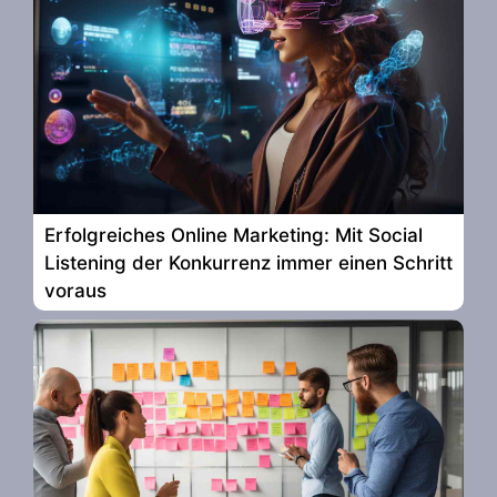
Erfolgreiches Online Marketing: Mit Social
Listening der Konkurrenz immer einen Schritt
voraus