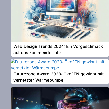
Web Design Trends 2024: Ein Vorgeschmack
auf das kommende Jahr
Futurezone Award 2023: ÖkoFEN gewinnt mit
vernetzter Wärmepumpe