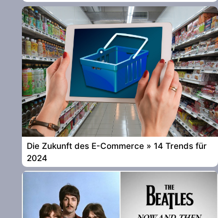
Die Zukunft des E-Commerce » 14 Trends für
2024