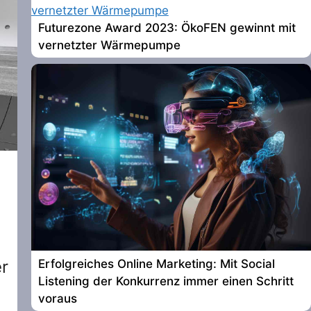
Futurezone Award 2023: ÖkoFEN gewinnt mit
vernetzter Wärmepumpe
er
Erfolgreiches Online Marketing: Mit Social
Listening der Konkurrenz immer einen Schritt
voraus