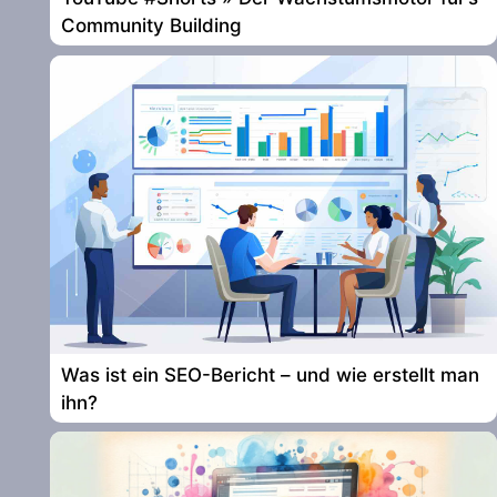
Community Building
Was ist ein SEO-Bericht – und wie erstellt man
ihn?