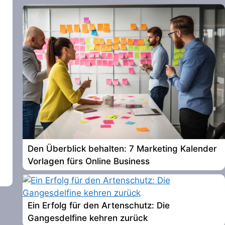
Den Überblick behalten: 7 Marketing Kalender
Vorlagen fürs Online Business
Ein Erfolg für den Artenschutz: Die
Gangesdelfine kehren zurück