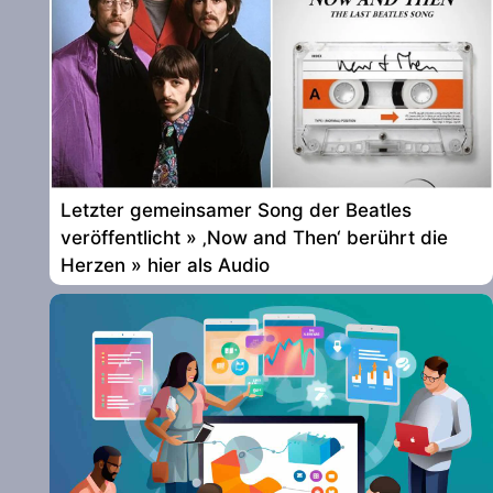
Letzter gemeinsamer Song der Beatles
veröffentlicht » ‚Now and Then‘ berührt die
Herzen » hier als Audio