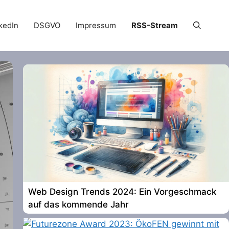
kedIn
DSGVO
Impressum
RSS-Stream
Web Design Trends 2024: Ein Vorgeschmack
auf das kommende Jahr