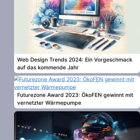
Web Design Trends 2024: Ein Vorgeschmack
auf das kommende Jahr
Futurezone Award 2023: ÖkoFEN gewinnt mit
vernetzter Wärmepumpe