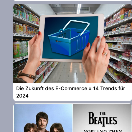
Die Zukunft des E-Commerce » 14 Trends für
2024