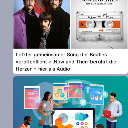
Letzter gemeinsamer Song der Beatles
veröffentlicht » ‚Now and Then‘ berührt die
Herzen » hier als Audio