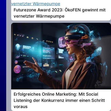
Futurezone Award 2023: ÖkoFEN gewinnt mit
vernetzter Wärmepumpe
Erfolgreiches Online Marketing: Mit Social
Listening der Konkurrenz immer einen Schritt
voraus