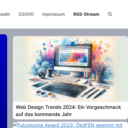
kedIn
DSGVO
Impressum
RSS-Stream
Web Design Trends 2024: Ein Vorgeschmack
auf das kommende Jahr