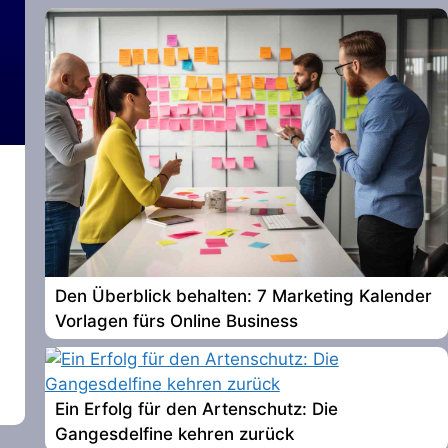
Den Überblick behalten: 7 Marketing Kalender
Vorlagen fürs Online Business
Ein Erfolg für den Artenschutz: Die
Gangesdelfine kehren zurück