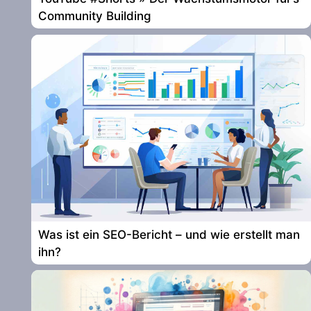
Community Building
Was ist ein SEO-Bericht – und wie erstellt man
ihn?