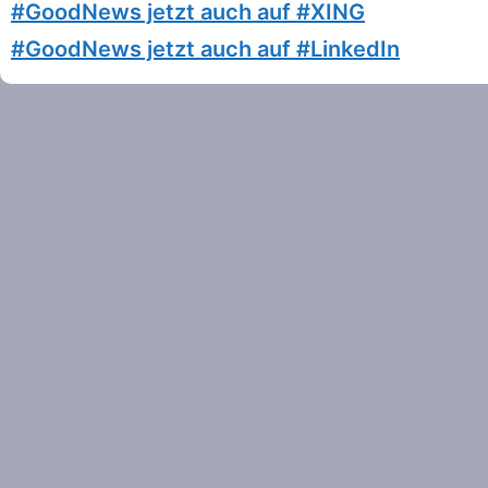
#GoodNews jetzt auch auf #XING
#GoodNews jetzt auch auf #LinkedIn