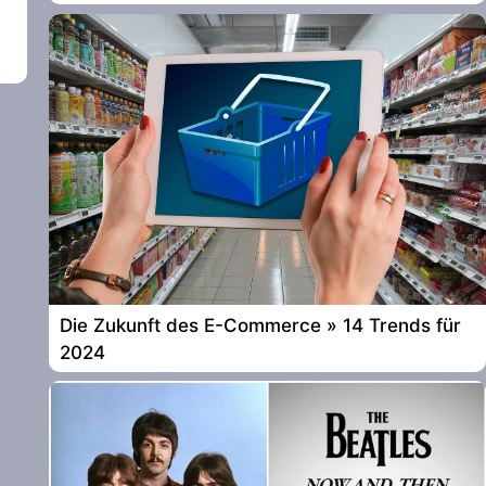
Die Zukunft des E-Commerce » 14 Trends für
2024