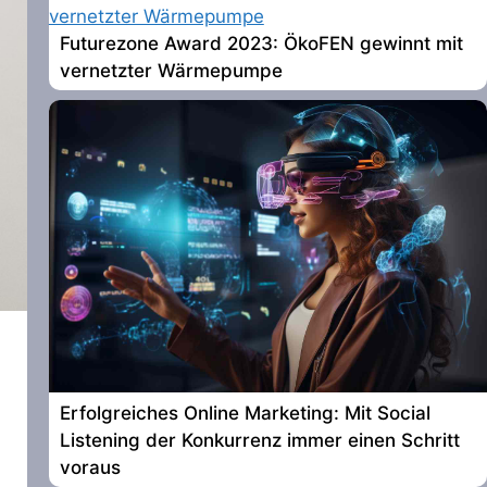
Futurezone Award 2023: ÖkoFEN gewinnt mit
vernetzter Wärmepumpe
Erfolgreiches Online Marketing: Mit Social
Listening der Konkurrenz immer einen Schritt
voraus