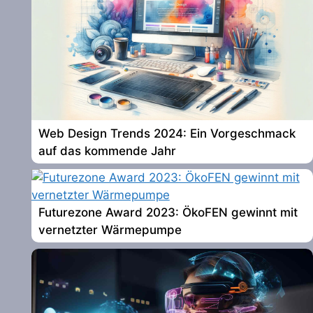
Web Design Trends 2024: Ein Vorgeschmack
auf das kommende Jahr
Futurezone Award 2023: ÖkoFEN gewinnt mit
vernetzter Wärmepumpe