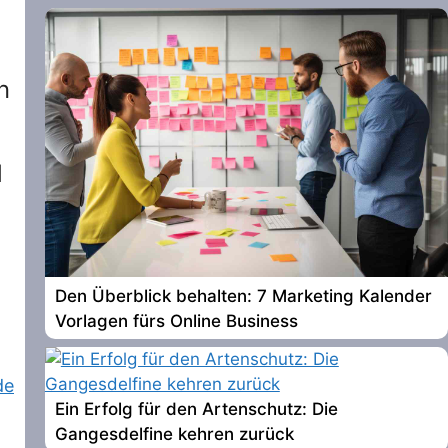
n
d
Den Überblick behalten: 7 Marketing Kalender
Vorlagen fürs Online Business
de
Ein Erfolg für den Artenschutz: Die
Gangesdelfine kehren zurück