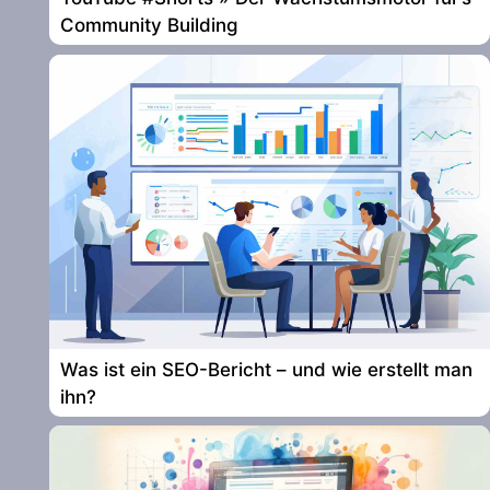
Community Building
Was ist ein SEO-Bericht – und wie erstellt man
ihn?