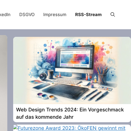
kedIn
DSGVO
Impressum
RSS-Stream
Web Design Trends 2024: Ein Vorgeschmack
auf das kommende Jahr