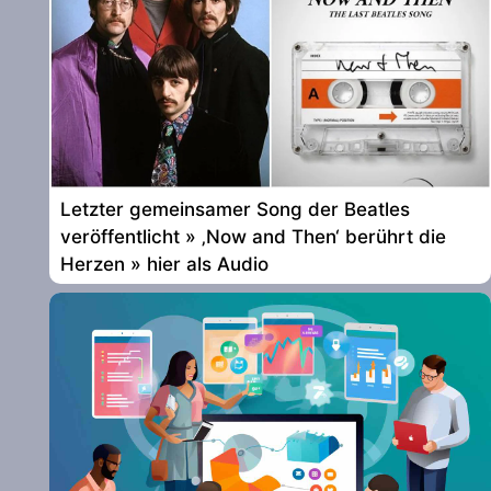
Letzter gemeinsamer Song der Beatles
veröffentlicht » ‚Now and Then‘ berührt die
Herzen » hier als Audio