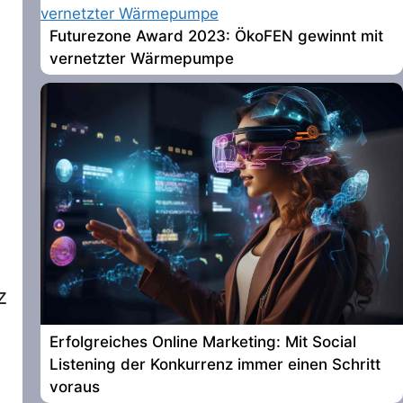
Futurezone Award 2023: ÖkoFEN gewinnt mit
vernetzter Wärmepumpe
z
Erfolgreiches Online Marketing: Mit Social
Listening der Konkurrenz immer einen Schritt
voraus