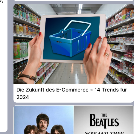
2
Die Zukunft des E-Commerce » 14 Trends für
2024