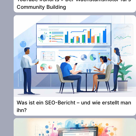
Community Building
Was ist ein SEO-Bericht – und wie erstellt man
ihn?