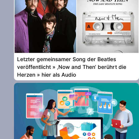
Letzter gemeinsamer Song der Beatles
veröffentlicht » ‚Now and Then‘ berührt die
Herzen » hier als Audio