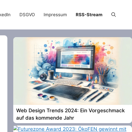
kedIn
DSGVO
Impressum
RSS-Stream
Web Design Trends 2024: Ein Vorgeschmack
auf das kommende Jahr