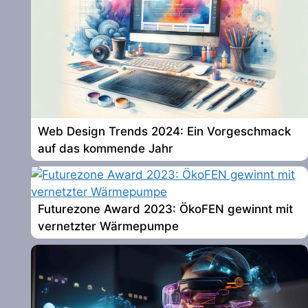
Web Design Trends 2024: Ein Vorgeschmack
auf das kommende Jahr
Futurezone Award 2023: ÖkoFEN gewinnt mit
vernetzter Wärmepumpe