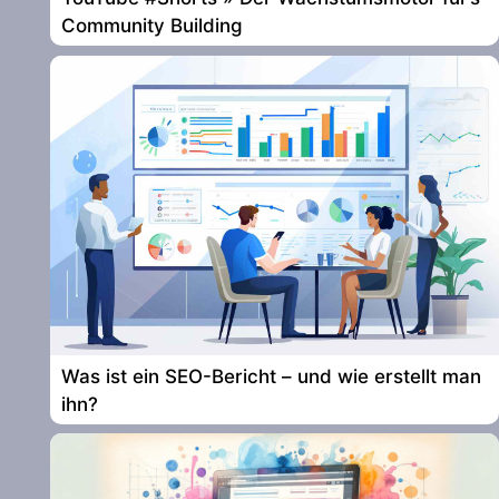
Community Building
Was ist ein SEO-Bericht – und wie erstellt man
ihn?