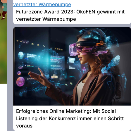
Futurezone Award 2023: ÖkoFEN gewinnt mit
vernetzter Wärmepumpe
Erfolgreiches Online Marketing: Mit Social
Listening der Konkurrenz immer einen Schritt
voraus