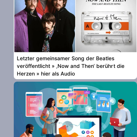
Letzter gemeinsamer Song der Beatles
veröffentlicht » ‚Now and Then‘ berührt die
Herzen » hier als Audio