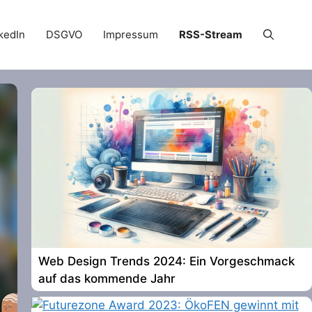
kedIn
DSGVO
Impressum
RSS-Stream
Web Design Trends 2024: Ein Vorgeschmack
auf das kommende Jahr