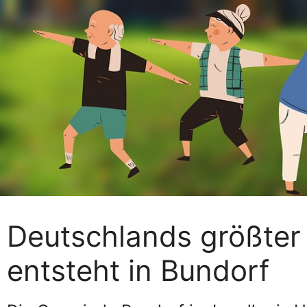
Deutschlands größter
entsteht in Bundorf