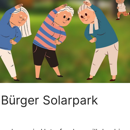
 Bürger Solarpark