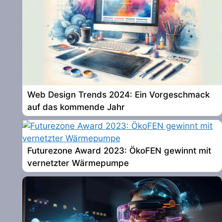
Web Design Trends 2024: Ein Vorgeschmack
auf das kommende Jahr
Futurezone Award 2023: ÖkoFEN gewinnt mit
vernetzter Wärmepumpe