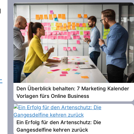
g
-
Den Überblick behalten: 7 Marketing Kalender
Vorlagen fürs Online Business
Ein Erfolg für den Artenschutz: Die
Gangesdelfine kehren zurück