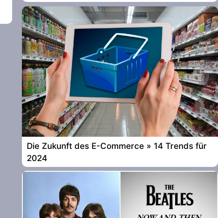
Die Zukunft des E-Commerce » 14 Trends für
2024