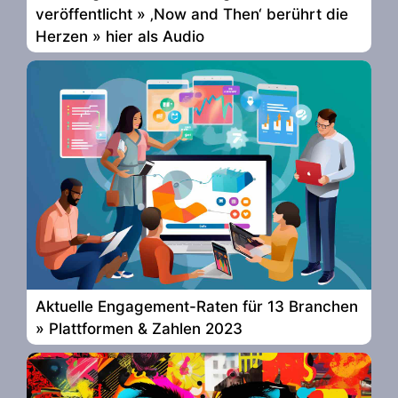
veröffentlicht » ‚Now and Then‘ berührt die
Herzen » hier als Audio
Aktuelle Engagement-Raten für 13 Branchen
» Plattformen & Zahlen 2023