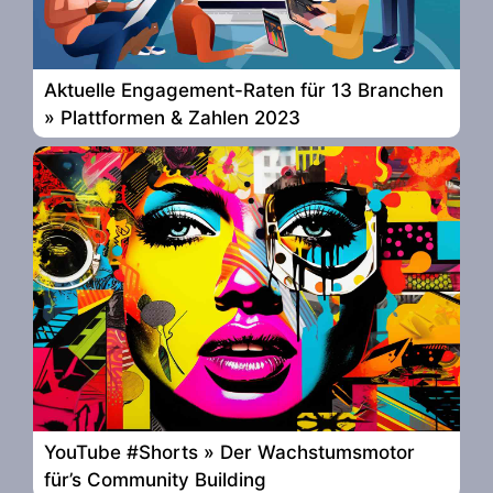
Aktuelle Engagement-Raten für 13 Branchen
» Plattformen & Zahlen 2023
YouTube #Shorts » Der Wachstumsmotor
für’s Community Building