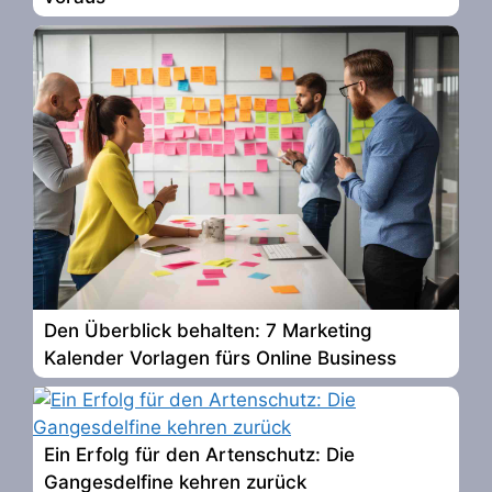
Den Überblick behalten: 7 Marketing
Kalender Vorlagen fürs Online Business
Ein Erfolg für den Artenschutz: Die
Gangesdelfine kehren zurück