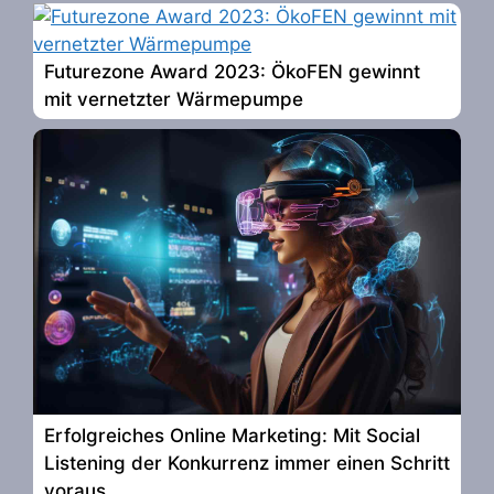
Futurezone Award 2023: ÖkoFEN gewinnt
mit vernetzter Wärmepumpe
Erfolgreiches Online Marketing: Mit Social
Listening der Konkurrenz immer einen Schritt
voraus