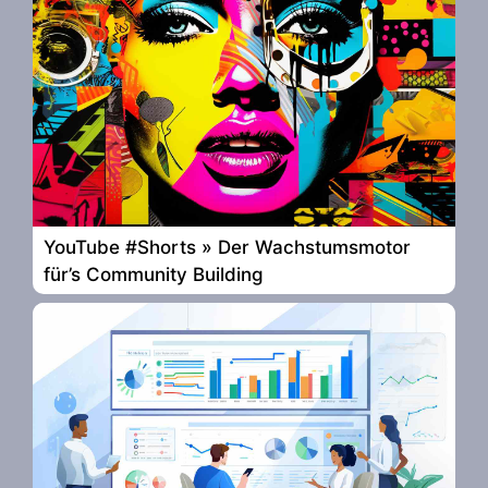
YouTube #Shorts » Der Wachstumsmotor
für’s Community Building