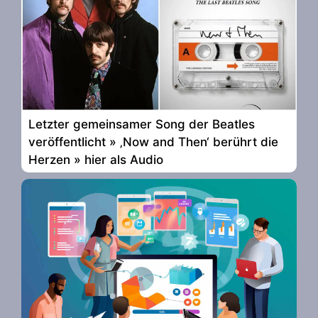
Letzter gemeinsamer Song der Beatles
veröffentlicht » ‚Now and Then‘ berührt die
Herzen » hier als Audio