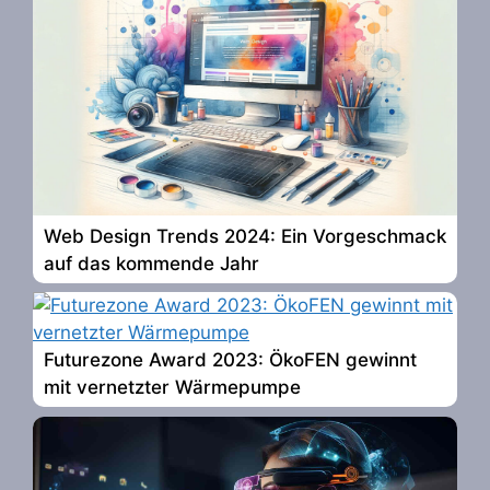
Web Design Trends 2024: Ein Vorgeschmack
auf das kommende Jahr
Futurezone Award 2023: ÖkoFEN gewinnt
mit vernetzter Wärmepumpe