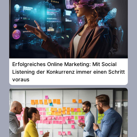
Erfolgreiches Online Marketing: Mit Social
Listening der Konkurrenz immer einen Schritt
voraus