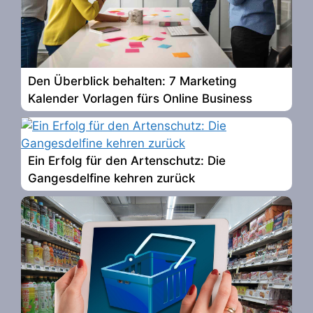
Den Überblick behalten: 7 Marketing
Kalender Vorlagen fürs Online Business
Ein Erfolg für den Artenschutz: Die
Gangesdelfine kehren zurück