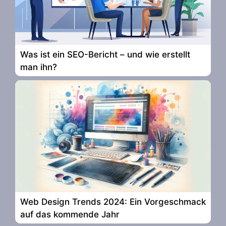
Was ist ein SEO-Bericht – und wie erstellt
man ihn?
Web Design Trends 2024: Ein Vorgeschmack
auf das kommende Jahr