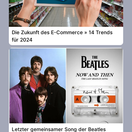
Die Zukunft des E-Commerce » 14 Trends
für 2024
Letzter gemeinsamer Song der Beatles