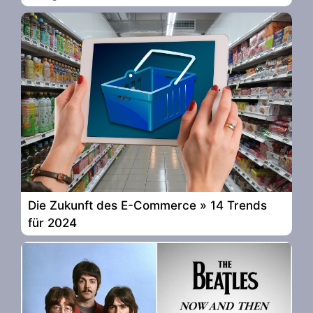
Die Zukunft des E-Commerce » 14 Trends
für 2024