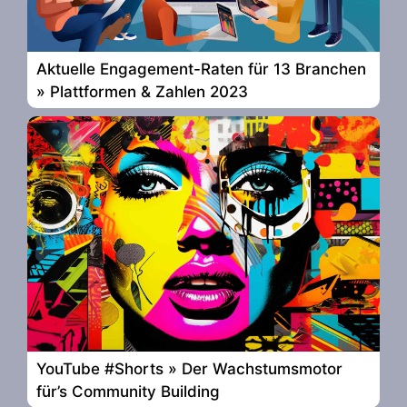
Aktuelle Engagement-Raten für 13 Branchen
» Plattformen & Zahlen 2023
YouTube #Shorts » Der Wachstumsmotor
für’s Community Building