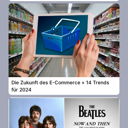
Die Zukunft des E-Commerce » 14 Trends
für 2024