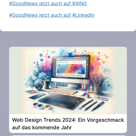
#GoodNews jetzt auch auf #XING
#GoodNews jetzt auch auf #LinkedIn
Web Design Trends 2024: Ein Vorgeschmack
auf das kommende Jahr