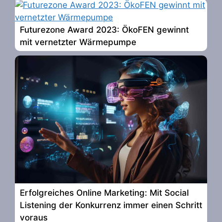
Futurezone Award 2023: ÖkoFEN gewinnt
mit vernetzter Wärmepumpe
Erfolgreiches Online Marketing: Mit Social
Listening der Konkurrenz immer einen Schritt
voraus