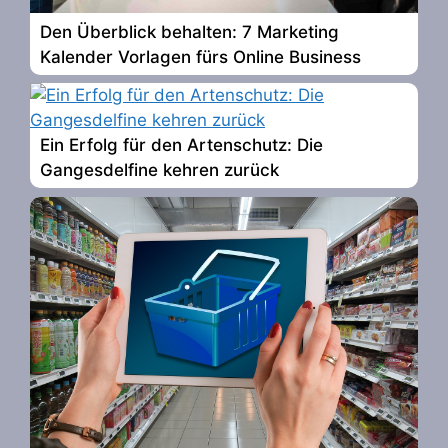
Den Überblick behalten: 7 Marketing
Kalender Vorlagen fürs Online Business
Ein Erfolg für den Artenschutz: Die
Gangesdelfine kehren zurück