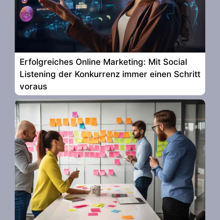
Erfolgreiches Online Marketing: Mit Social
Listening der Konkurrenz immer einen Schritt
voraus