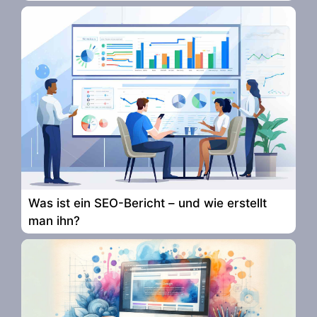
Was ist ein SEO-Bericht – und wie erstellt
man ihn?