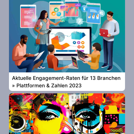
Aktuelle Engagement-Raten für 13 Branchen
» Plattformen & Zahlen 2023