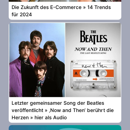
Die Zukunft des E-Commerce » 14 Trends
für 2024
Letzter gemeinsamer Song der Beatles
veröffentlicht » ‚Now and Then‘ berührt die
Herzen » hier als Audio