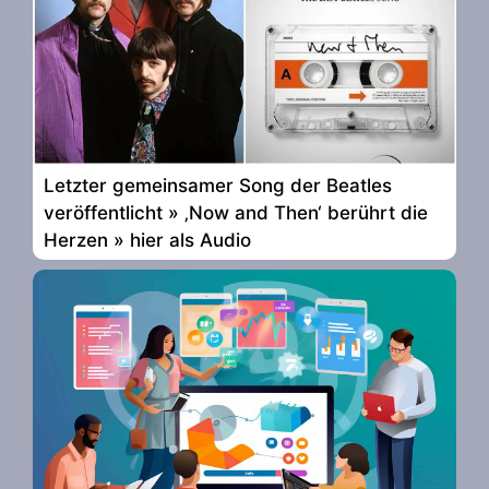
Letzter gemeinsamer Song der Beatles
veröffentlicht » ‚Now and Then‘ berührt die
Herzen » hier als Audio