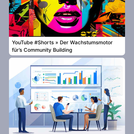
YouTube #Shorts » Der Wachstumsmotor
für’s Community Building