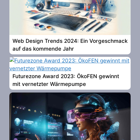
Web Design Trends 2024: Ein Vorgeschmack
auf das kommende Jahr
Futurezone Award 2023: ÖkoFEN gewinnt
mit vernetzter Wärmepumpe