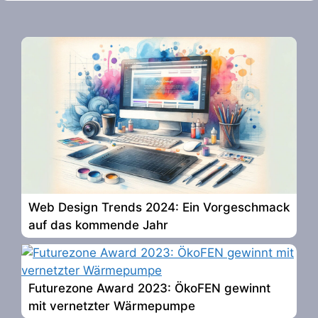
Web Design Trends 2024: Ein Vorgeschmack
auf das kommende Jahr
Futurezone Award 2023: ÖkoFEN gewinnt
mit vernetzter Wärmepumpe