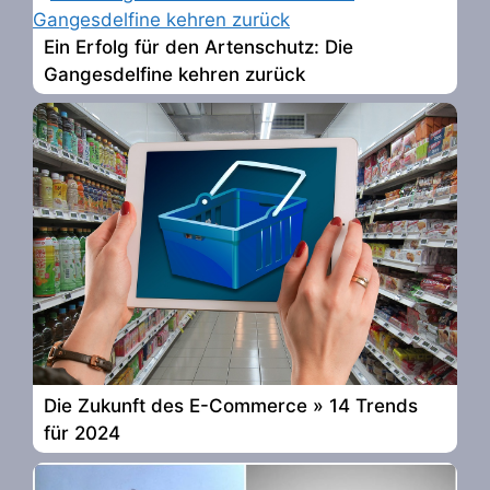
Ein Erfolg für den Artenschutz: Die
Gangesdelfine kehren zurück
Die Zukunft des E-Commerce » 14 Trends
für 2024