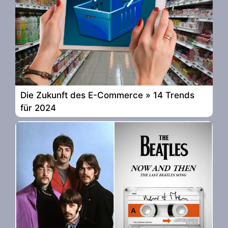
Die Zukunft des E-Commerce » 14 Trends
für 2024