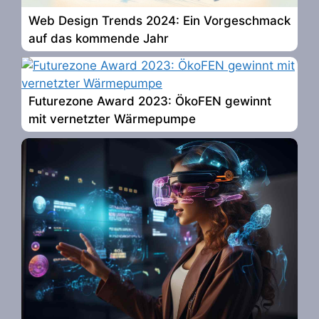
Web Design Trends 2024: Ein Vorgeschmack
auf das kommende Jahr
Futurezone Award 2023: ÖkoFEN gewinnt
mit vernetzter Wärmepumpe