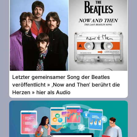
Letzter gemeinsamer Song der Beatles
veröffentlicht » ‚Now and Then‘ berührt die
Herzen » hier als Audio