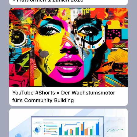
YouTube #Shorts » Der Wachstumsmotor
für’s Community Building