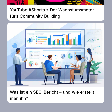
YouTube #Shorts » Der Wachstumsmotor
für’s Community Building
Was ist ein SEO-Bericht – und wie erstellt
man ihn?