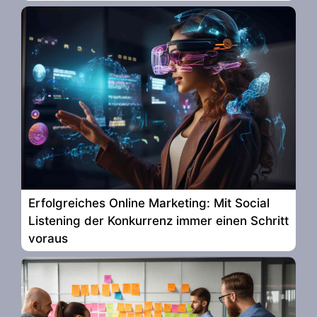
Erfolgreiches Online Marketing: Mit Social
Listening der Konkurrenz immer einen Schritt
voraus