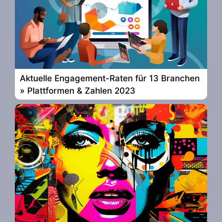
Aktuelle Engagement-Raten für 13 Branchen
» Plattformen & Zahlen 2023