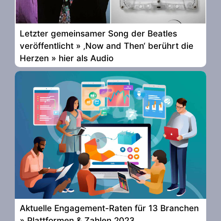
Letzter gemeinsamer Song der Beatles
veröffentlicht » ‚Now and Then‘ berührt die
Herzen » hier als Audio
Aktuelle Engagement-Raten für 13 Branchen
» Plattformen & Zahlen 2023