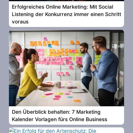
Erfolgreiches Online Marketing: Mit Social
Listening der Konkurrenz immer einen Schritt
voraus
Den Überblick behalten: 7 Marketing
Kalender Vorlagen fürs Online Business