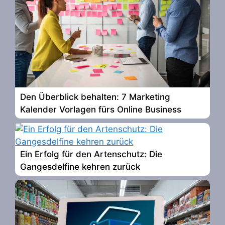
Den Überblick behalten: 7 Marketing
Kalender Vorlagen fürs Online Business
Ein Erfolg für den Artenschutz: Die
Gangesdelfine kehren zurück