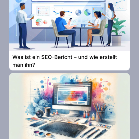
Was ist ein SEO-Bericht – und wie erstellt
man ihn?