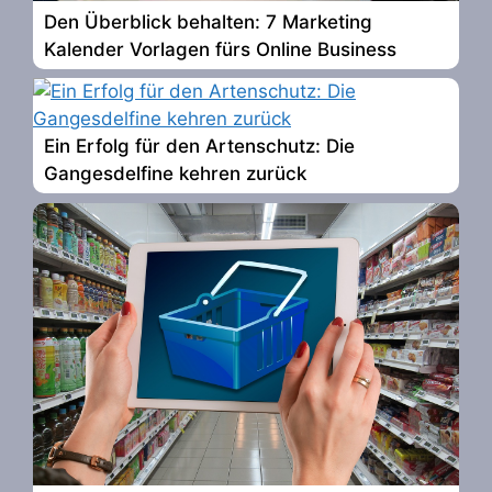
Den Überblick behalten: 7 Marketing
Kalender Vorlagen fürs Online Business
Ein Erfolg für den Artenschutz: Die
Gangesdelfine kehren zurück