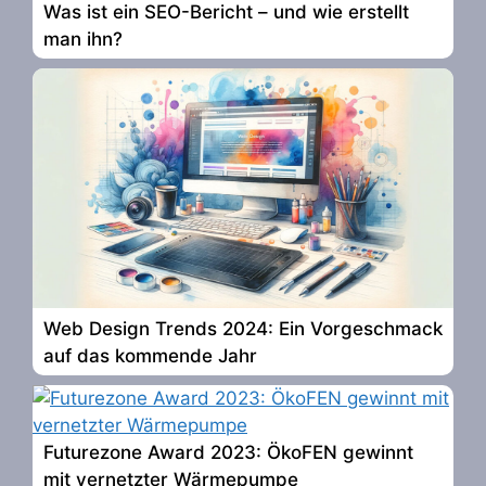
Was ist ein SEO-Bericht – und wie erstellt
man ihn?
Web Design Trends 2024: Ein Vorgeschmack
auf das kommende Jahr
Futurezone Award 2023: ÖkoFEN gewinnt
mit vernetzter Wärmepumpe