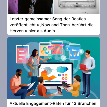
Letzter gemeinsamer Song der Beatles
veröffentlicht » ‚Now and Then‘ berührt die
Herzen » hier als Audio
Aktuelle Engagement-Raten für 13 Branchen