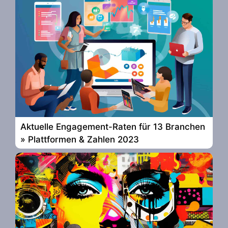
Aktuelle Engagement-Raten für 13 Branchen
» Plattformen & Zahlen 2023