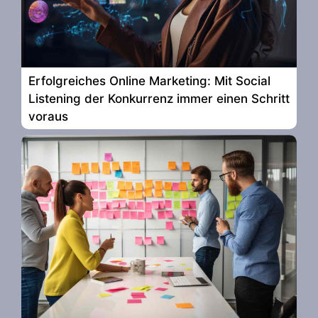
Erfolgreiches Online Marketing: Mit Social
Listening der Konkurrenz immer einen Schritt
voraus