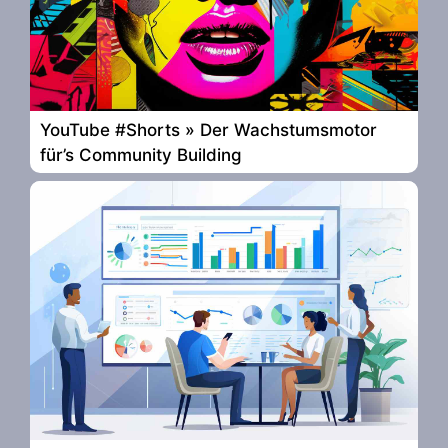
YouTube #Shorts » Der Wachstumsmotor
für’s Community Building