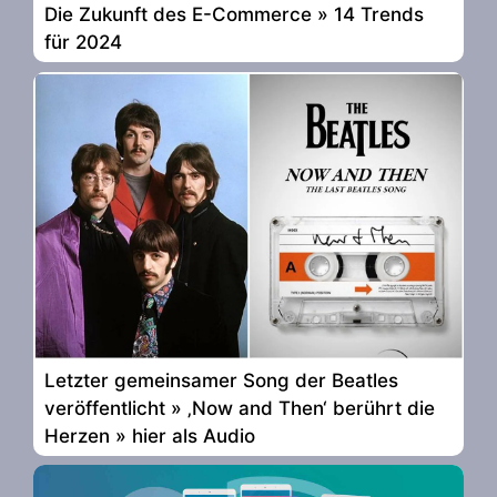
Die Zukunft des E-Commerce » 14 Trends
für 2024
Letzter gemeinsamer Song der Beatles
veröffentlicht » ‚Now and Then‘ berührt die
Herzen » hier als Audio