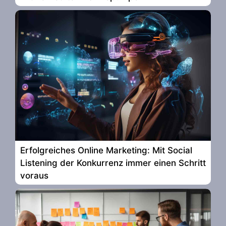
Erfolgreiches Online Marketing: Mit Social
Listening der Konkurrenz immer einen Schritt
voraus