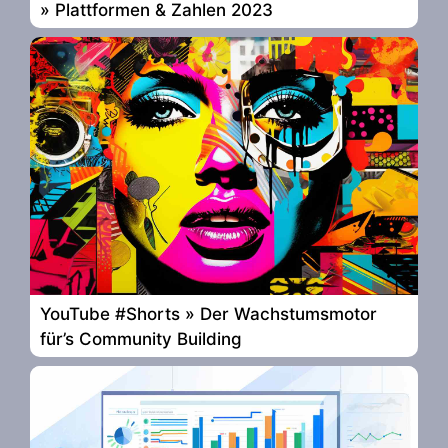
» Plattformen & Zahlen 2023
YouTube #Shorts » Der Wachstumsmotor
für’s Community Building