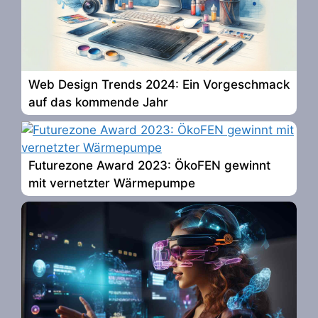
Web Design Trends 2024: Ein Vorgeschmack
auf das kommende Jahr
Futurezone Award 2023: ÖkoFEN gewinnt
mit vernetzter Wärmepumpe