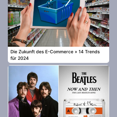
Die Zukunft des E-Commerce » 14 Trends
für 2024