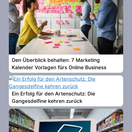
Den Überblick behalten: 7 Marketing
Kalender Vorlagen fürs Online Business
Ein Erfolg für den Artenschutz: Die
Gangesdelfine kehren zurück