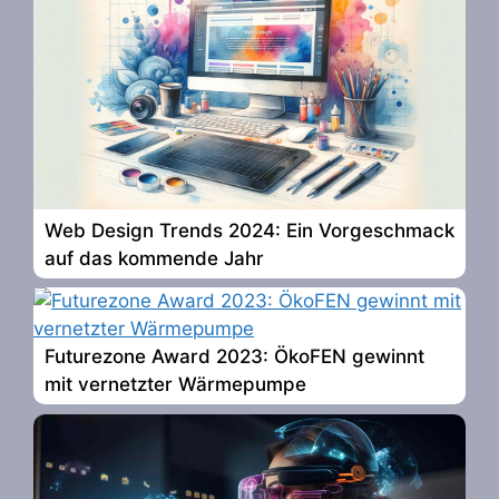
Web Design Trends 2024: Ein Vorgeschmack
auf das kommende Jahr
Futurezone Award 2023: ÖkoFEN gewinnt
mit vernetzter Wärmepumpe