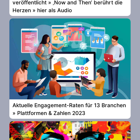
veröffentlicht » ‚Now and Then‘ berührt die
Herzen » hier als Audio
Aktuelle Engagement-Raten für 13 Branchen
» Plattformen & Zahlen 2023