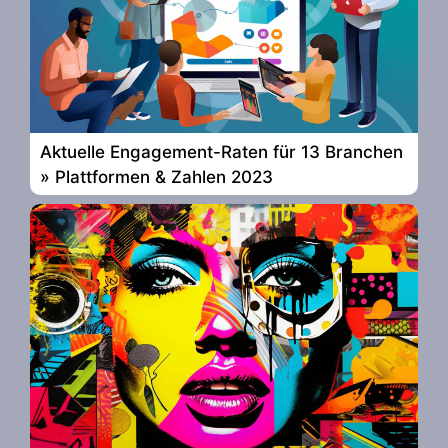
Aktuelle Engagement-Raten für 13 Branchen
» Plattformen & Zahlen 2023