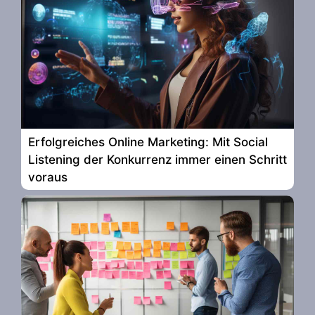
Erfolgreiches Online Marketing: Mit Social
Listening der Konkurrenz immer einen Schritt
voraus