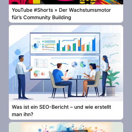
YouTube #Shorts » Der Wachstumsmotor
für’s Community Building
Was ist ein SEO-Bericht – und wie erstellt
man ihn?