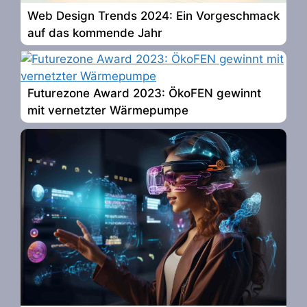
Web Design Trends 2024: Ein Vorgeschmack
auf das kommende Jahr
Futurezone Award 2023: ÖkoFEN gewinnt
mit vernetzter Wärmepumpe