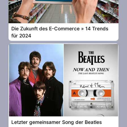
Die Zukunft des E-Commerce » 14 Trends
für 2024
Letzter gemeinsamer Song der Beatles