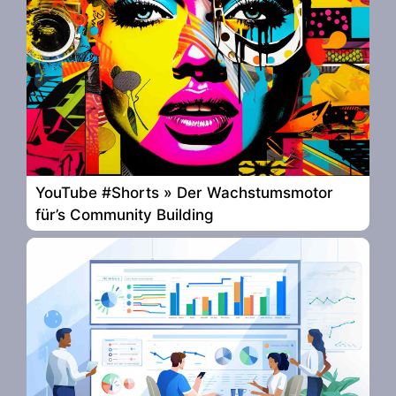
YouTube #Shorts » Der Wachstumsmotor
für’s Community Building