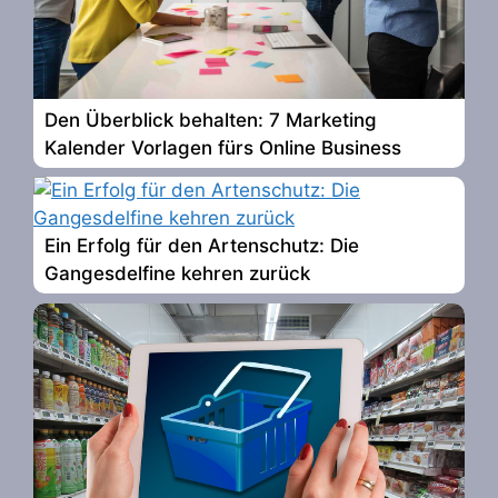
Den Überblick behalten: 7 Marketing
Kalender Vorlagen fürs Online Business
Ein Erfolg für den Artenschutz: Die
Gangesdelfine kehren zurück