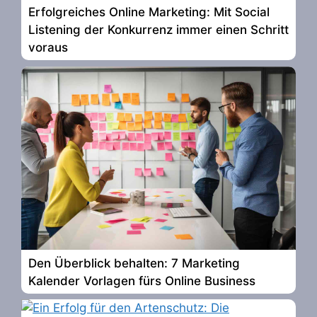
Erfolgreiches Online Marketing: Mit Social
Listening der Konkurrenz immer einen Schritt
voraus
Den Überblick behalten: 7 Marketing
Kalender Vorlagen fürs Online Business