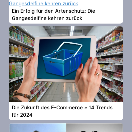
Ein Erfolg für den Artenschutz: Die
Gangesdelfine kehren zurück
Die Zukunft des E-Commerce » 14 Trends
für 2024