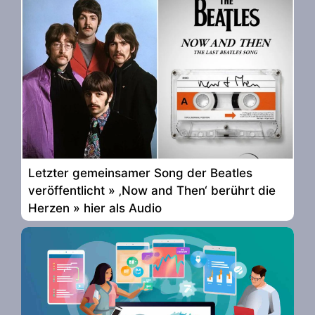
Letzter gemeinsamer Song der Beatles
veröffentlicht » ‚Now and Then‘ berührt die
Herzen » hier als Audio