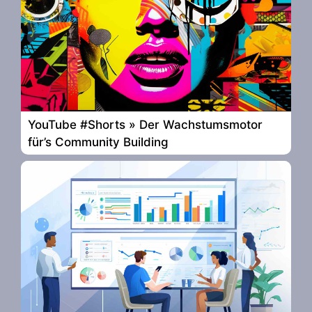
YouTube #Shorts » Der Wachstumsmotor
für’s Community Building