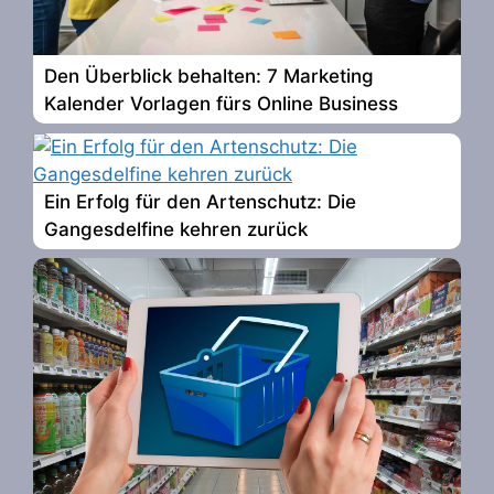
Den Überblick behalten: 7 Marketing
Kalender Vorlagen fürs Online Business
Ein Erfolg für den Artenschutz: Die
Gangesdelfine kehren zurück