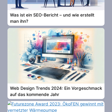
Was ist ein SEO-Bericht – und wie erstellt
man ihn?
Web Design Trends 2024: Ein Vorgeschmack
auf das kommende Jahr