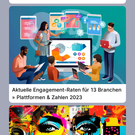
Aktuelle Engagement-Raten für 13 Branchen
» Plattformen & Zahlen 2023