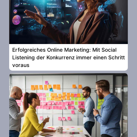
Erfolgreiches Online Marketing: Mit Social
Listening der Konkurrenz immer einen Schritt
voraus