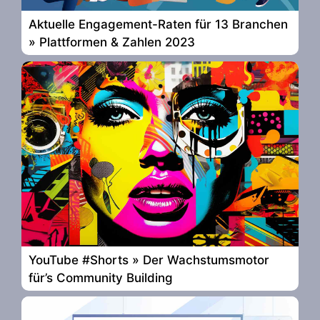
Aktuelle Engagement-Raten für 13 Branchen
» Plattformen & Zahlen 2023
YouTube #Shorts » Der Wachstumsmotor
für’s Community Building