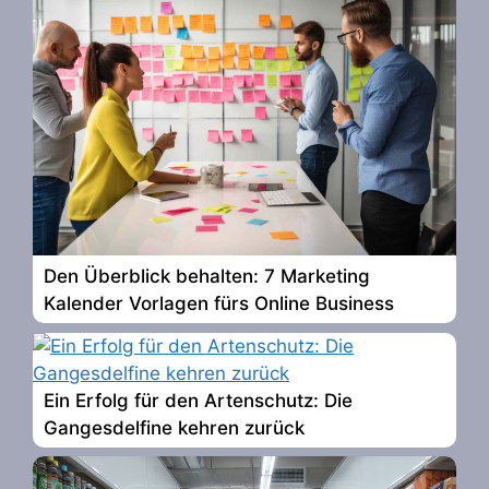
Den Überblick behalten: 7 Marketing
Kalender Vorlagen fürs Online Business
Ein Erfolg für den Artenschutz: Die
Gangesdelfine kehren zurück