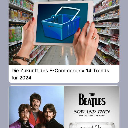
Die Zukunft des E-Commerce » 14 Trends
für 2024