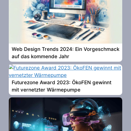
Web Design Trends 2024: Ein Vorgeschmack
auf das kommende Jahr
Futurezone Award 2023: ÖkoFEN gewinnt
mit vernetzter Wärmepumpe