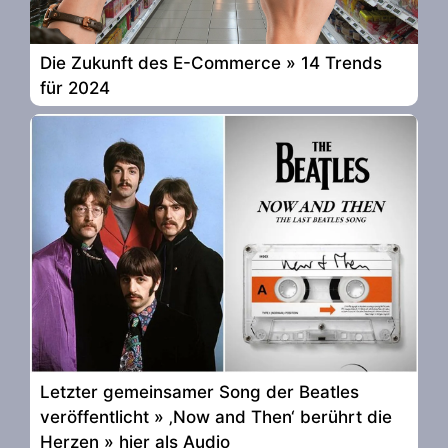
Die Zukunft des E-Commerce » 14 Trends
für 2024
Letzter gemeinsamer Song der Beatles
veröffentlicht » ‚Now and Then‘ berührt die
Herzen » hier als Audio