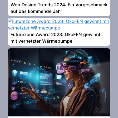
Web Design Trends 2024: Ein Vorgeschmack
auf das kommende Jahr
Futurezone Award 2023: ÖkoFEN gewinnt
mit vernetzter Wärmepumpe