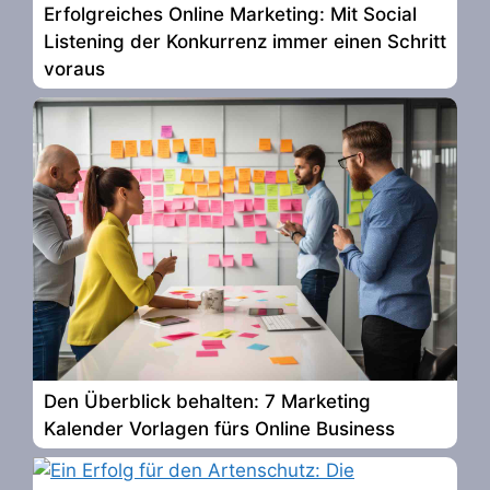
Erfolgreiches Online Marketing: Mit Social
Listening der Konkurrenz immer einen Schritt
voraus
Den Überblick behalten: 7 Marketing
Kalender Vorlagen fürs Online Business