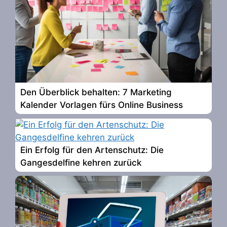
Den Überblick behalten: 7 Marketing
Kalender Vorlagen fürs Online Business
Ein Erfolg für den Artenschutz: Die
Gangesdelfine kehren zurück