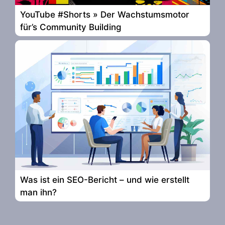
YouTube #Shorts » Der Wachstumsmotor
für’s Community Building
Was ist ein SEO-Bericht – und wie erstellt
man ihn?