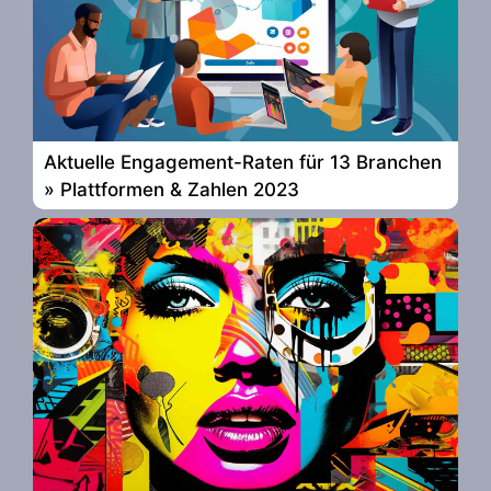
Aktuelle Engagement-Raten für 13 Branchen
» Plattformen & Zahlen 2023