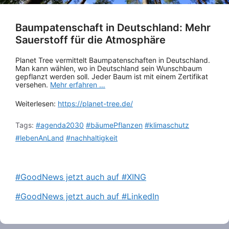
Baumpatenschaft in Deutschland: Mehr
Sauerstoff für die Atmosphäre
Planet Tree vermittelt Baumpatenschaften in Deutschland.
Man kann wählen, wo in Deutschland sein Wunschbaum
gepflanzt werden soll. Jeder Baum ist mit einem Zertifikat
versehen.
Mehr erfahren …
Weiterlesen:
https://planet-tree.de/
Tags:
#agenda2030
#bäumePflanzen
#klimaschutz
#lebenAnLand
#nachhaltigkeit
#GoodNews jetzt auch auf #XING
#GoodNews jetzt auch auf #LinkedIn