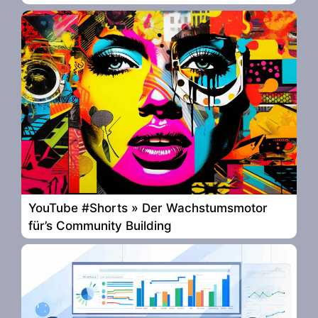
YouTube #Shorts » Der Wachstumsmotor
für’s Community Building