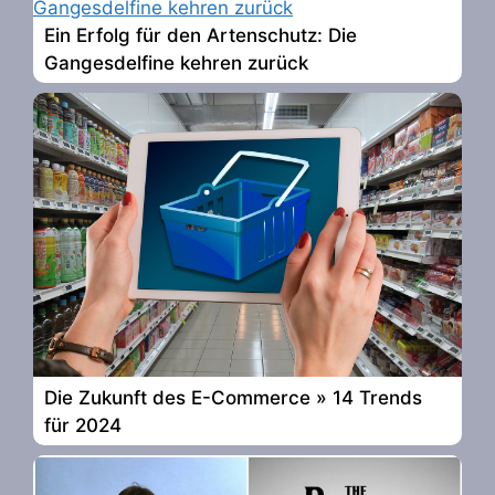
Ein Erfolg für den Artenschutz: Die
Gangesdelfine kehren zurück
Die Zukunft des E-Commerce » 14 Trends
für 2024