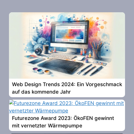
Web Design Trends 2024: Ein Vorgeschmack
auf das kommende Jahr
Futurezone Award 2023: ÖkoFEN gewinnt
mit vernetzter Wärmepumpe