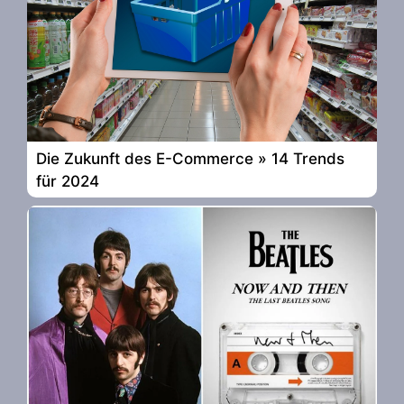
Die Zukunft des E-Commerce » 14 Trends
für 2024