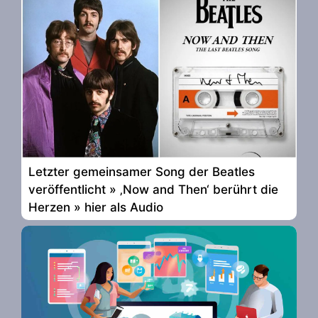
Letzter gemeinsamer Song der Beatles
veröffentlicht » ‚Now and Then‘ berührt die
Herzen » hier als Audio