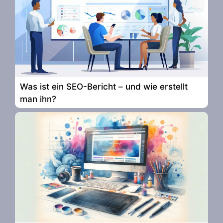
Was ist ein SEO-Bericht – und wie erstellt
man ihn?