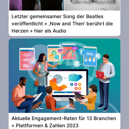
Letzter gemeinsamer Song der Beatles
veröffentlicht » ‚Now and Then‘ berührt die
Herzen » hier als Audio
Aktuelle Engagement-Raten für 13 Branchen
» Plattformen & Zahlen 2023