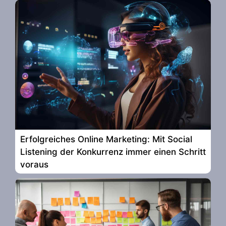
Erfolgreiches Online Marketing: Mit Social
Listening der Konkurrenz immer einen Schritt
voraus