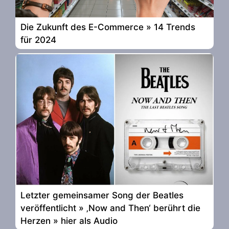
Die Zukunft des E-Commerce » 14 Trends
für 2024
Letzter gemeinsamer Song der Beatles
veröffentlicht » ‚Now and Then‘ berührt die
Herzen » hier als Audio