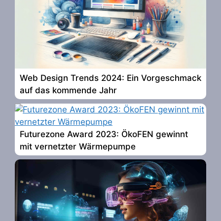
Web Design Trends 2024: Ein Vorgeschmack
auf das kommende Jahr
Futurezone Award 2023: ÖkoFEN gewinnt
mit vernetzter Wärmepumpe