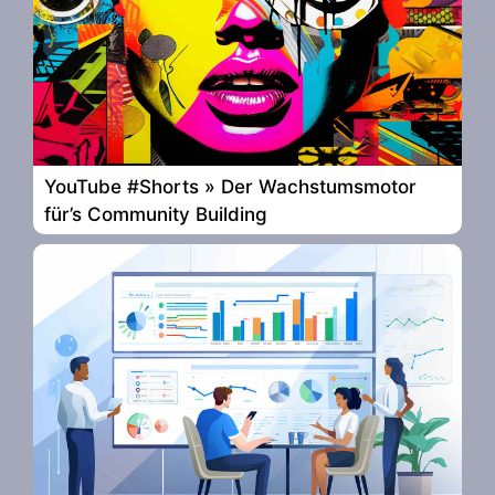
YouTube #Shorts » Der Wachstumsmotor
für’s Community Building