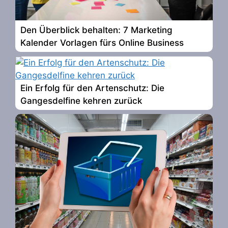
Den Überblick behalten: 7 Marketing
Kalender Vorlagen fürs Online Business
Ein Erfolg für den Artenschutz: Die
Gangesdelfine kehren zurück