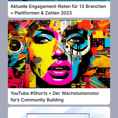
Aktuelle Engagement-Raten für 13 Branchen
» Plattformen & Zahlen 2023
YouTube #Shorts » Der Wachstumsmotor
für’s Community Building