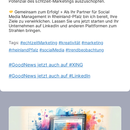
Potenzial des Echtzeit-Marketings auszuschöpfen.
Gemeinsam zum Erfolg! » Als Ihr Partner für Social
Media Management in Rheinland-Pfalz bin ich bereit, Ihre
Ziele zu verwirklichen. Lassen Sie uns jetzt starten und Ihr
Unternehmen auf LinkedIn und anderen Plattformen zum
Strahlen bringen.
Tags:
#echtzeitMarketing
#kreativität
#marketing
#rheinlandPfalz
#socialMedia
#trendbeobachtung
#GoodNews jetzt auch auf #XING
#GoodNews jetzt auch auf #LinkedIn