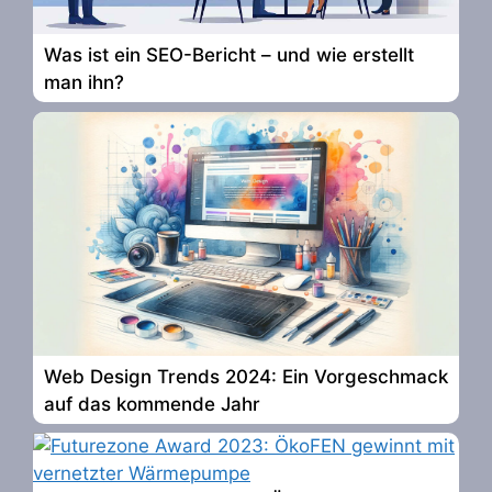
Was ist ein SEO-Bericht – und wie erstellt
man ihn?
Web Design Trends 2024: Ein Vorgeschmack
auf das kommende Jahr