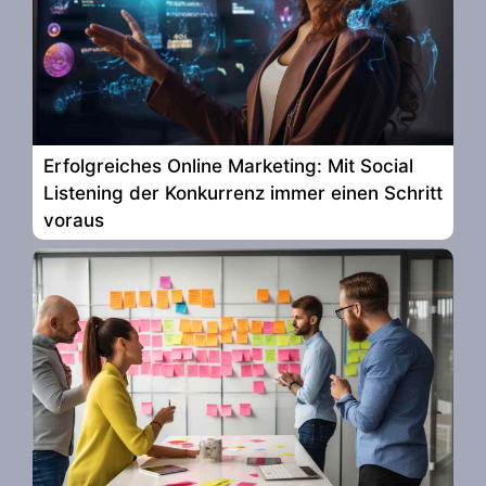
Erfolgreiches Online Marketing: Mit Social
Listening der Konkurrenz immer einen Schritt
voraus