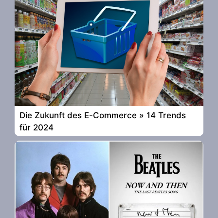
Die Zukunft des E-Commerce » 14 Trends
für 2024