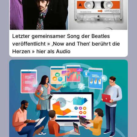
Letzter gemeinsamer Song der Beatles
veröffentlicht » ‚Now and Then‘ berührt die
Herzen » hier als Audio