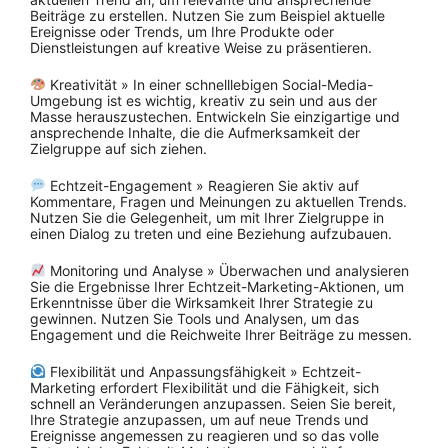
Beiträge zu erstellen. Nutzen Sie zum Beispiel aktuelle
Ereignisse oder Trends, um Ihre Produkte oder
Dienstleistungen auf kreative Weise zu präsentieren.
Kreativität » In einer schnelllebigen Social-Media-
Umgebung ist es wichtig, kreativ zu sein und aus der
Masse herauszustechen. Entwickeln Sie einzigartige und
ansprechende Inhalte, die die Aufmerksamkeit der
Zielgruppe auf sich ziehen.
Echtzeit-Engagement » Reagieren Sie aktiv auf
Kommentare, Fragen und Meinungen zu aktuellen Trends.
Nutzen Sie die Gelegenheit, um mit Ihrer Zielgruppe in
einen Dialog zu treten und eine Beziehung aufzubauen.
Monitoring und Analyse » Überwachen und analysieren
Sie die Ergebnisse Ihrer Echtzeit-Marketing-Aktionen, um
Erkenntnisse über die Wirksamkeit Ihrer Strategie zu
gewinnen. Nutzen Sie Tools und Analysen, um das
Engagement und die Reichweite Ihrer Beiträge zu messen.
Flexibilität und Anpassungsfähigkeit » Echtzeit-
Marketing erfordert Flexibilität und die Fähigkeit, sich
schnell an Veränderungen anzupassen. Seien Sie bereit,
Ihre Strategie anzupassen, um auf neue Trends und
Ereignisse angemessen zu reagieren und so das volle