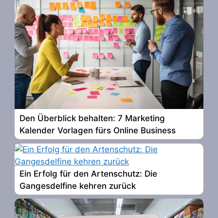
Den Überblick behalten: 7 Marketing
Kalender Vorlagen fürs Online Business
Ein Erfolg für den Artenschutz: Die
Gangesdelfine kehren zurück