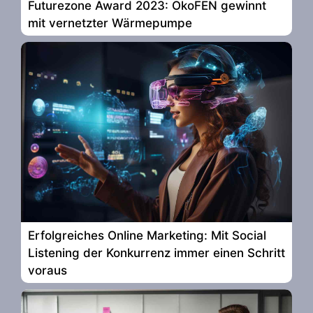
Futurezone Award 2023: ÖkoFEN gewinnt
mit vernetzter Wärmepumpe
Erfolgreiches Online Marketing: Mit Social
Listening der Konkurrenz immer einen Schritt
voraus