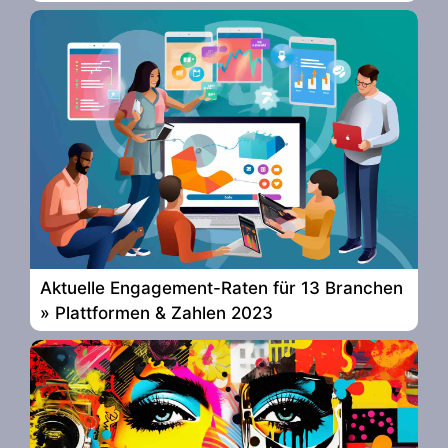
Aktuelle Engagement-Raten für 13 Branchen
» Plattformen & Zahlen 2023