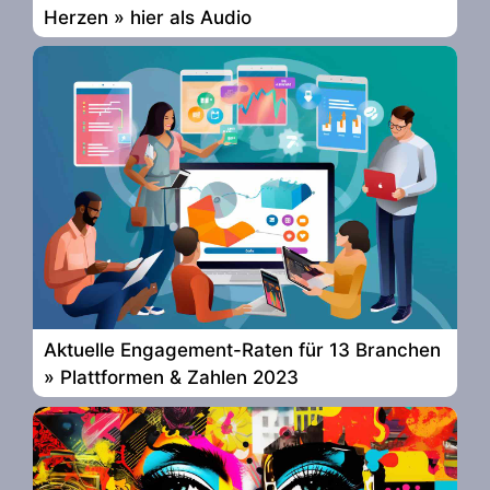
Herzen » hier als Audio
Aktuelle Engagement-Raten für 13 Branchen
» Plattformen & Zahlen 2023