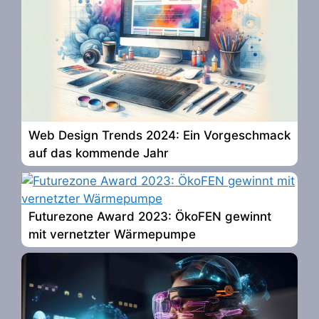
Web Design Trends 2024: Ein Vorgeschmack
auf das kommende Jahr
Futurezone Award 2023: ÖkoFEN gewinnt
mit vernetzter Wärmepumpe