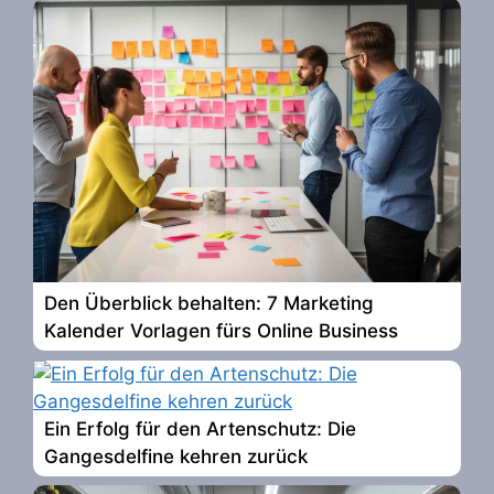
Den Überblick behalten: 7 Marketing
Kalender Vorlagen fürs Online Business
Ein Erfolg für den Artenschutz: Die
Gangesdelfine kehren zurück