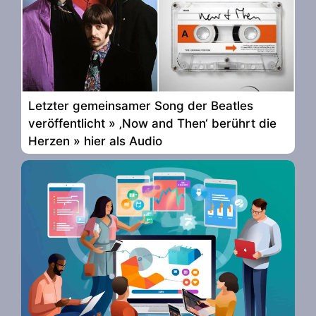
Letzter gemeinsamer Song der Beatles
veröffentlicht » ‚Now and Then‘ berührt die
Herzen » hier als Audio