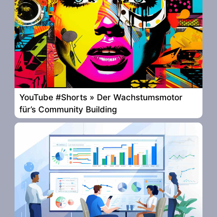
YouTube #Shorts » Der Wachstumsmotor
für’s Community Building