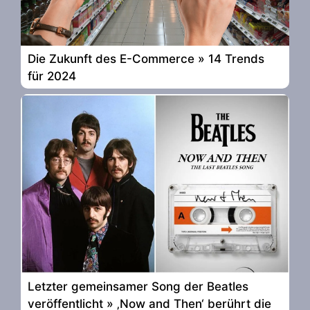
Die Zukunft des E-Commerce » 14 Trends
für 2024
Letzter gemeinsamer Song der Beatles
veröffentlicht » ‚Now and Then‘ berührt die