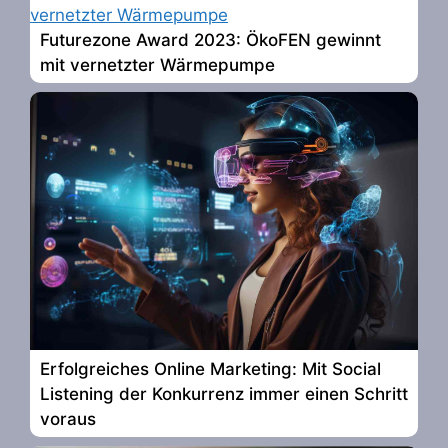
Futurezone Award 2023: ÖkoFEN gewinnt
mit vernetzter Wärmepumpe
Erfolgreiches Online Marketing: Mit Social
Listening der Konkurrenz immer einen Schritt
voraus