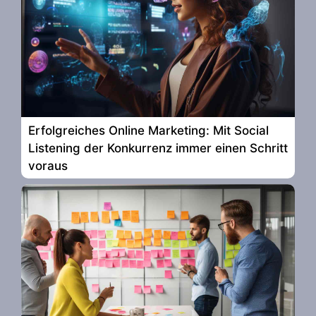
Erfolgreiches Online Marketing: Mit Social
Listening der Konkurrenz immer einen Schritt
voraus