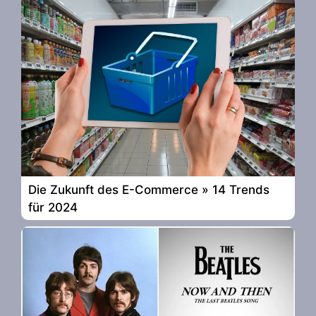
Die Zukunft des E-Commerce » 14 Trends
für 2024