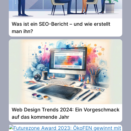
Was ist ein SEO-Bericht – und wie erstellt
man ihn?
Web Design Trends 2024: Ein Vorgeschmack
auf das kommende Jahr