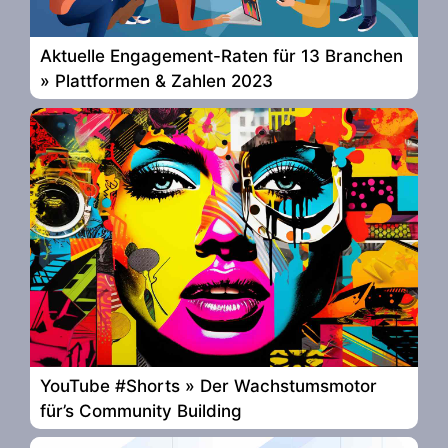
Aktuelle Engagement-Raten für 13 Branchen
» Plattformen & Zahlen 2023
YouTube #Shorts » Der Wachstumsmotor
für’s Community Building