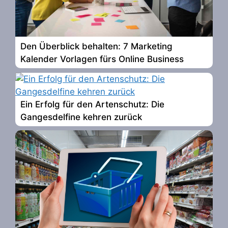
Den Überblick behalten: 7 Marketing
Kalender Vorlagen fürs Online Business
Ein Erfolg für den Artenschutz: Die
Gangesdelfine kehren zurück