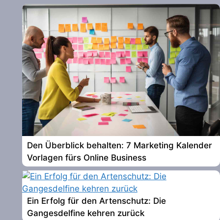
Den Überblick behalten: 7 Marketing Kalender
Vorlagen fürs Online Business
Ein Erfolg für den Artenschutz: Die
Gangesdelfine kehren zurück