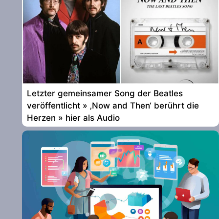
Letzter gemeinsamer Song der Beatles
veröffentlicht » ‚Now and Then‘ berührt die
Herzen » hier als Audio