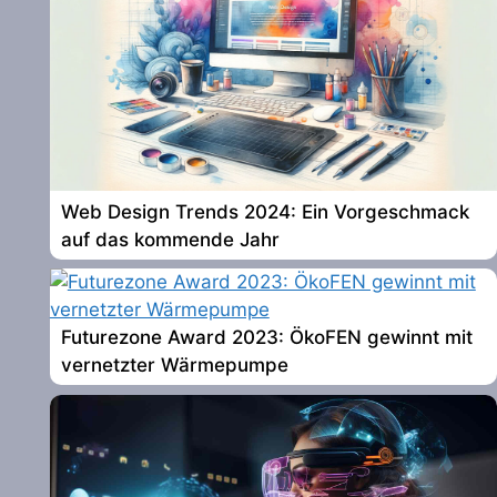
Web Design Trends 2024: Ein Vorgeschmack
auf das kommende Jahr
Futurezone Award 2023: ÖkoFEN gewinnt mit
vernetzter Wärmepumpe