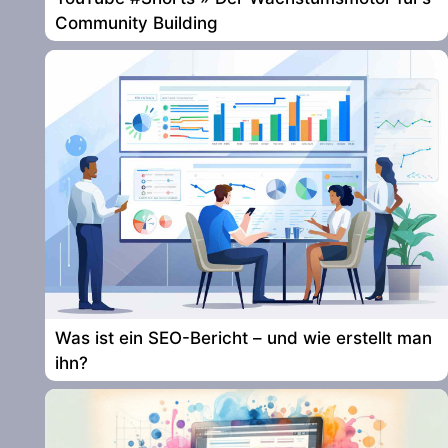
Community Building
Was ist ein SEO-Bericht – und wie erstellt man
ihn?