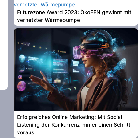
Futurezone Award 2023: ÖkoFEN gewinnt mit
vernetzter Wärmepumpe
Erfolgreiches Online Marketing: Mit Social
Listening der Konkurrenz immer einen Schritt
voraus