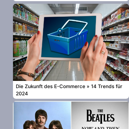
Die Zukunft des E-Commerce » 14 Trends für
2024