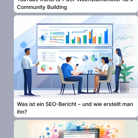
Community Building
Was ist ein SEO-Bericht – und wie erstellt man
ihn?