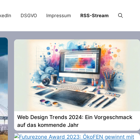
kedIn
DSGVO
Impressum
RSS-Stream
Web Design Trends 2024: Ein Vorgeschmack
auf das kommende Jahr