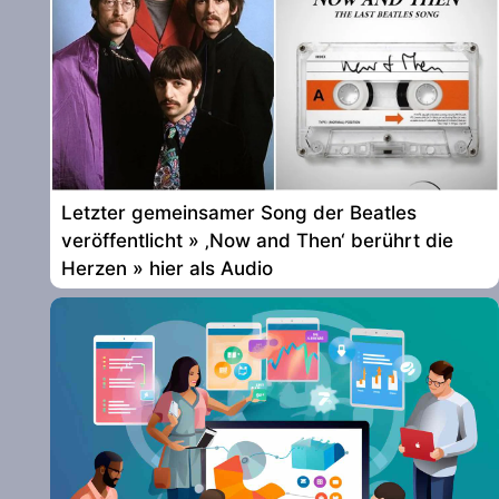
Letzter gemeinsamer Song der Beatles
veröffentlicht » ‚Now and Then‘ berührt die
Herzen » hier als Audio