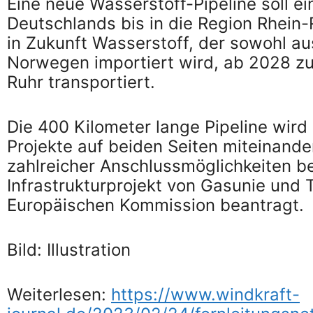
Eine neue Wasserstoff-Pipeline soll 
Deutschlands bis in die Region Rhein-
in Zukunft Wasserstoff, der sowohl a
Norwegen importiert wird, ab 2028 z
Ruhr transportiert.
Die 400 Kilometer lange Pipeline wir
Projekte auf beiden Seiten miteinande
zahlreicher Anschlussmöglichkeiten be
Infrastrukturprojekt von Gasunie und 
Europäischen Kommission beantragt.
Bild: Illustration
Weiterlesen:
https://www.windkraft-