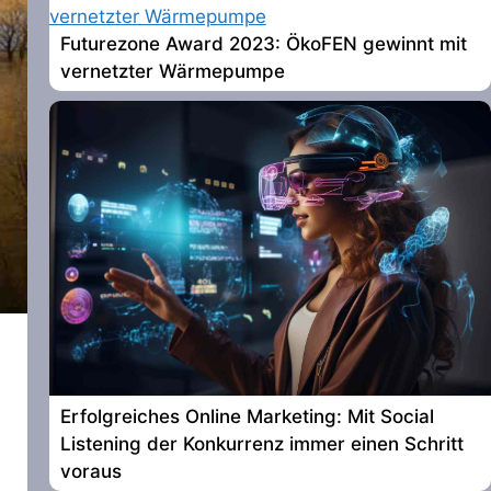
Futurezone Award 2023: ÖkoFEN gewinnt mit
vernetzter Wärmepumpe
Erfolgreiches Online Marketing: Mit Social
Listening der Konkurrenz immer einen Schritt
voraus