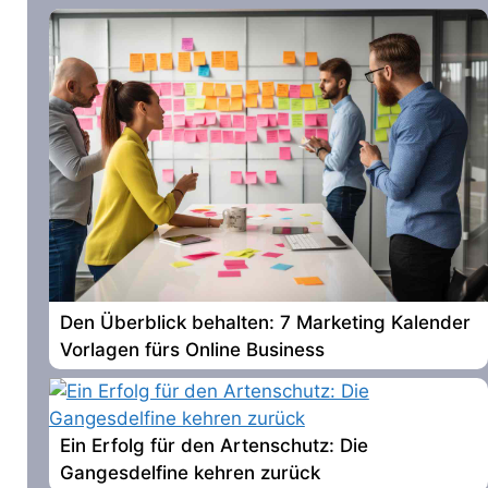
Den Überblick behalten: 7 Marketing Kalender
Vorlagen fürs Online Business
Ein Erfolg für den Artenschutz: Die
Gangesdelfine kehren zurück