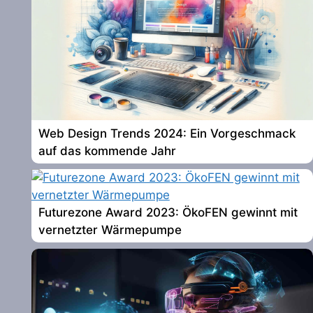
Web Design Trends 2024: Ein Vorgeschmack
auf das kommende Jahr
Futurezone Award 2023: ÖkoFEN gewinnt mit
vernetzter Wärmepumpe