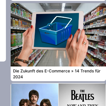
Die Zukunft des E-Commerce » 14 Trends für
2024