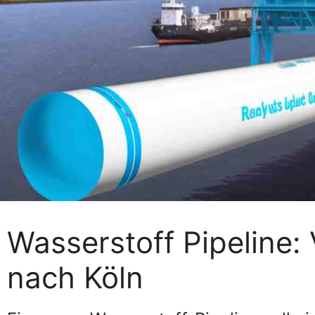
Wasserstoff Pipeline:
nach Köln