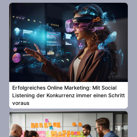
Erfolgreiches Online Marketing: Mit Social
Listening der Konkurrenz immer einen Schritt
voraus