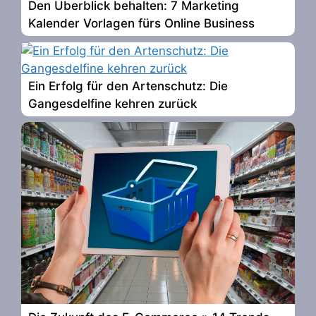
Den Überblick behalten: 7 Marketing
Kalender Vorlagen fürs Online Business
Ein Erfolg für den Artenschutz: Die
Gangesdelfine kehren zurück