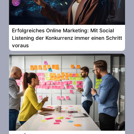
Erfolgreiches Online Marketing: Mit Social
Listening der Konkurrenz immer einen Schritt
voraus