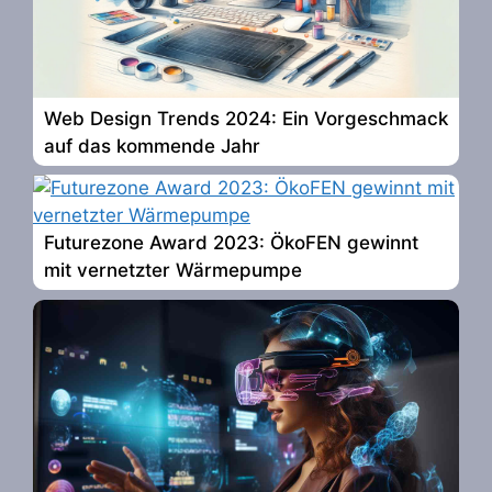
Web Design Trends 2024: Ein Vorgeschmack
auf das kommende Jahr
Futurezone Award 2023: ÖkoFEN gewinnt
mit vernetzter Wärmepumpe