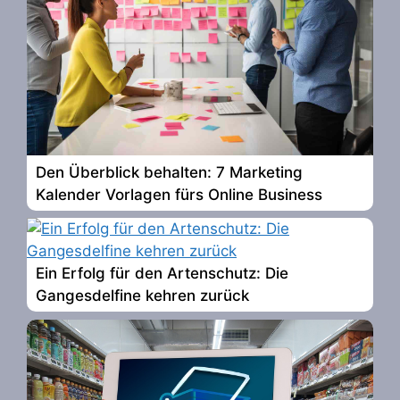
Den Überblick behalten: 7 Marketing
Kalender Vorlagen fürs Online Business
Ein Erfolg für den Artenschutz: Die
Gangesdelfine kehren zurück