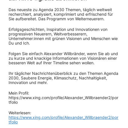
Das neueste zu Agenda 2030 Themen, täglich weltweit
recherchiert, analysiert, komprimiert und erfrischend für
Sie aufbereitet. Das Programm von Welterneuerern.
Erfolgsgeschichten, Inspiration und Innovationen von
progressiven Neuerern, Weltverbesserern,
Unternehmer:innen mit grünen Visionen und Menschen wie
Du und Ich.
Folgen Sie einfach Alexander Willbränder, wenn Sie ab und
zu kurze und knackige Informationen von Visionären einer
besseren Welt auf Ihrer Timeline sehen wollen.
Ihr täglicher Nachrichtenüberblick zu den Themen Agenda
2030, Saubere Energie, Klimaschutz, Nachhaltigkeit,
Innovation und mehr.
Mein Profil:
https://www.xing.com/profile/Alexander_Willbraender2/por
tfolio
Weiterlesen:
https://www.xing.com/profile/Alexander_Willbraender2/por
tfolio