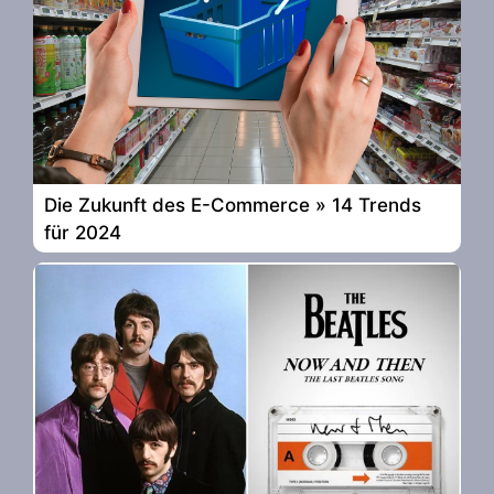
Die Zukunft des E-Commerce » 14 Trends
für 2024