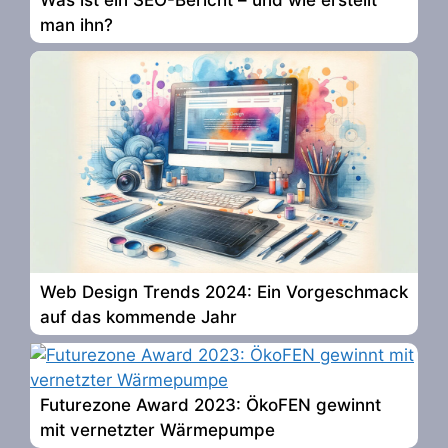
man ihn?
Web Design Trends 2024: Ein Vorgeschmack
auf das kommende Jahr
Futurezone Award 2023: ÖkoFEN gewinnt
mit vernetzter Wärmepumpe