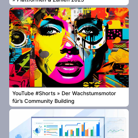
YouTube #Shorts » Der Wachstumsmotor
für’s Community Building