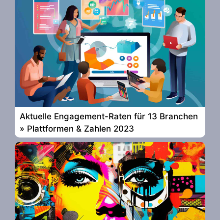
Aktuelle Engagement-Raten für 13 Branchen
» Plattformen & Zahlen 2023