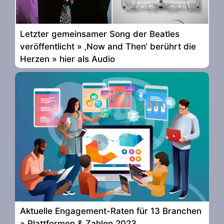
Letzter gemeinsamer Song der Beatles
veröffentlicht » ‚Now and Then‘ berührt die
Herzen » hier als Audio
Aktuelle Engagement-Raten für 13 Branchen
» Plattformen & Zahlen 2023